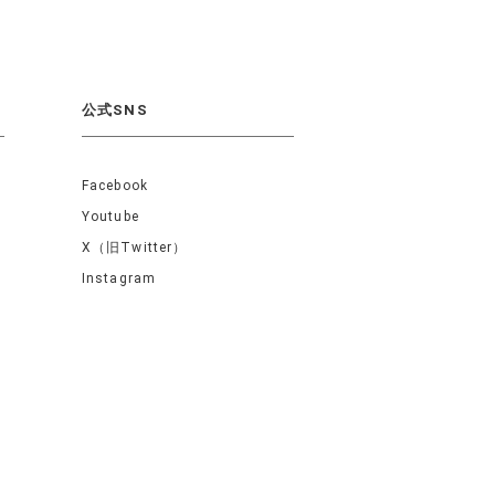
公式SNS
Facebook
Youtube
X（旧Twitter）
Instagram