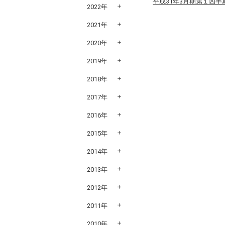
平成31年3月期第１四半期
2022年
2021年
2020年
2019年
2018年
2017年
2016年
2015年
2014年
2013年
2012年
2011年
2010年