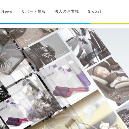
News
サポート情報
法人のお客様
Global