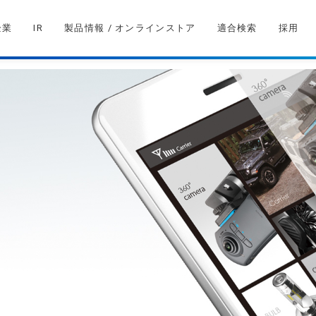
企業
IR
製品情報 / オンラインストア
適合検索
採用