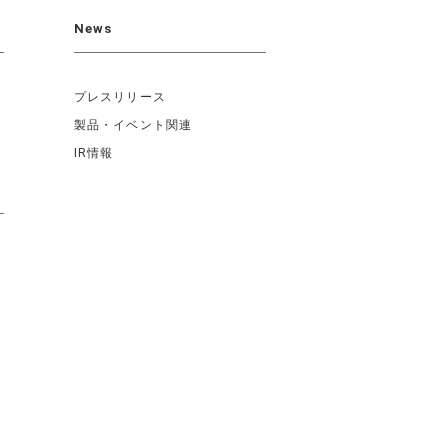
News
プレスリリース
製品・イベント関連
IR情報