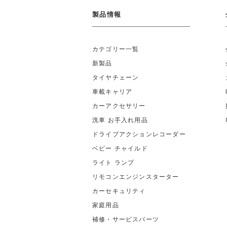
製品情報
カテゴリー一覧
新製品
タイヤチェーン
車載キャリア
カーアクセサリー
洗車 お手入れ用品
ドライブアクションレコーダー
ベビー チャイルド
ライト ランプ
リモコンエンジンスターター
カーセキュリティ
家庭用品
補修・サービスパーツ