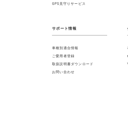
GPS見守りサービス
サポート情報
車種別適合情報
ご愛用者登録
取扱説明書ダウンロード
お問い合わせ