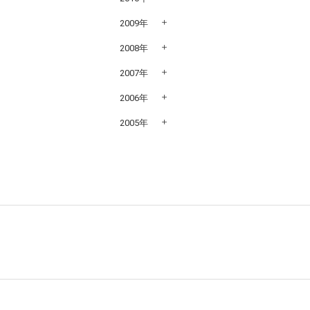
2009年
2008年
2007年
2006年
2005年