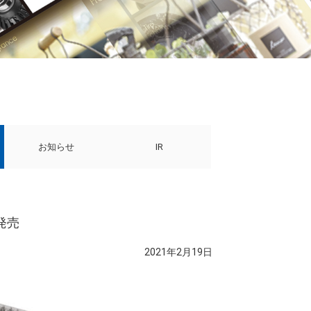
お知らせ
IR
発売
2021年2月19日