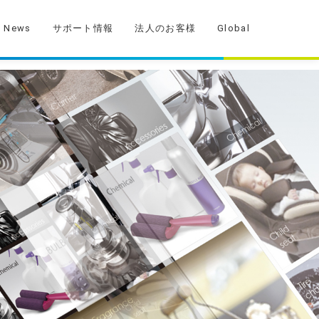
News
サポート情報
法人のお客様
Global