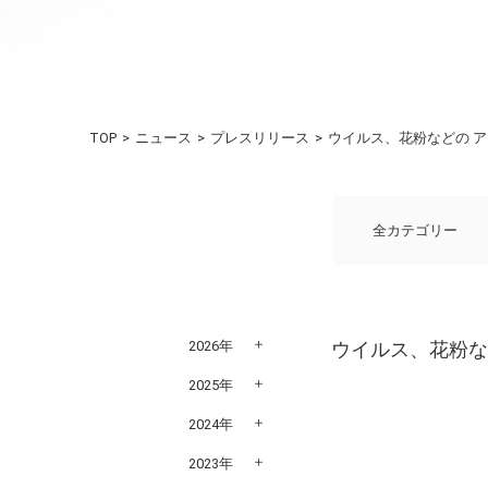
TOP
ニュース
プレスリリース
ウイルス、花粉などの 
全カテゴリー
2026年
ウイルス、花粉な
2025年
2024年
2023年