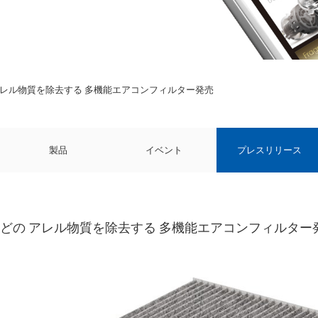
アレル物質を除去する 多機能エアコンフィルター発売
製品
イベント
プレスリリース
どの アレル物質を除去する 多機能エアコンフィルター