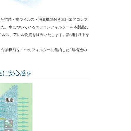
した抗菌・抗ウイルス・消臭機能付き車用エアコンフ
ました。車についているエアコンフィルターを本製品に
イルス、アレル物質を除去いたします。詳細は以下を
・付加機能を１つのフィルターに集約した3層構造の
更に安心感を