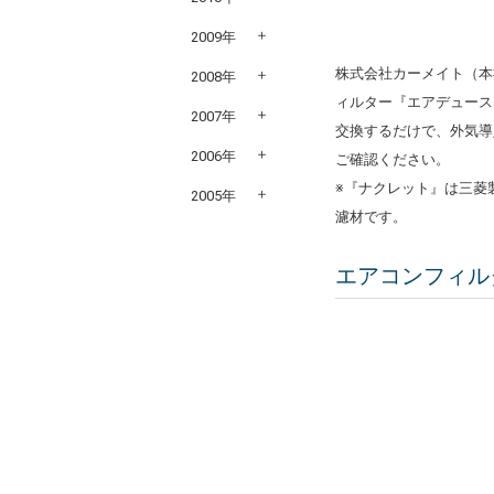
2009年
株式会社カーメイト（本
2008年
ィルター『エアデュー
2007年
交換するだけで、外気導
2006年
ご確認ください。
※『ナクレット』は三菱
2005年
濾材です。
エアコンフィル