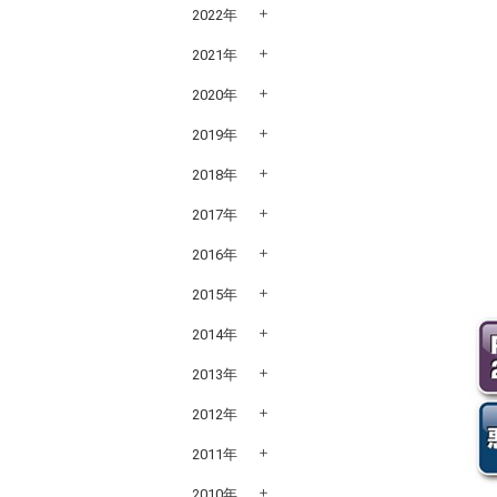
2022年
2021年
2020年
2019年
2018年
2017年
2016年
2015年
2014年
2013年
2012年
2011年
2010年