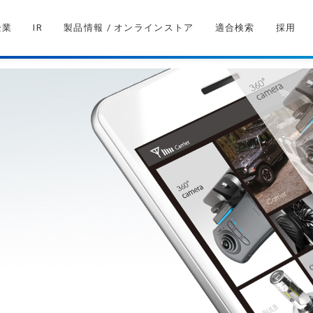
企業
IR
製品情報 / オンラインストア
適合検索
採用