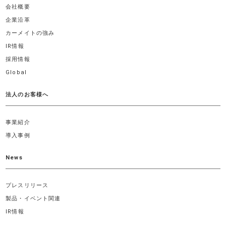
会社概要
企業沿革
カーメイトの強み
IR情報
採用情報
Global
法人のお客様へ
事業紹介
導入事例
News
プレスリリース
製品・イベント関連
IR情報