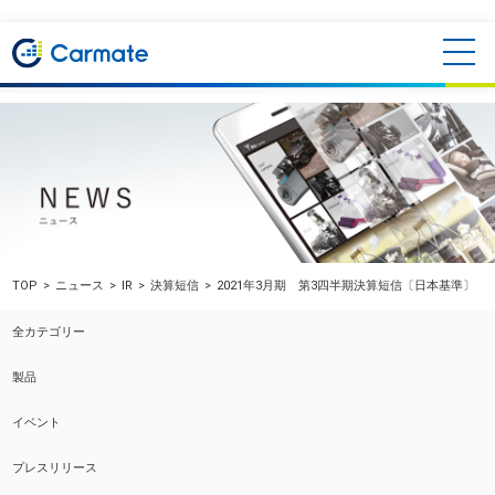
TOP
ニュース
IR
決算短信
2021年3月期 第3四半期決算短信〔日本基準〕（
全カテゴリー
製品
イベント
プレスリリース