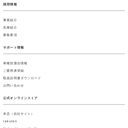
採用情報
事業紹介
先輩紹介
募集要項
サポート情報
車種別適合情報
ご愛用者登録
取扱説明書ダウンロード
お問い合わせ
公式オンラインストア
本店（自社サイト）
rakuten