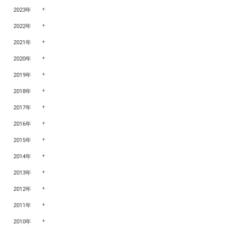
2023年
2022年
2021年
2020年
2019年
2018年
2017年
2016年
2015年
2014年
2013年
2012年
2011年
2010年