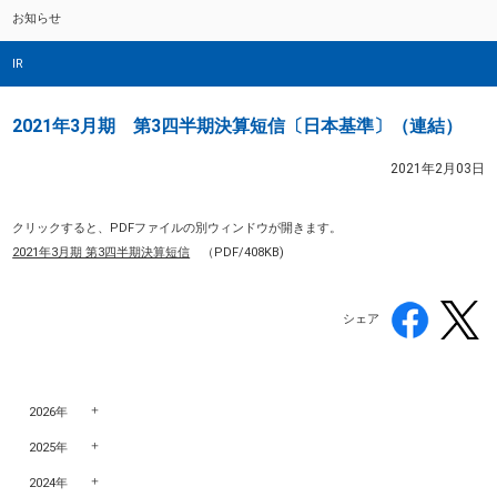
お知らせ
IR
2021年3月期 第3四半期決算短信〔日本基準〕（連結）
2021年2月03日
クリックすると、PDFファイルの別ウィンドウが開きます。
2021年3月期 第3四半期決算短信
（PDF/408KB)
シェア
2026年
2025年
2024年