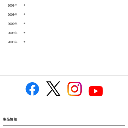
2009年
2008年
2007年
2006年
2005年
製品情報