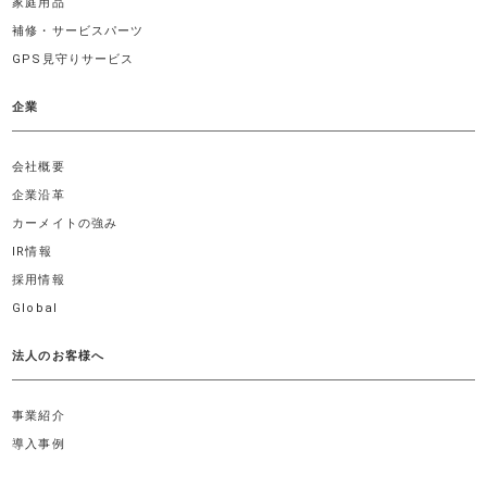
家庭用品
補修・サービスパーツ
GPS見守りサービス
企業
会社概要
企業沿革
カーメイトの強み
IR情報
採用情報
Global
法人のお客様へ
事業紹介
導入事例