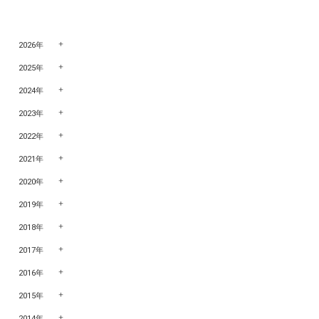
2026年
2025年
2024年
2023年
2022年
2021年
2020年
2019年
2018年
2017年
2016年
2015年
2014年