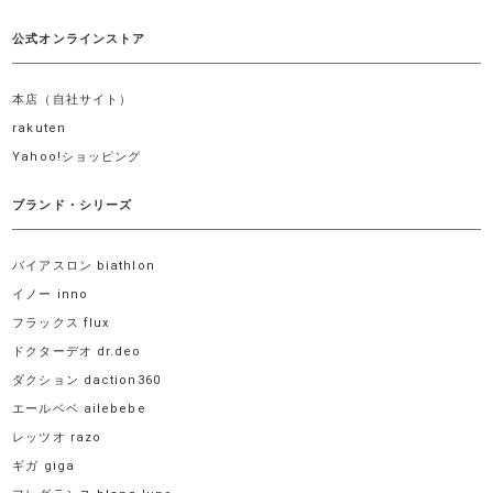
公式オンラインストア
本店（自社サイト）
rakuten
Yahoo!ショッピング
ブランド・シリーズ
バイアスロン biathlon
イノー inno
フラックス flux
ドクターデオ dr.deo
ダクション daction360
エールベベ ailebebe
レッツオ razo
ギガ giga