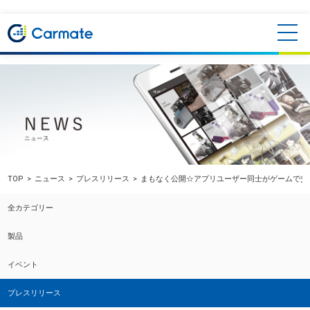
TOP
ニュース
プレスリリース
まもなく公開☆アプリユーザー同士がゲームで交流できる
全カテゴリー
製品
イベント
プレスリリース