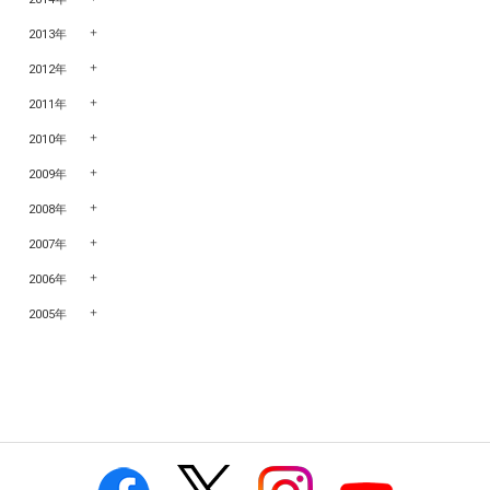
2013年
2012年
2011年
2010年
2009年
2008年
2007年
2006年
2005年