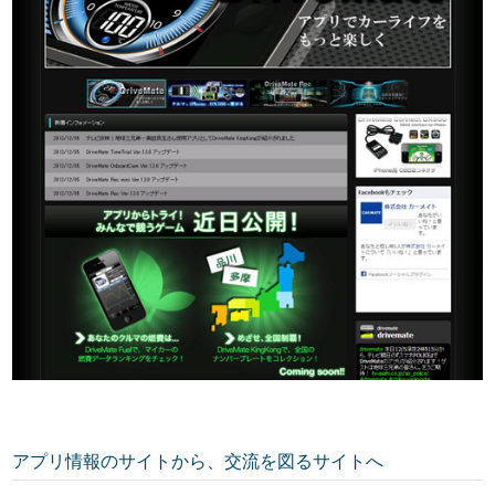
アプリ情報のサイトから、交流を図るサイトへ