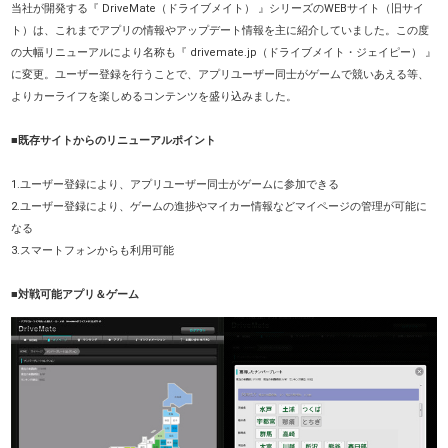
当社が開発する『 DriveMate（ドライブメイト） 』シリーズのWEBサイト（旧サイ
ト）は、これまでアプリの情報やアップデート情報を主に紹介していました。この度
の大幅リニューアルにより名称も『 drivemate.jp（ドライブメイト・ジェイピー） 』
に変更。ユーザー登録を行うことで、アプリユーザー同士がゲームで競いあえる等、
よりカーライフを楽しめるコンテンツを盛り込みました。
■既存サイトからのリニューアルポイント
1.ユーザー登録により、アプリユーザー同士がゲームに参加できる
2.ユーザー登録により、ゲームの進捗やマイカー情報などマイページの管理が可能に
なる
3.スマートフォンからも利用可能
■対戦可能アプリ＆ゲーム