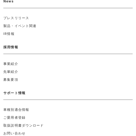
News
プレスリリース
製品・イベント関連
IR情報
採用情報
事業紹介
先輩紹介
募集要項
サポート情報
車種別適合情報
ご愛用者登録
取扱説明書ダウンロード
お問い合わせ