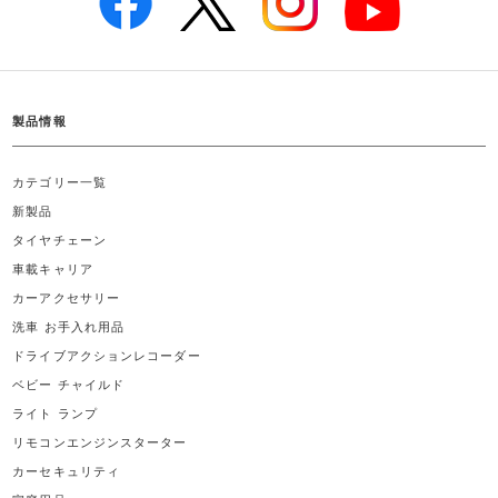
製品情報
カテゴリー一覧
新製品
タイヤチェーン
車載キャリア
カーアクセサリー
洗車 お手入れ用品
ドライブアクションレコーダー
ベビー チャイルド
ライト ランプ
リモコンエンジンスターター
カーセキュリティ