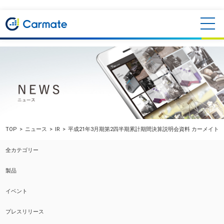
TOP
ニュース
IR
平成21年3月期第2四半期累計期間決算説明会資料 カーメイト
全カテゴリー
製品
イベント
プレスリリース