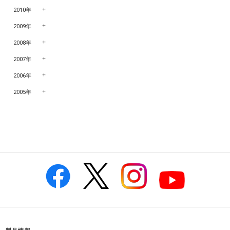
2010年
2009年
2008年
2007年
2006年
2005年