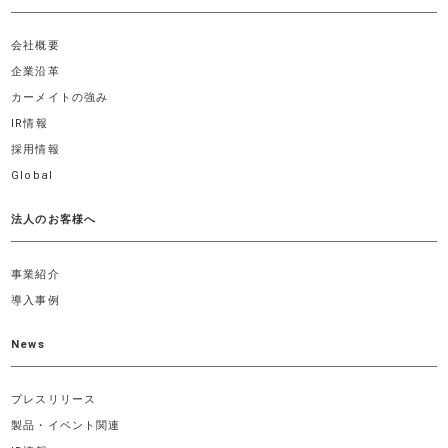
会社概要
企業沿革
カーメイトの強み
IR情報
採用情報
Global
法人のお客様へ
事業紹介
導入事例
News
プレスリリース
製品・イベント関連