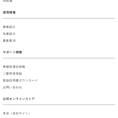
IR情報
採用情報
事業紹介
先輩紹介
募集要項
サポート情報
車種別適合情報
ご愛用者登録
取扱説明書ダウンロード
お問い合わせ
公式オンラインストア
本店（自社サイト）