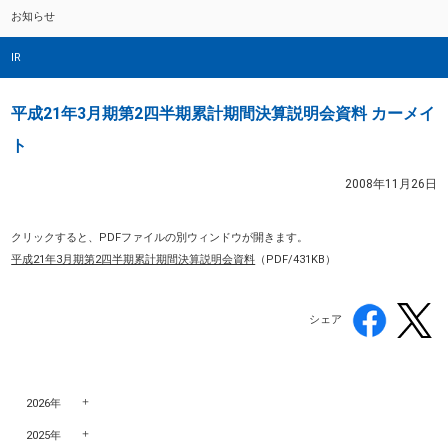
お知らせ
IR
平成21年3月期第2四半期累計期間決算説明会資料 カーメイ
ト
2008年11月26日
クリックすると、PDFファイルの別ウィンドウが開きます。
平成21年3月期第2四半期累計期間決算説明会資料
（PDF/431KB）
シェア
2026年
2025年