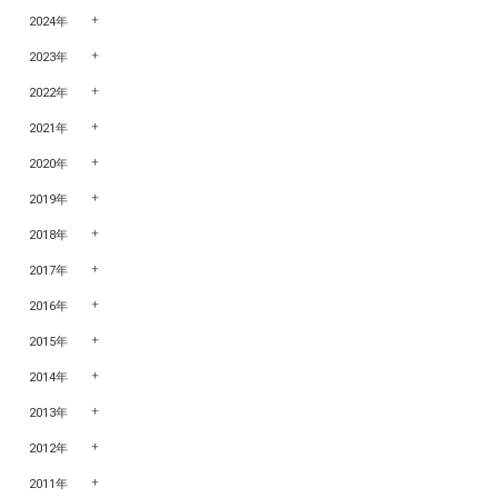
2024年
2023年
2022年
2021年
2020年
2019年
2018年
2017年
2016年
2015年
2014年
2013年
2012年
2011年