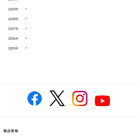
2009年
2008年
2007年
2006年
2005年
製品情報