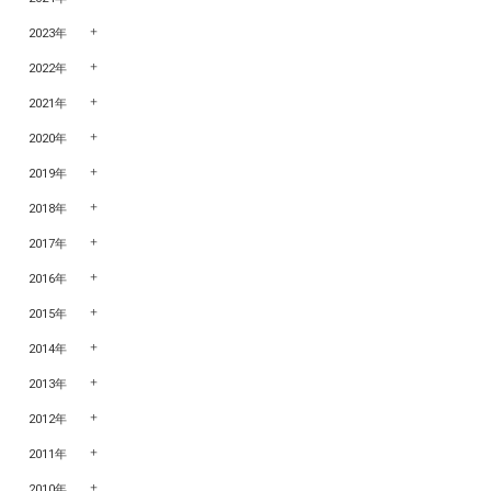
2023年
2022年
2021年
2020年
2019年
2018年
2017年
2016年
2015年
2014年
2013年
2012年
2011年
2010年