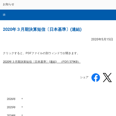
お知らせ
IR
2020年３月期決算短信〔日本基準〕(連結)
2020年5月15日
クリックすると、PDFファイルの別ウィンドウが開きます。
2020年３月期決算短信〔日本基準〕(連結) （PDF/379KB）
シェア
2026年
2025年
2024年