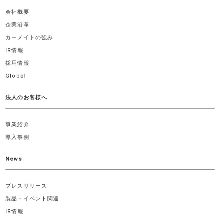
会社概要
企業沿革
カーメイトの強み
IR情報
採用情報
Global
法人のお客様へ
事業紹介
導入事例
News
プレスリリース
製品・イベント関連
IR情報