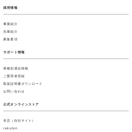
採用情報
事業紹介
先輩紹介
募集要項
サポート情報
車種別適合情報
ご愛用者登録
取扱説明書ダウンロード
お問い合わせ
公式オンラインストア
本店（自社サイト）
rakuten