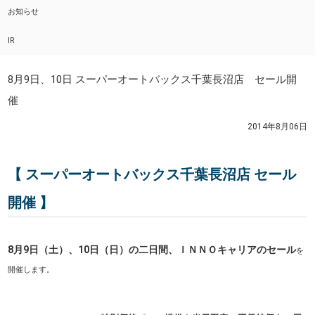
お知らせ
IR
8月9日、10日 スーパーオートバックス千葉長沼店 セール開
催
2014年8月06日
【 スーパーオートバックス千葉長沼店 セール
開催 】
8月9日（土）、10日（日）の二日間、ＩＮＮＯキャリアのセール
を
開催します
。