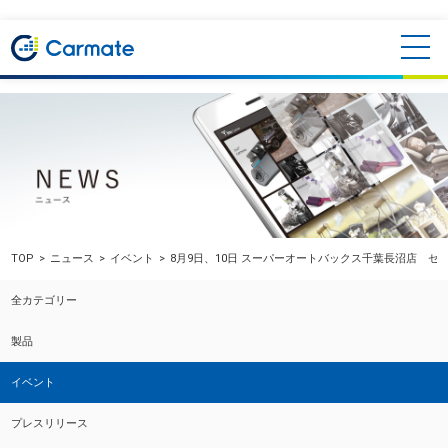
TOP
ニュース
イベント
8月9日、10日 スーパーオートバックス千葉長沼店 セ
全カテゴリー
製品
イベント
プレスリリース