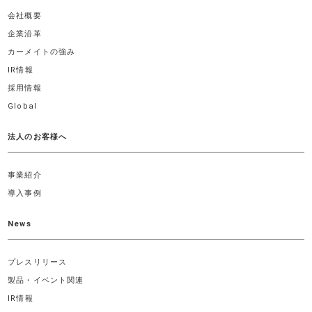
会社概要
企業沿革
カーメイトの強み
IR情報
採用情報
Global
法人のお客様へ
事業紹介
導入事例
News
プレスリリース
製品・イベント関連
IR情報