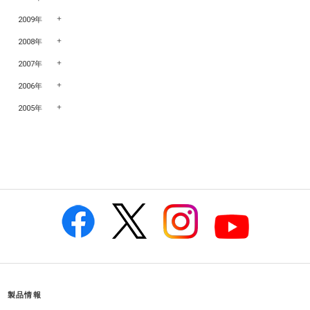
2009年
2008年
2007年
2006年
2005年
製品情報