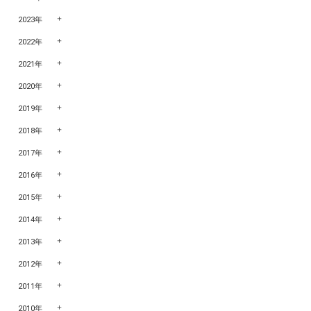
2023年
2022年
2021年
2020年
2019年
2018年
2017年
2016年
2015年
2014年
2013年
2012年
2011年
2010年