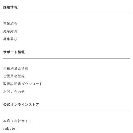
採用情報
事業紹介
先輩紹介
募集要項
サポート情報
車種別適合情報
ご愛用者登録
取扱説明書ダウンロード
お問い合わせ
公式オンラインストア
本店（自社サイト）
rakuten