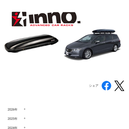
シェア
2026年
2025年
2024年