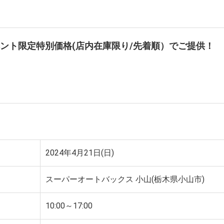
ント限定特別価格(店内在庫限り/先着順）でご提供！
2024年4月21日(日)
スーパーオートバックス 小山(栃木県小山市)
10:00～17:00