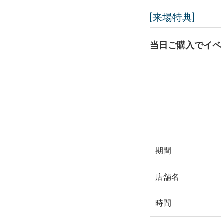
[来場特典]
当日ご購入でイベ
期間
店舗名
時間