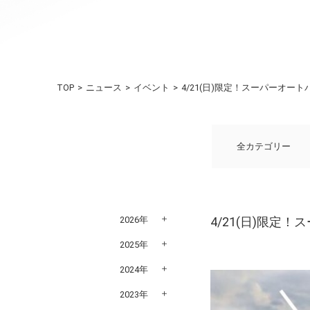
TOP
ニュース
イベント
4/21(日)限定！スーパーオー
全カテゴリー
2026年
4/21(日)限定
2025年
2024年
2023年