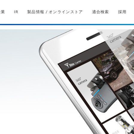
企業
IR
製品情報 / オンラインストア
適合検索
採用