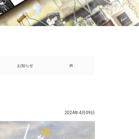
お知らせ
IR
2024年4月09日