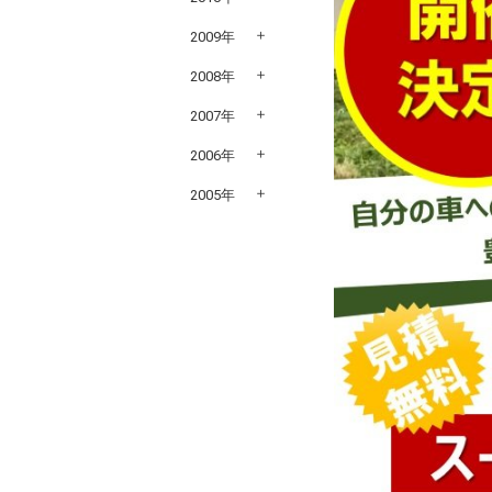
2009年
2008年
2007年
2006年
2005年