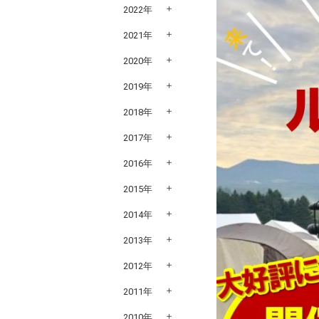
2022年
2021年
2020年
2019年
2018年
2017年
2016年
2015年
2014年
2013年
2012年
2011年
2010年