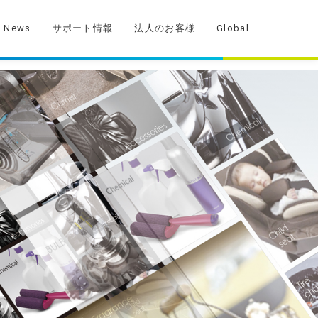
News
サポート情報
法人のお客様
Global