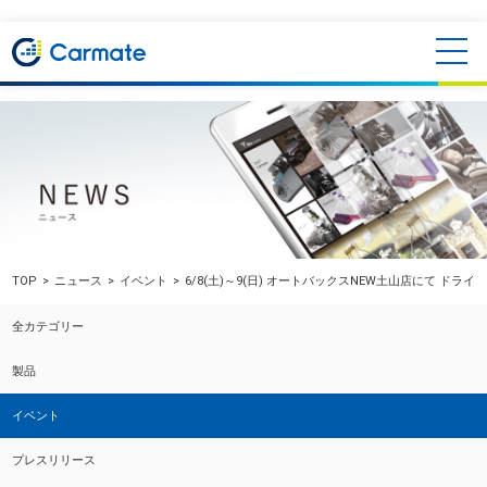
TOP
ニュース
イベント
6/8(土)～9(日) オートバックスNEW土山店にて ドライ
全カテゴリー
製品
イベント
プレスリリース