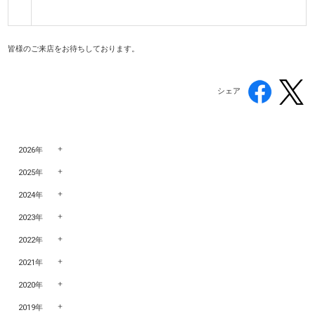
皆様のご来店をお待ちしております。
シェア
2026年
2025年
2024年
2023年
2022年
2021年
2020年
2019年