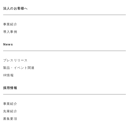
法人のお客様へ
事業紹介
導入事例
News
プレスリリース
製品・イベント関連
IR情報
採用情報
事業紹介
先輩紹介
募集要項