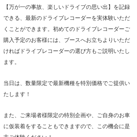
【万が一の事故、楽しいドライブの思い出】を記録
できる、最新のドライブレコーダーを実体験いただ
くことができます。初めてのドライブレコーダーご
購入予定のお客様には、ブースへお立ちよりいただ
ければドライブレコーダーの選び方もご説明いたし
ます。
当日は、数量限定で最新機種を特別価格でご提供い
たします！
また、ご来場者様限定の特別企画や、ご自身のお車
に仮装着をすることもできますので、この機会に是