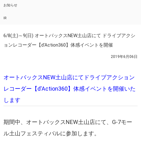
お知らせ
IR
6/8(土)～9(日) オートバックスNEW土山店にて ドライブアクシ
ョンレコーダー【d'Action360】体感イベントを開催
2019年6月06日
オートバックスNEW土山店にてドライブアクション
レコーダー【d'Action360】体感イベントを開催いた
します
期間中、オートバックスNEW土山店にて、G-7モー
ル土山フェスティバルに参加します。