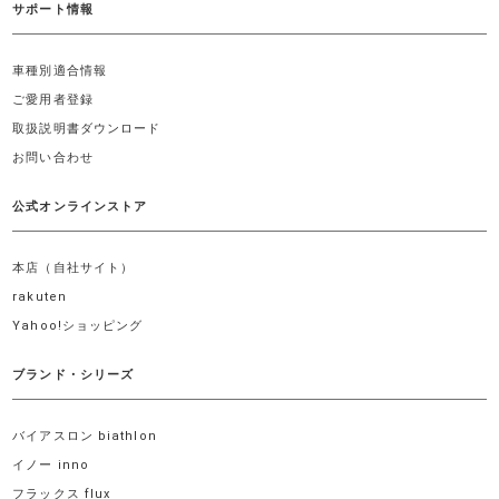
サポート情報
車種別適合情報
ご愛用者登録
取扱説明書ダウンロード
お問い合わせ
公式オンラインストア
本店（自社サイト）
rakuten
Yahoo!ショッピング
ブランド・シリーズ
バイアスロン biathlon
イノー inno
フラックス flux