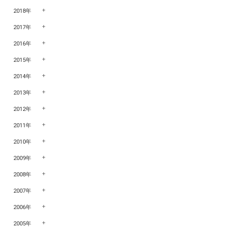
2018年
2017年
2016年
2015年
2014年
2013年
2012年
2011年
2010年
2009年
2008年
2007年
2006年
2005年