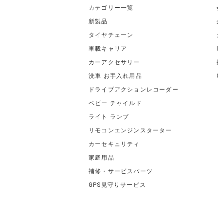
カテゴリー一覧
新製品
タイヤチェーン
車載キャリア
カーアクセサリー
洗車 お手入れ用品
ドライブアクションレコーダー
ベビー チャイルド
ライト ランプ
リモコンエンジンスターター
カーセキュリティ
家庭用品
補修・サービスパーツ
GPS見守りサービス