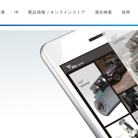
企業
IR
製品情報 / オンラインストア
適合検索
採用