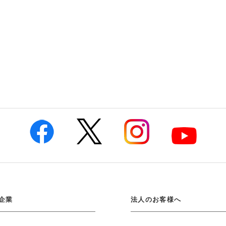
企業
法人のお客様へ