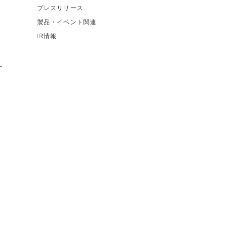
プレスリリース
製品・イベント関連
IR情報