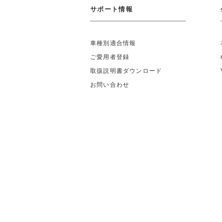
サポート情報
車種別適合情報
ご愛用者登録
取扱説明書ダウンロード
お問い合わせ