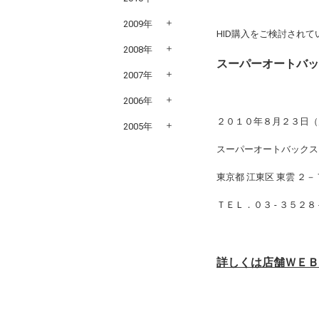
2009年
HID購入をご検討され
2008年
スーパーオートバ
2007年
2006年
２０１０年８月２３日（
2005年
スーパーオートバックス
東京都 江東区 東雲 ２
ＴＥＬ．０３ - ３５２８ 
詳しくは店舗ＷＥ