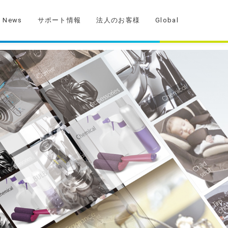
News
サポート情報
法人のお客様
Global