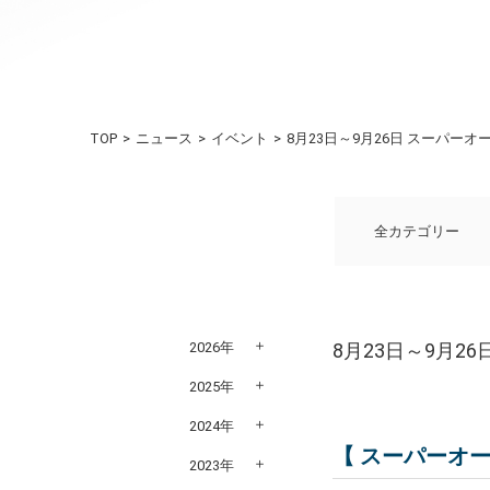
TOP
ニュース
イベント
8月23日～9月26日 スーパー
全カテゴリー
2026年
8月23日～9月2
2025年
2024年
【 スーパーオ
2023年