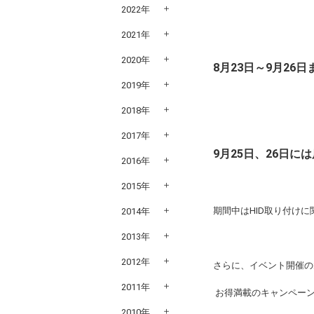
2022年
2021年
2020年
8月23日～9月26日
2019年
2018年
2017年
9月25日、26日に
2016年
2015年
期間中はHID取り付け
2014年
2013年
2012年
さらに、イベント開催の
2011年
お得満載のキャンペー
2010年