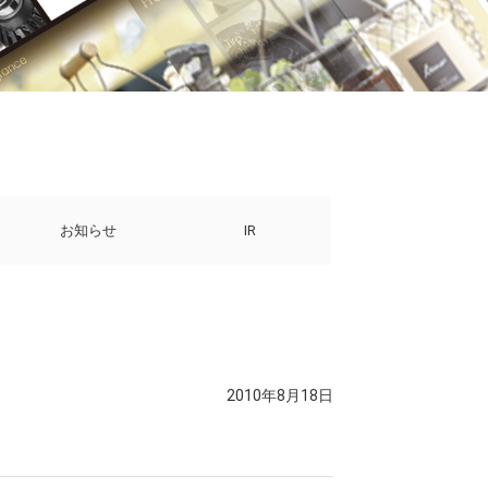
お知らせ
IR
2010年8月18日