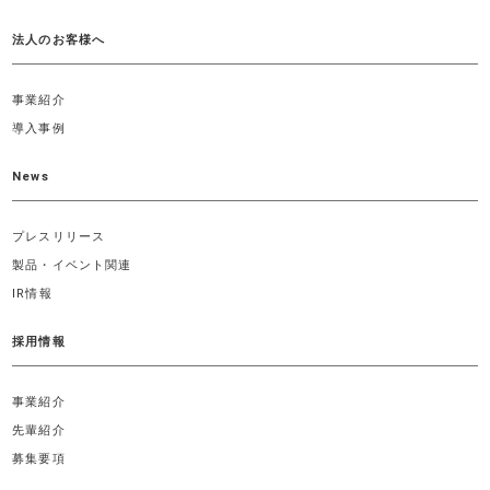
法人のお客様へ
事業紹介
導入事例
News
プレスリリース
製品・イベント関連
IR情報
採用情報
事業紹介
先輩紹介
募集要項