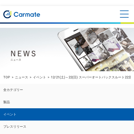
TOP
ニュース
イベント
12/21(土)～22(日) スーパーオートバックスルート2
全カテゴリー
製品
イベント
プレスリリース