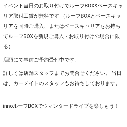
イベント当日のお取り付けでルーフBOX&ベースキャ
リア取付工賃が無料です （ルーフBOXとベースキャ
リアを同時ご購入、またはベースキャリアをお持ち
でルーフBOXを新規ご購入・お取り付けの場合に限
る）
店頭にて事前ご予約受付中です。
詳しくは店舗スタッフまでお問合せください。 当日
は、カーメイトのスタッフもお待ちしております。
innoルーフBOXでウィンタードライブを楽しもう！