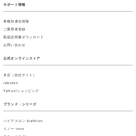
サポート情報
車種別適合情報
ご愛用者登録
取扱説明書ダウンロード
お問い合わせ
公式オンラインストア
本店（自社サイト）
rakuten
Yahoo!ショッピング
ブランド・シリーズ
バイアスロン biathlon
イノー inno