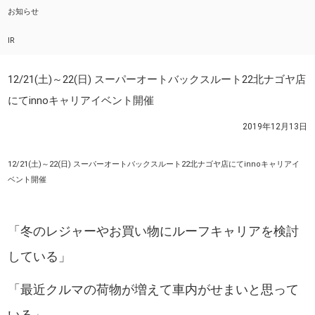
お知らせ
IR
12/21(土)～22(日) スーパーオートバックスルート22北ナゴヤ店
にてinnoキャリアイベント開催
2019年12月13日
12/21(土)～22(日) スーパーオートバックスルート22北ナゴヤ店にてinnoキャリアイ
ベント開催
「冬のレジャーやお買い物にルーフキャリアを検討
している」
「最近クルマの荷物が増えて車内がせまいと思って
いる」