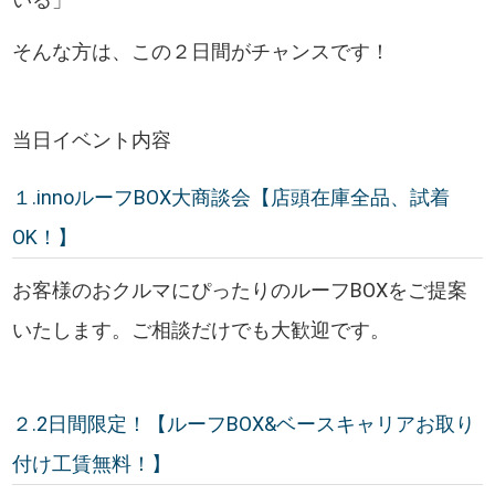
そんな方は、この２日間がチャンスです！
当日イベント内容
１.innoルーフBOX大商談会【店頭在庫全品、試着
OK！】
お客様のおクルマにぴったりのルーフBOXをご提案
いたします。ご相談だけでも大歓迎です。
２.2日間限定！【ルーフBOX&ベースキャリアお取り
付け工賃無料！】