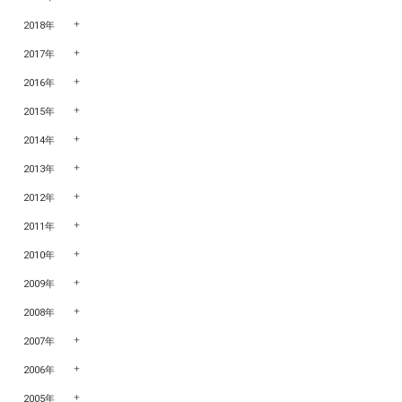
2018年
2017年
2016年
2015年
2014年
2013年
2012年
2011年
2010年
2009年
2008年
2007年
2006年
2005年