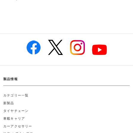
製品情報
カテゴリー一覧
新製品
タイヤチェーン
車載キャリア
カーアクセサリー