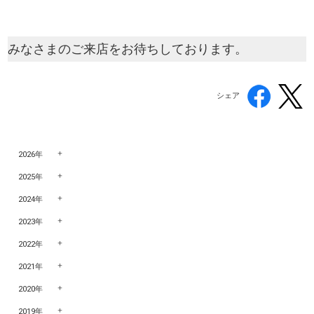
みなさまのご来店をお待ちしております。
シェア
2026年
2025年
2024年
2023年
2022年
2021年
2020年
2019年