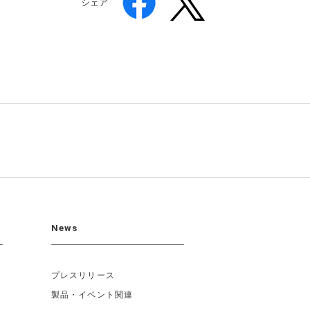
シェア
News
プレスリリース
製品・イベント関連