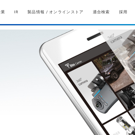
企業
IR
製品情報 / オンラインストア
適合検索
採用