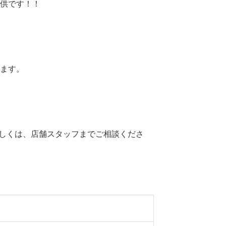
提供です！！
きます。
詳しくは、店舗スタッフまでご相談くださ