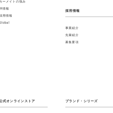
カーメイトの強み
IR情報
採用情報
採用情報
Global
事業紹介
先輩紹介
募集要項
公式オンラインストア
ブランド・シリーズ