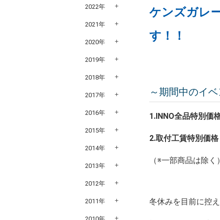
2022年
ケンズガレー
2021年
す！！
2020年
2019年
2018年
～期間中のイベ
2017年
2016年
1.INNO全品特別価
2015年
2.取付工賃特別価
2014年
（※一部商品は除く
2013年
2012年
冬休みを目前に控
2011年
2010年