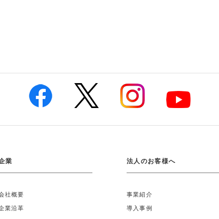
企業
法人のお客様へ
会社概要
事業紹介
企業沿革
導入事例