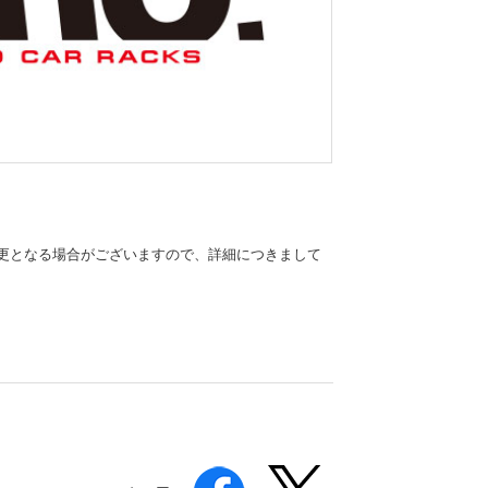
更となる場合がございますので、詳細につきまして