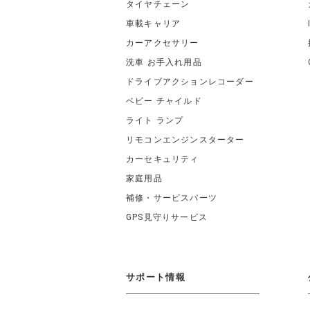
タイヤチェーン
車載キャリア
カーアクセサリー
洗車 お手入れ用品
ドライブアクションレコーダー
ベビー チャイルド
ライト ランプ
リモコンエンジンスターター
カーセキュリティ
家庭用品
補修・サービスパーツ
GPS見守りサービス
サポート情報