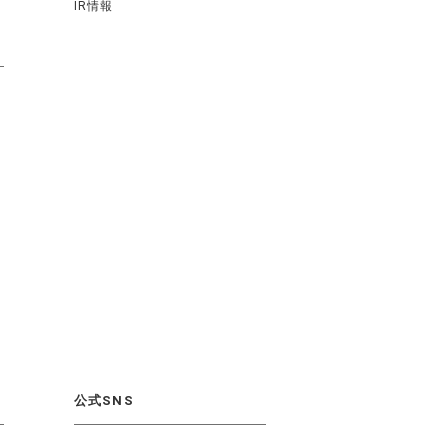
IR情報
公式SNS