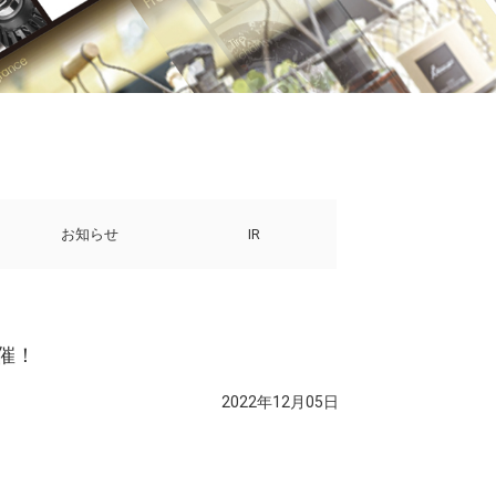
お知らせ
IR
開催！
2022年12月05日