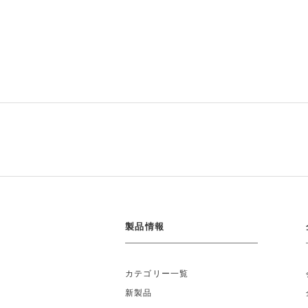
製品情報
カテゴリー一覧
新製品