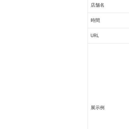
店舗名
時間
URL
展示例