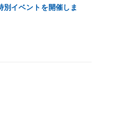
の特別イベントを開催しま