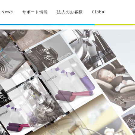
News
サポート情報
法人のお客様
Global