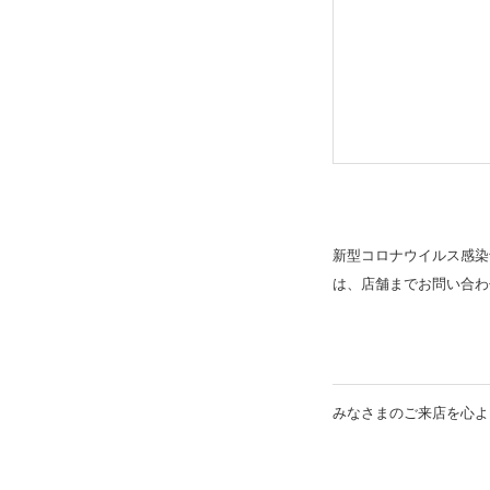
新型コロナウイルス感染
は、店舗までお問い合わ
みなさまのご来店を心よ