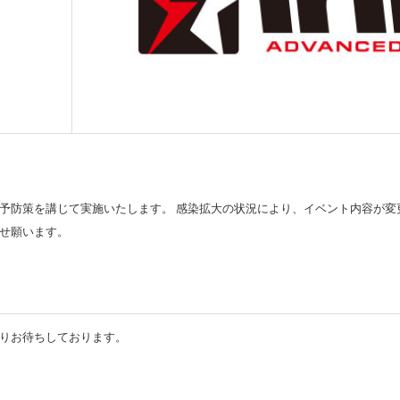
予防策を講じて実施いたします。 感染拡大の状況により、イベント内容が変
せ願います。
りお待ちしております。