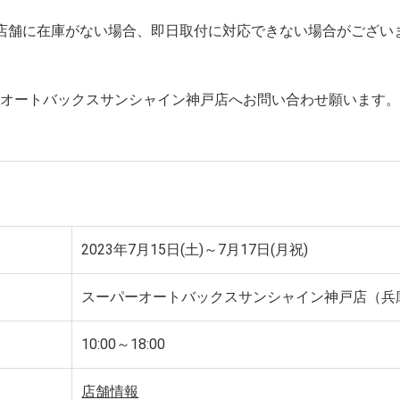
店舗に在庫がない場合、即日取付に対応できない場合がござい
ーオートバックスサンシャイン神戸店へお問い合わせ願います
2023年7月15日(土)～7月17日(月祝)
スーパーオートバックスサンシャイン神戸店（兵
10:00～18:00
店舗情報