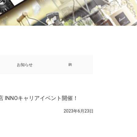
お知らせ
IR
戸店 INNOキャリアイベント開催！
2023年6月23日