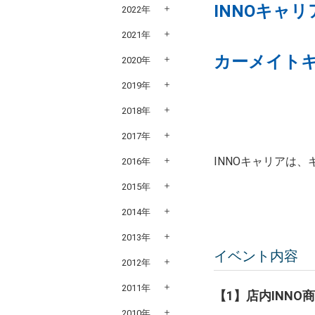
INNOキャ
2022年
2021年
カーメイトキ
2020年
2019年
2018年
2017年
INNOキャリアは
2016年
2015年
2014年
2013年
イベント内容
2012年
2011年
【1】店内INN
2010年