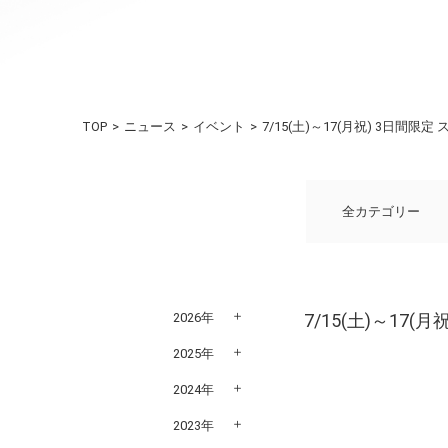
TOP
ニュース
イベント
7/15(土)～17(月祝) 3日
全カテゴリー
2026年
7/15(土)～1
2025年
2024年
2023年