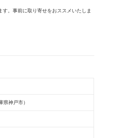
ます。事前に取り寄せをおススメいたしま
。
庫県神戸市）