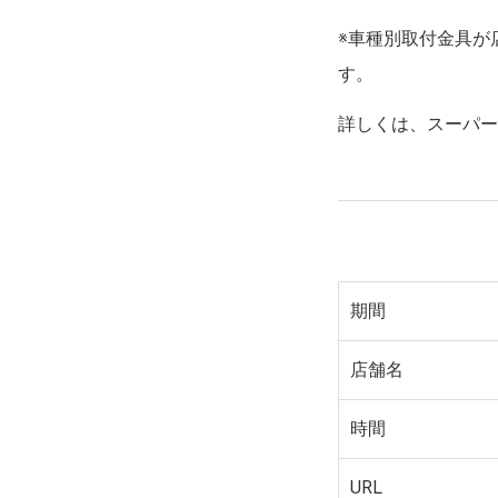
※車種別取付金具が
す。
詳しくは、スーパ
期間
店舗名
時間
URL