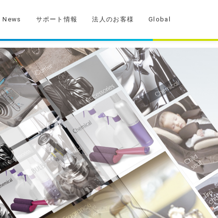
News
サポート情報
法人のお客様
Global