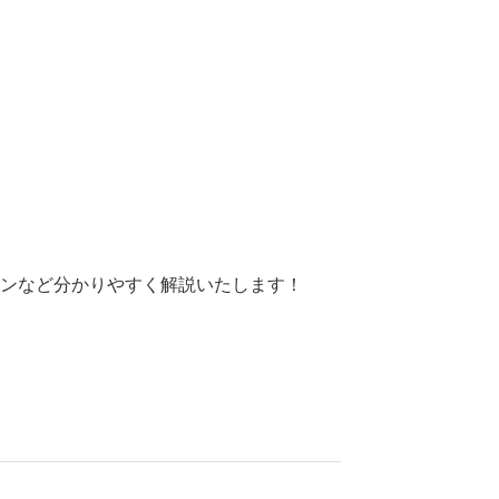
モンなど分かりやすく解説いたします！