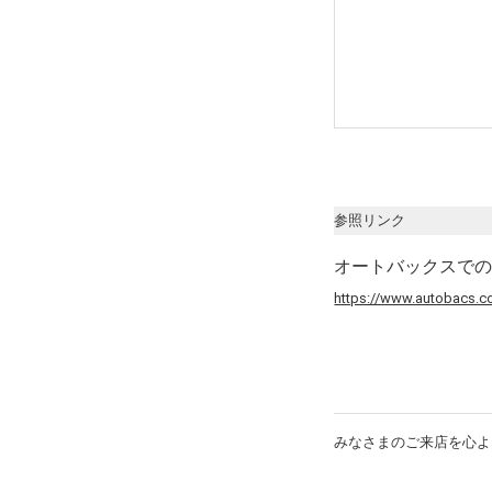
参照リンク
オートバックスで
https://www.autobacs.co
みなさまのご来店を心よ