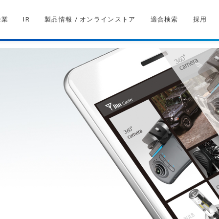
企業
IR
製品情報 / オンラインストア
適合検索
採用