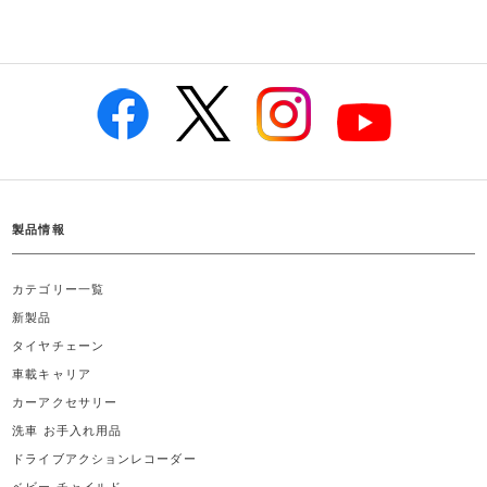
製品情報
カテゴリー一覧
新製品
タイヤチェーン
車載キャリア
カーアクセサリー
洗車 お手入れ用品
ドライブアクションレコーダー