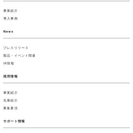
事業紹介
導入事例
News
プレスリリース
製品・イベント関連
IR情報
採用情報
事業紹介
先輩紹介
募集要項
サポート情報