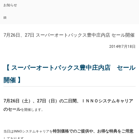
お知らせ
IR
7月26日、27日 スーパーオートバックス豊中庄内店 セール開催
2014年7月18日
【 スーパーオートバックス豊中庄内店 セール
開催 】
7月26日（土）、27日（日）の二日間、ＩＮＮＯシステムキャリア
のセール
を開催します
。
特別価格でのご提供や、お得な特典をご用意
当日はINNOシステムキャリアを
しております。