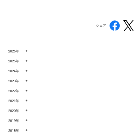
シェア
2026年
2025年
2024年
2023年
2022年
2021年
2020年
2019年
2018年