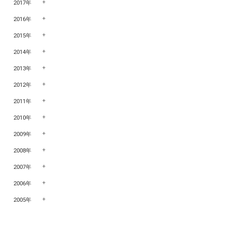
2017年
2016年
2015年
2014年
2013年
2012年
2011年
2010年
2009年
2008年
2007年
2006年
2005年