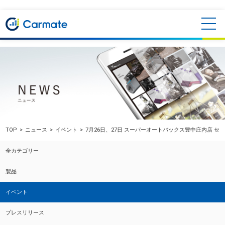
TOP
ニュース
イベント
7月26日、27日 スーパーオートバックス豊中庄内店 セ
全カテゴリー
製品
イベント
プレスリリース