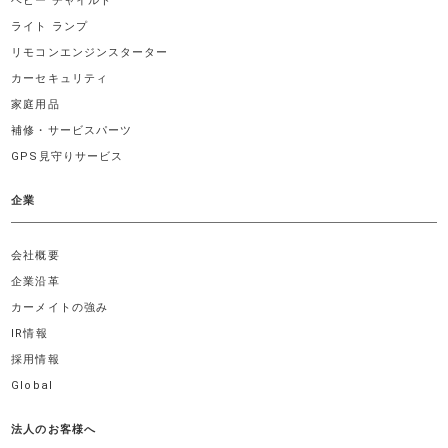
ベビー チャイルド
ライト ランプ
リモコンエンジンスターター
カーセキュリティ
家庭用品
補修・サービスパーツ
GPS見守りサービス
企業
会社概要
企業沿革
カーメイトの強み
IR情報
採用情報
Global
法人のお客様へ