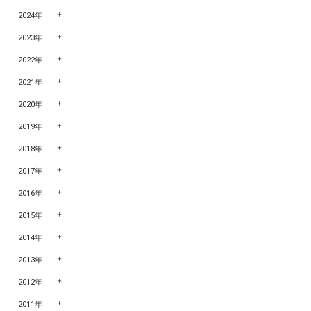
2024年
2023年
2022年
2021年
2020年
2019年
2018年
2017年
2016年
2015年
2014年
2013年
2012年
2011年