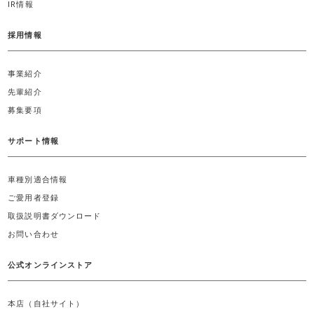
IR情報
採用情報
事業紹介
先輩紹介
募集要項
サポート情報
車種別適合情報
ご愛用者登録
取扱説明書ダウンロード
お問い合わせ
公式オンラインストア
本店（自社サイト）