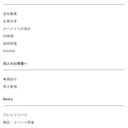
会社概要
企業沿革
カーメイトの強み
IR情報
採用情報
Global
法人のお客様へ
事業紹介
導入事例
News
プレスリリース
製品・イベント関連