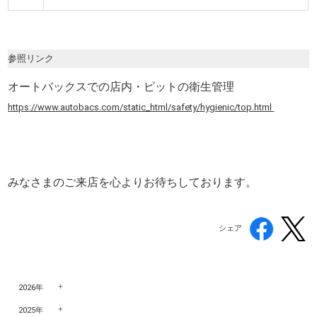
参照リンク
オートバックスでの店内・ピットの衛生管理
https://www.autobacs.com/static_html/safety/hygienic/top.html
みなさまのご来店を心よりお待ちしております。
シェア
2026年
2025年