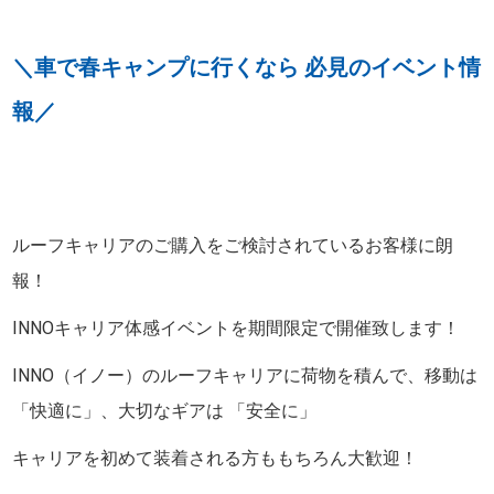
＼車で春キャンプに行くなら 必見のイベント情
報／
ルーフキャリアのご購入をご検討されているお客様に朗
報！
INNOキャリア体感イベントを期間限定で開催致します！
INNO（イノー）のルーフキャリアに荷物を積んで、移動は
「快適に」、大切なギアは 「安全に」
キャリアを初めて装着される方ももちろん大歓迎！