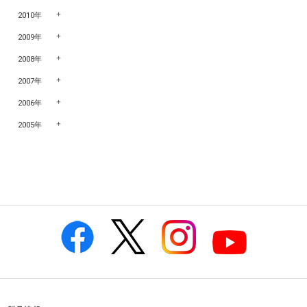
2010年
2009年
2008年
2007年
2006年
2005年