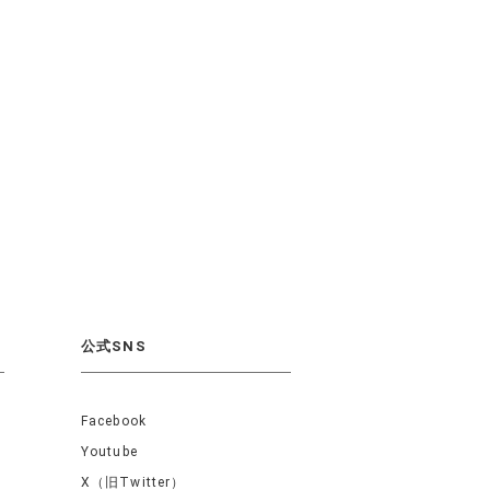
公式SNS
Facebook
Youtube
X（旧Twitter）