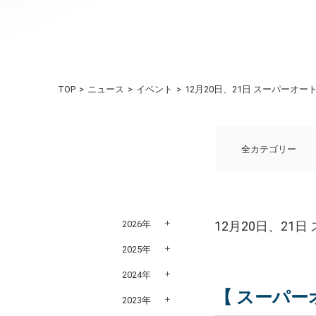
TOP
ニュース
イベント
12月20日、21日 スーパーオート
全カテゴリー
2026年
12月20日、21日
2025年
2024年
【 スーパーオ
2023年