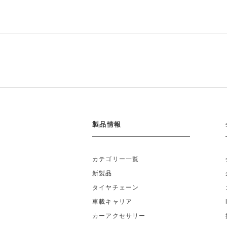
製品情報
カテゴリー一覧
新製品
タイヤチェーン
車載キャリア
カーアクセサリー