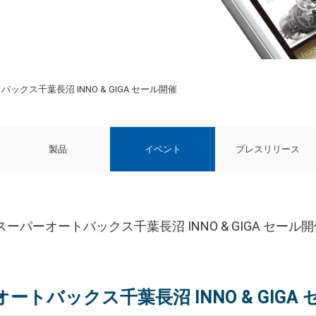
バックス千葉長沼 INNO & GIGA セール開催
製品
イベント
プレスリリース
 スーパーオートバックス千葉長沼 INNO & GIGA セール
ートバックス千葉長沼 INNO & GIGA