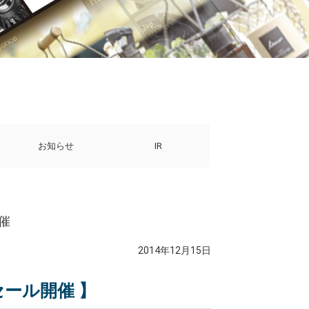
お知らせ
IR
開催
2014年12月15日
 セール開催 】