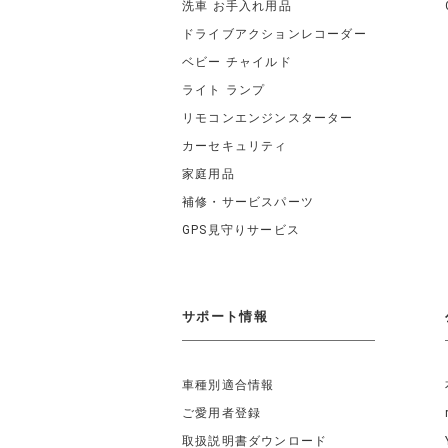
洗車 お手入れ用品
ドライブアクションレコーダー
ベビー チャイルド
ライト ランプ
リモコンエンジンスターター
カーセキュリティ
家庭用品
補修・サービスパーツ
GPS見守りサービス
サポート情報
車種別適合情報
ご愛用者登録
取扱説明書ダウンロード