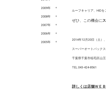
2009年
ルーフキャリア、HID
2008年
ぜひ、この機会に
2007年
2006年
2014年12月20日（土）
2005年
スーパーオートバックス
千葉県千葉市稲毛区山王
TEL.043-424-8561
詳しくは店舗ＷＥ