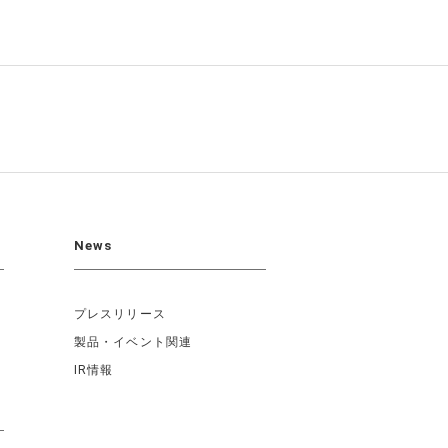
News
プレスリリース
製品・イベント関連
IR情報