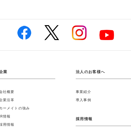
企業
法人のお客様へ
会社概要
事業紹介
企業沿革
導入事例
カーメイトの強み
IR情報
採用情報
採用情報