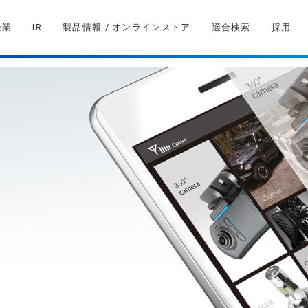
企業
IR
製品情報 / オンラインストア
適合検索
採用