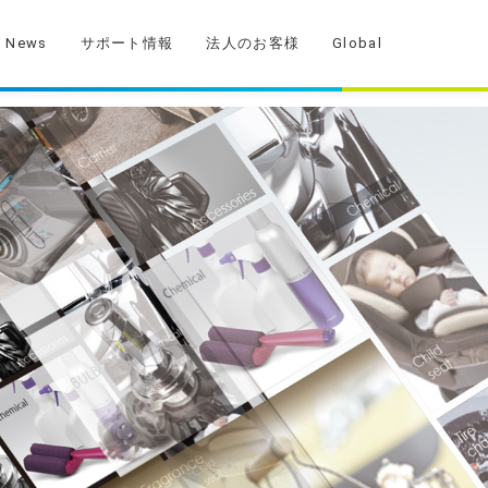
News
サポート情報
法人のお客様
Global