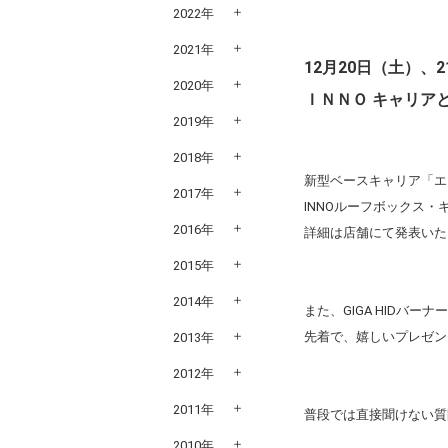
2022年
2021年
12月20日（土）、
2020年
ＩＮＮＯ キャリア
2019年
2018年
新型ベースキャリア「エ
2017年
INNOルーフボックス
2016年
詳細は店舗にて発表いた
2015年
2014年
また、GIGA HIDバ
先着で、嬉しいプレゼン
2013年
2012年
2011年
普段では直接聞けない質
2010年