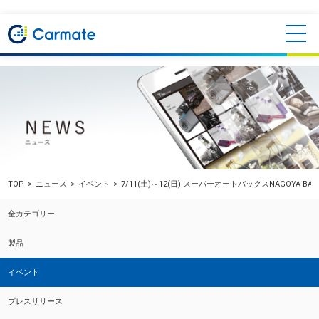
TOP
ニュース
イベント
7/11(土)～12(日) スーパーオートバックスNAGOYA 
全カテゴリー
製品
イベント
プレスリリース