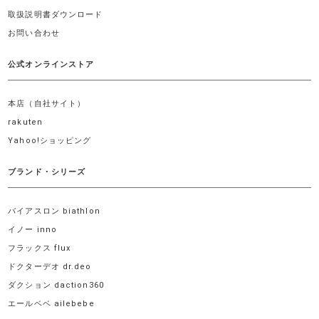
取扱説明書ダウンロード
お問い合わせ
公式オンラインストア
本店（自社サイト）
rakuten
Yahoo!ショッピング
ブランド・シリーズ
バイアスロン biathlon
イノー inno
フラックス flux
ドクターデオ dr.deo
ダクション daction360
エールベベ ailebebe