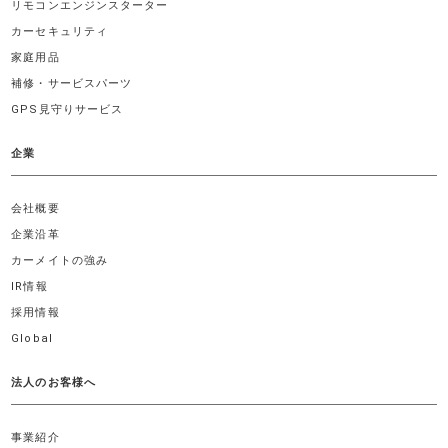
リモコンエンジンスターター
カーセキュリティ
家庭用品
補修・サービスパーツ
GPS見守りサービス
企業
会社概要
企業沿革
カーメイトの強み
IR情報
採用情報
Global
法人のお客様へ
事業紹介