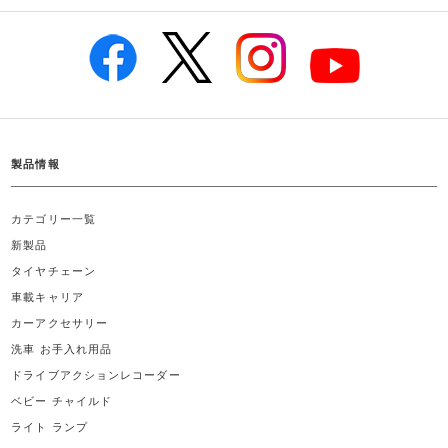
製品情報
カテゴリー一覧
新製品
タイヤチェーン
車載キャリア
カーアクセサリー
洗車 お手入れ用品
ドライブアクションレコーダー
ベビー チャイルド
ライト ランプ