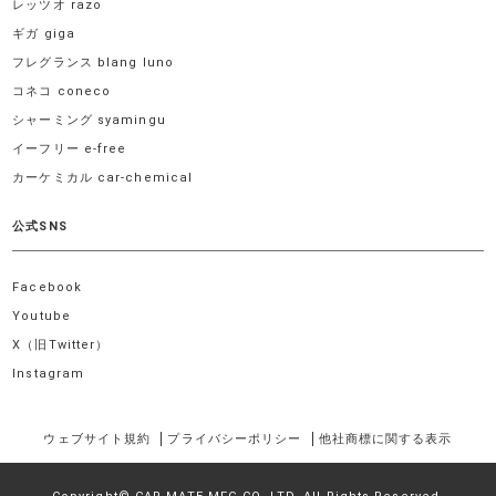
レッツオ razo
ギガ giga
フレグランス blang luno
コネコ coneco
シャーミング syamingu
イーフリー e-free
カーケミカル car-chemical
公式SNS
Facebook
Youtube
X（旧Twitter）
Instagram
ウェブサイト規約
プライバシーポリシー
他社商標に関する表示