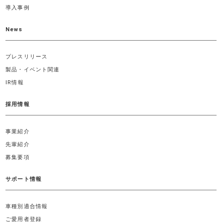
導入事例
News
プレスリリース
製品・イベント関連
IR情報
採用情報
事業紹介
先輩紹介
募集要項
サポート情報
車種別適合情報
ご愛用者登録