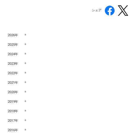
シェア
2026年
2025年
2024年
2023年
2022年
2021年
2020年
2019年
2018年
2017年
2016年