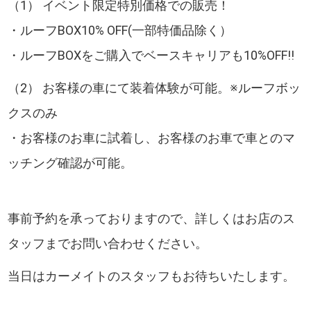
（1） イベント限定特別価格での販売！
・ルーフBOX10% OFF(一部特価品除く）
・ルーフBOXをご購入でベースキャリアも10%OFF!!
（2） お客様の車にて装着体験が可能。※ルーフボッ
クスのみ
・お客様のお車に試着し、お客様のお車で車とのマ
ッチング確認が可能。
事前予約を承っておりますので、詳しくはお店のス
タッフまでお問い合わせください。
当日はカーメイトのスタッフもお待ちいたします。