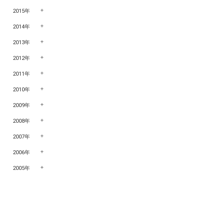
2015年
2014年
2013年
2012年
2011年
2010年
2009年
2008年
2007年
2006年
2005年