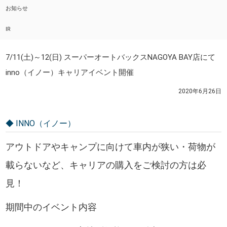
お知らせ
IR
7/11(土)～12(日) スーパーオートバックスNAGOYA BAY店にて
inno（イノー）キャリアイベント開催
2020年6月26日
◆ INNO（イノー）
アウトドアやキャンプに向けて車内が狭い・荷物が
載らないなど、キャリアの購入をご検討の方は必
見！
期間中のイベント内容