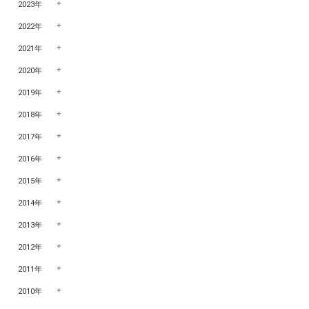
2023年
2022年
2021年
2020年
2019年
2018年
2017年
2016年
2015年
2014年
2013年
2012年
2011年
2010年