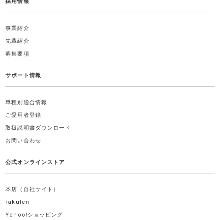
採用情報
事業紹介
先輩紹介
募集要項
サポート情報
車種別適合情報
ご愛用者登録
取扱説明書ダウンロード
お問い合わせ
公式オンラインストア
本店（自社サイト）
rakuten
Yahoo!ショッピング