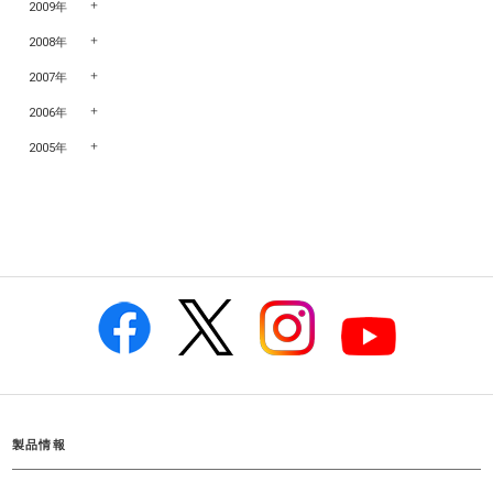
2009年
2008年
2007年
2006年
2005年
製品情報