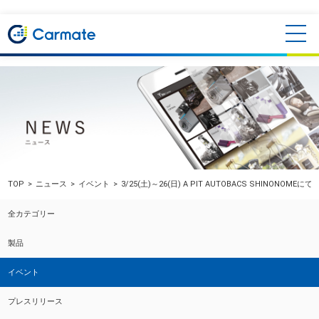
TOP
ニュース
イベント
3/25(土)～26(日) A PIT AUTOBACS SHINONO
全カテゴリー
製品
イベント
プレスリリース