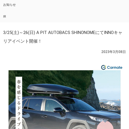
お知らせ
IR
3/25(土)～26(日) A PIT AUTOBACS SHINONOMEにてINNOキャ
リアイベント開催！
2023年3月08日