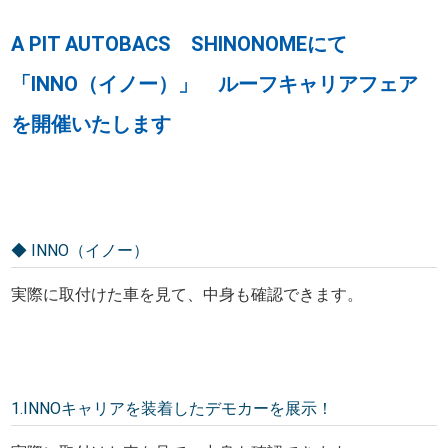
A PIT AUTOBACS SHINONOMEにて
「INNO（イノー）」 ルーフキャリアフェア
を開催いたします
◆ INNO（イノー）
実際に取付けた車を見て、中身も確認できます。
1.INNOキャリアを装着したデモカーを展示！