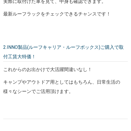
実際に取付けた車を見て、中身も確認できます。
最新ルーフラックをチェックできるチャンスです！
2.INNO製品(ルーフキャリア・ルーフボックス)ご購入で取
付工賃大特価！
これからのお出かけで大活躍間違いなし！
キャンプやアウトドア用としてはもちろん、日常生活の
様々なシーンでご活用頂けます。