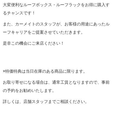
大変便利なルーフボックス・ルーフラックをお得に購入す
るチャンスです！
また、カーメイトのスタッフが、お客様の用途にあったル
ーフキャリアをご提案させていただきます。
是非この機会にご来店ください！
※特価特典は当日在庫のある商品に限ります。
お取り寄せになる場合は、通常工賃となりますので、事前
の予約をお勧めいたします。
詳しくは、店舗スタッフまでご相談ください。