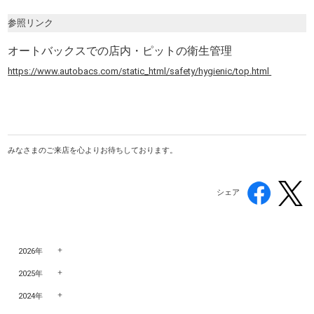
参照リンク
オートバックスでの店内・ピットの衛生管理
https://www.autobacs.com/static_html/safety/hygienic/top.html
みなさまのご来店を心よりお待ちしております。
シェア
2026年
2025年
2024年