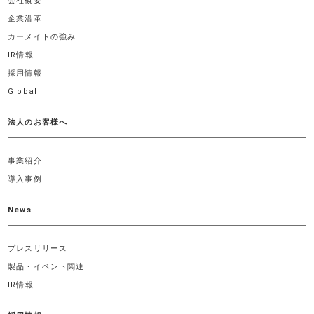
会社概要
企業沿革
カーメイトの強み
IR情報
採用情報
Global
法人のお客様へ
事業紹介
導入事例
News
プレスリリース
製品・イベント関連
IR情報