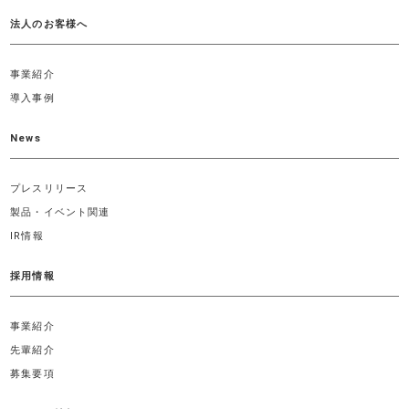
法人のお客様へ
事業紹介
導入事例
News
プレスリリース
製品・イベント関連
IR情報
採用情報
事業紹介
先輩紹介
募集要項