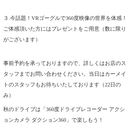
３.今話題！VRゴーグルで360度映像の世界を体感！
ご体感頂いた方にはプレゼントをご用意（数に限り
がございます）
事前予約を承っておりますので、詳しくはお店のス
タッフまでお問い合わせください。
当日はカーメイ
トのスタッフもお待ちいたしております（22日の
み）
秋のドライブは「360度ドライブレコーダー アクシ
ョンカメラ ダクション360」で楽しもう！