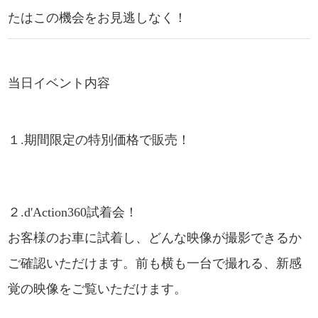
たはこの機会をお見逃しなく！
当日イベント内容
１.期間限定の特別価格で販売！
２.d'Action360試着会！
お客様のお車に試着し、どんな映像が撮影できるか
ご確認いただけます。前も横も一台で撮れる、新感
覚の映像をご覧いただけます。