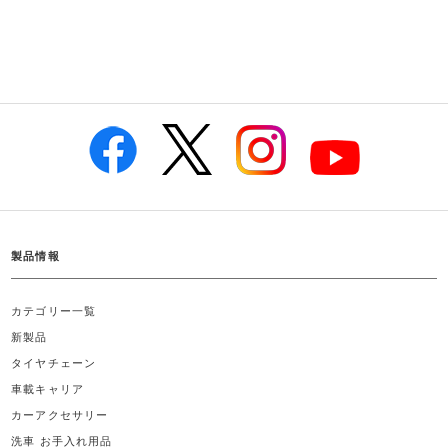
製品情報
カテゴリー一覧
新製品
タイヤチェーン
車載キャリア
カーアクセサリー
洗車 お手入れ用品