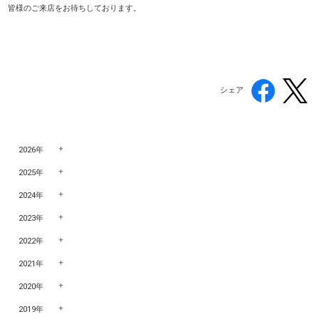
皆様のご来店をお待ちしております。
シェア
2026年
2025年
2024年
2023年
2022年
2021年
2020年
2019年