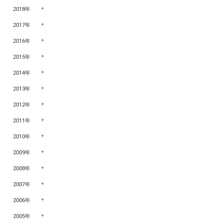
2018年
2017年
2016年
2015年
2014年
2013年
2012年
2011年
2010年
2009年
2008年
2007年
2006年
2005年