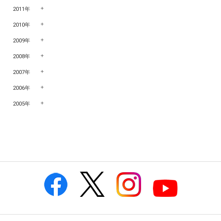
2011年
2010年
2009年
2008年
2007年
2006年
2005年