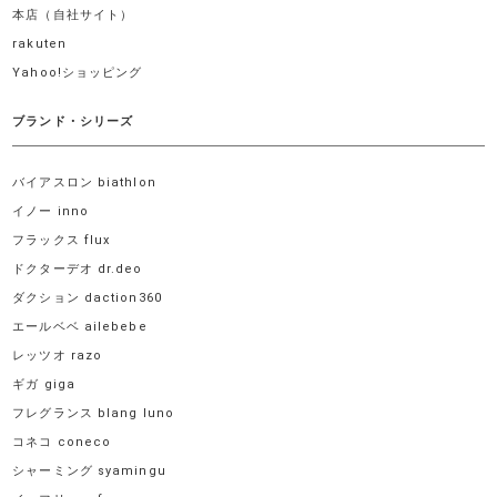
本店（自社サイト）
rakuten
Yahoo!ショッピング
ブランド・シリーズ
バイアスロン biathlon
イノー inno
フラックス flux
ドクターデオ dr.deo
ダクション daction360
エールベベ ailebebe
レッツオ razo
ギガ giga
フレグランス blang luno
コネコ coneco
シャーミング syamingu