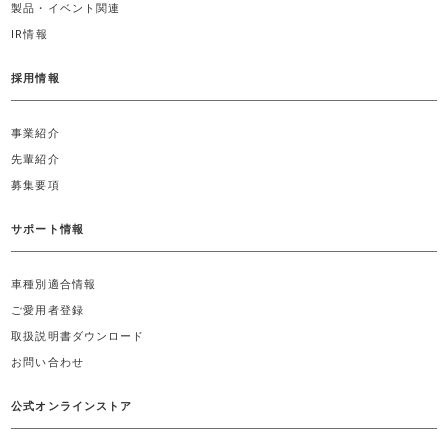
製品・イベント関連
IR情報
採用情報
事業紹介
先輩紹介
募集要項
サポート情報
車種別適合情報
ご愛用者登録
取扱説明書ダウンロード
お問い合わせ
公式オンラインストア