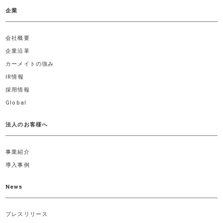
企業
会社概要
企業沿革
カーメイトの強み
IR情報
採用情報
Global
法人のお客様へ
事業紹介
導入事例
News
プレスリリース