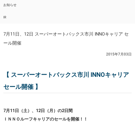
お知らせ
IR
7月11日、12日 スーパーオートバックス市川 INNOキャリア セ
ール開催
2015年7月03日
【 スーパーオートバックス市川 INNOキャリア
セール開催 】
7月11日（土）、12日（月）の2日間
ＩＮＮＯルーフキャリアのセールを開催！！