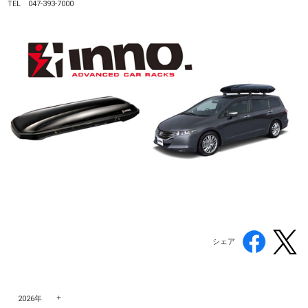
TEL 047-393-7000
シェア
2026年