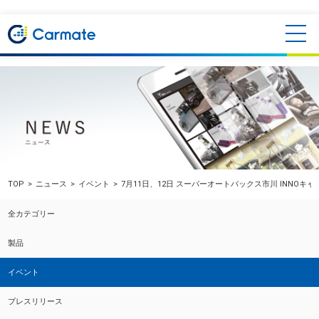
TOP
ニュース
イベント
7月11日、12日 スーパーオートバックス市川 INNOキ
全カテゴリー
製品
イベント
プレスリリース