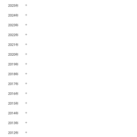
2025年
2024年
2023年
2022年
2021年
2020年
2019年
2018年
2017年
2016年
2015年
2014年
2013年
2012年