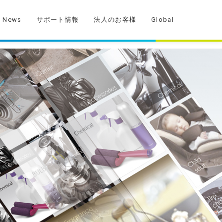
News
サポート情報
法人のお客様
Global