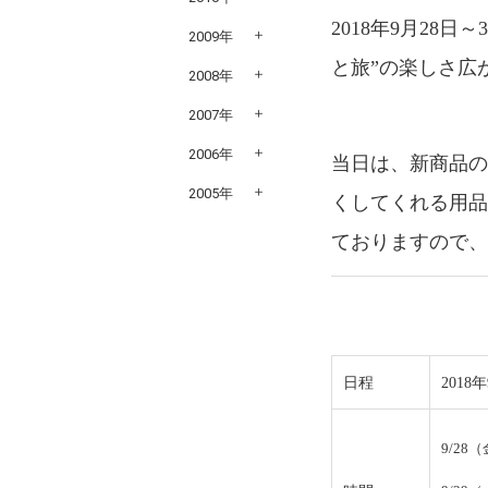
2018年9月2
2009年
と旅”の楽しさ広
2008年
2007年
2006年
当日は、新商品の
2005年
くしてくれる用
ておりますので
日程
2018
9/28（