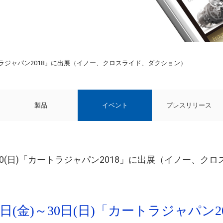
)「カートラジャパン2018」に出展（イノー、クロスライド、ダクション）
製品
イベント
プレスリリース
(金)～30(日)「カートラジャパン2018」に出展（イノー、
月28日(金)～30日(日)「カートラジャパ