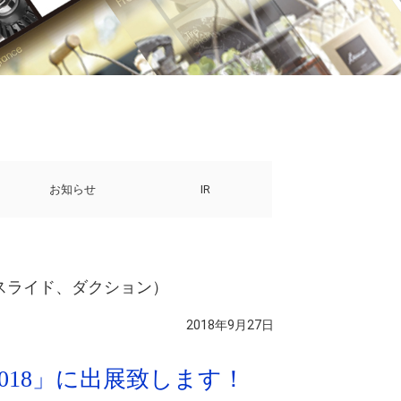
お知らせ
IR
クロスライド、ダクション）
2018年9月27日
ン2018」に出展致します！