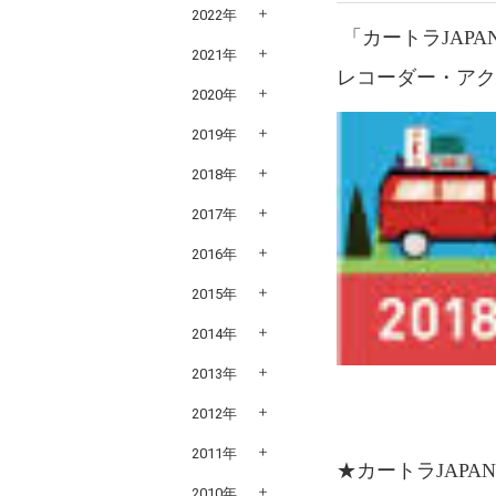
2022年
「カートラJAPA
2021年
レコーダー・アクシ
2020年
2019年
2018年
2017年
2016年
2015年
2014年
2013年
2012年
2011年
★カートラJAPA
2010年