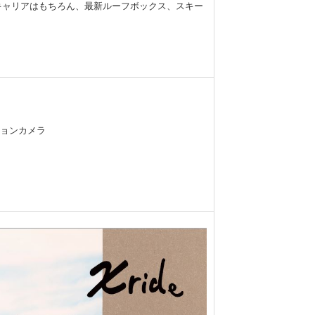
キャリアはもちろん、最新ルーフボックス、スキー
ションカメラ