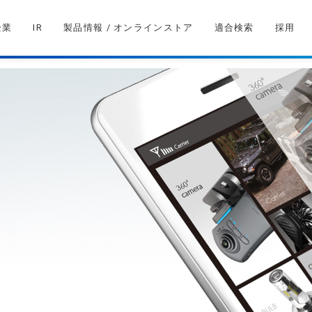
企業
IR
製品情報 / オンラインストア
適合検索
採用