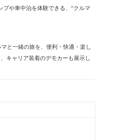
ャンプや車中泊を体験できる、”クルマ
ルマと一緒の旅を、便利・快適・楽し
は、キャリア装着のデモカーも展示し