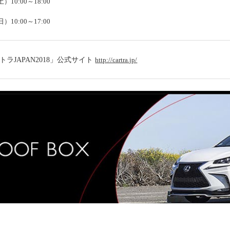
土）10:00～18:00
日）10:00～17:00
トラJAPAN2018」公式サイト
http://cartra.jp/