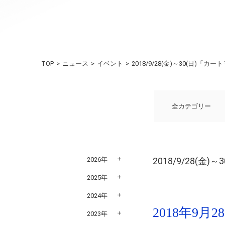
TOP
ニュース
イベント
2018/9/28(金)～30(日
全カテゴリー
2026年
2018/9/28
2025年
2024年
2018年9
2023年