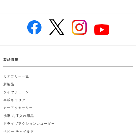
製品情報
カテゴリー一覧
新製品
タイヤチェーン
車載キャリア
カーアクセサリー
洗車 お手入れ用品
ドライブアクションレコーダー
ベビー チャイルド