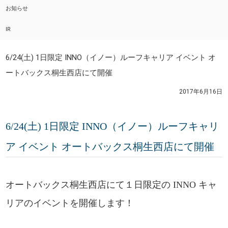
お知らせ
IR
6/24(土) 1日限定 INNO（イノー）ルーフキャリア イベント オ
ートバックス桐生西店にて開催
2017年6月16日
6/24(土) 1日限定 INNO（イノー）ルーフキャリ
ア イベント オートバックス桐生西店にて開催
オートバックス桐生西店にて１日限定の INNO キャ
リアのイベントを開催します！