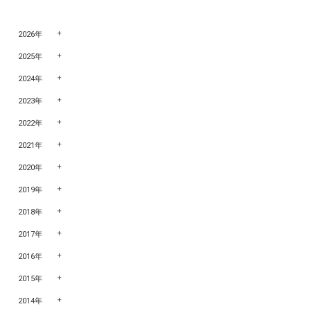
2026年
2025年
2024年
2023年
2022年
2021年
2020年
2019年
2018年
2017年
2016年
2015年
2014年