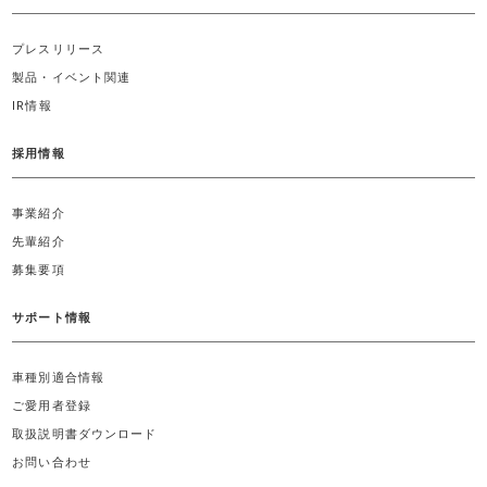
プレスリリース
製品・イベント関連
IR情報
採用情報
事業紹介
先輩紹介
募集要項
サポート情報
車種別適合情報
ご愛用者登録
取扱説明書ダウンロード
お問い合わせ