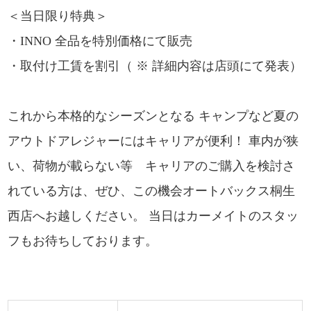
＜当日限り特典＞
・INNO 全品を特別価格にて販売
・取付け工賃を割引（ ※ 詳細内容は店頭にて発表）
これから本格的なシーズンとなる キャンプなど夏の
アウトドアレジャーにはキャリアが便利！ 車内が狭
い、荷物が載らない等 キャリアのご購入を検討さ
れている方は、ぜひ、この機会オートバックス桐生
西店へお越しください。 当日はカーメイトのスタッ
フもお待ちしております。