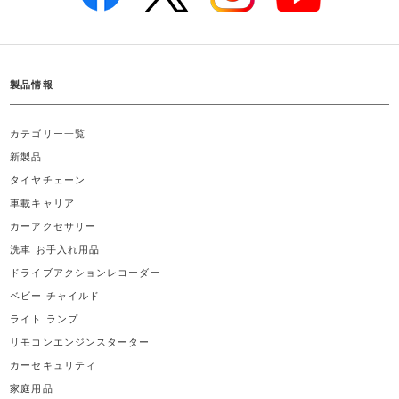
製品情報
カテゴリー一覧
新製品
タイヤチェーン
車載キャリア
カーアクセサリー
洗車 お手入れ用品
ドライブアクションレコーダー
ベビー チャイルド
ライト ランプ
リモコンエンジンスターター
カーセキュリティ
家庭用品