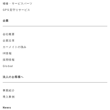
補修・サービスパーツ
GPS見守りサービス
企業
会社概要
企業沿革
カーメイトの強み
IR情報
採用情報
Global
法人のお客様へ
事業紹介
導入事例
News