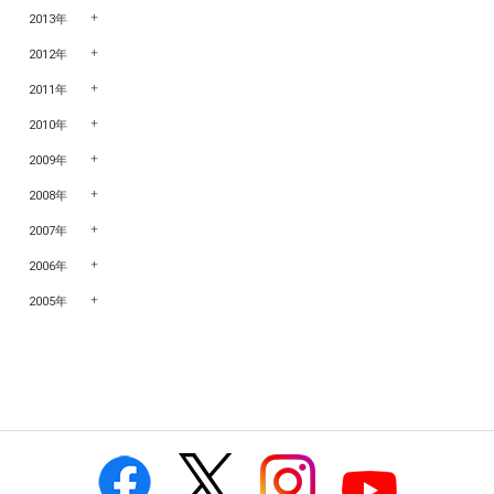
2013年
2012年
2011年
2010年
2009年
2008年
2007年
2006年
2005年