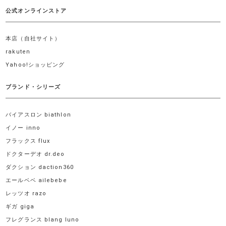
公式オンラインストア
本店（自社サイト）
rakuten
Yahoo!ショッピング
ブランド・シリーズ
バイアスロン biathlon
イノー inno
フラックス flux
ドクターデオ dr.deo
ダクション daction360
エールベベ ailebebe
レッツオ razo
ギガ giga
フレグランス blang luno