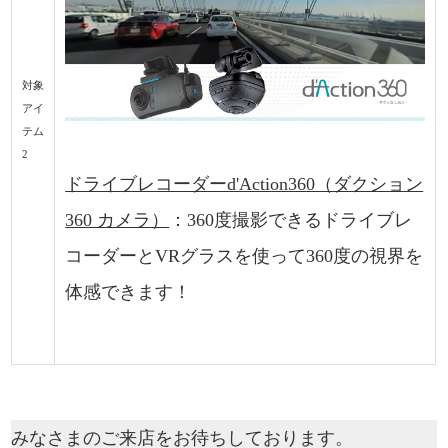
対象
アイ
テム
2
ドライブレコーダーd'Action360（ダクション
360 カメラ）
：360度撮影できるドライブレ
コーダーとVRグラスを使って360度の視界を
体感できます！
みなさまのご来店をお待ちしております。