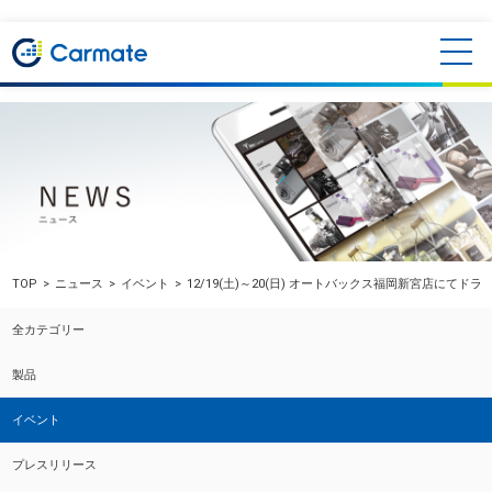
TOP
ニュース
イベント
12/19(土)～20(日) オートバックス福岡新宮店にて
全カテゴリー
製品
イベント
プレスリリース