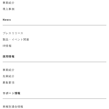
事業紹介
導入事例
News
プレスリリース
製品・イベント関連
IR情報
採用情報
事業紹介
先輩紹介
募集要項
サポート情報
車種別適合情報