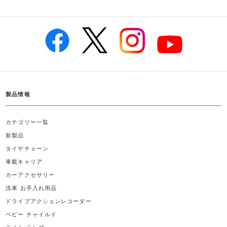
製品情報
カテゴリー一覧
新製品
タイヤチェーン
車載キャリア
カーアクセサリー
洗車 お手入れ用品
ドライブアクションレコーダー
ベビー チャイルド