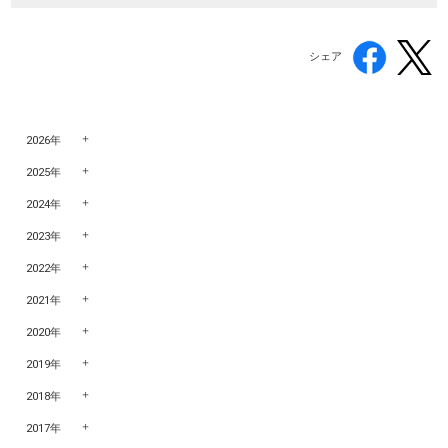
シェア
2026年
2025年
2024年
2023年
2022年
2021年
2020年
2019年
2018年
2017年