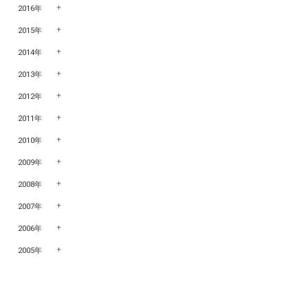
2016年
2015年
2014年
2013年
2012年
2011年
2010年
2009年
2008年
2007年
2006年
2005年