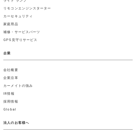
ライト ランプ
リモコンエンジンスターター
カーセキュリティ
家庭用品
補修・サービスパーツ
GPS見守りサービス
企業
会社概要
企業沿革
カーメイトの強み
IR情報
採用情報
Global
法人のお客様へ