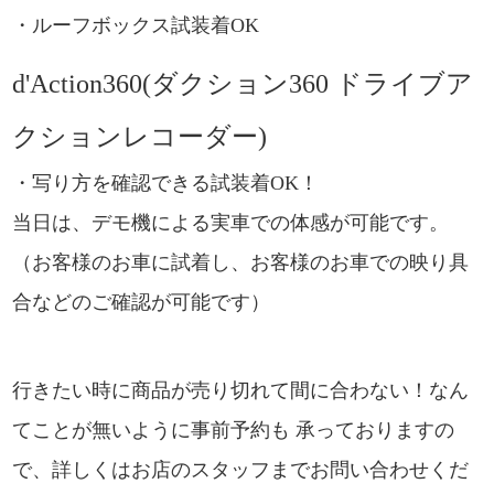
・ルーフボックス試装着OK
d'Action360(ダクション360 ドライブア
クションレコーダー)
・写り方を確認できる試装着OK！
当日は、デモ機による実車での体感が可能です。
（お客様のお車に試着し、お客様のお車での映り具
合などのご確認が可能です）
行きたい時に商品が売り切れて間に合わない！なん
てことが無いように事前予約も 承っておりますの
で、詳しくはお店のスタッフまでお問い合わせくだ