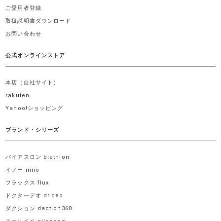
ご愛用者登録
取扱説明書ダウンロード
お問い合わせ
公式オンラインストア
本店（自社サイト）
rakuten
Yahoo!ショッピング
ブランド・シリーズ
バイアスロン biathlon
イノー inno
フラックス flux
ドクターデオ dr.deo
ダクション daction360