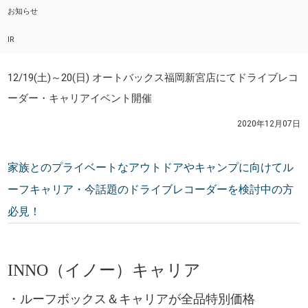
お知らせ
IR
12/19(土)～20(日) オートバックス福岡新宮店にてドライブレコ
ーダー・キャリアイベント開催
2020年12月07日
家族とのプライベートなアウトドアやキャンプに向けてル
ーフキャリア・今話題のドライブレコーダーを検討中の方
必見！
INNO（イノー）
キャリア
・ルーフボックス＆キャリアが全品特別価格