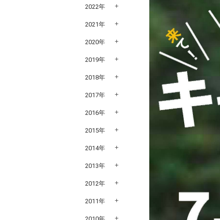
2022年
2021年
2020年
2019年
2018年
2017年
2016年
2015年
2014年
2013年
2012年
2011年
2010年