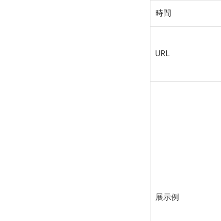
時間
URL
展示例