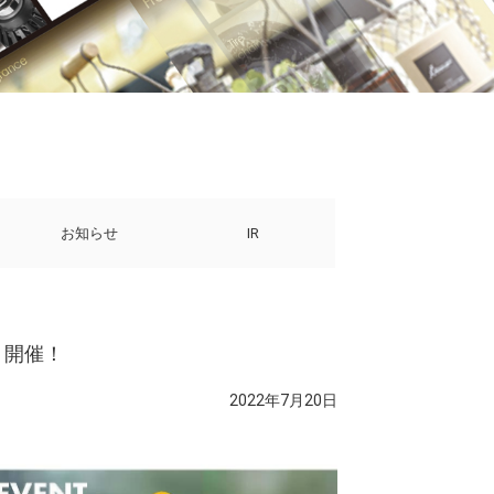
お知らせ
IR
ト開催！
2022年7月20日