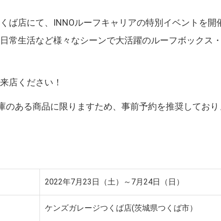
くば店にて、INNOルーフキャリアの特別イベントを
、日常生活など様々なシーンで大活躍のルーフボックス
ご来店ください！
庫のある商品に限りますため、事前予約を推奨しており
2022年7月23日（土）～7月24日（日）
ケンズガレージつくば店(茨城県つくば市）