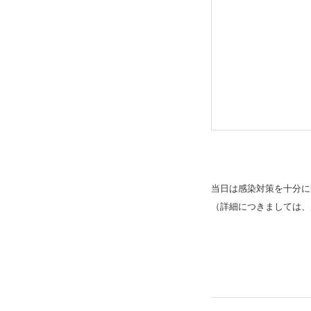
当日は感染対策を十分に
（詳細につきましては、