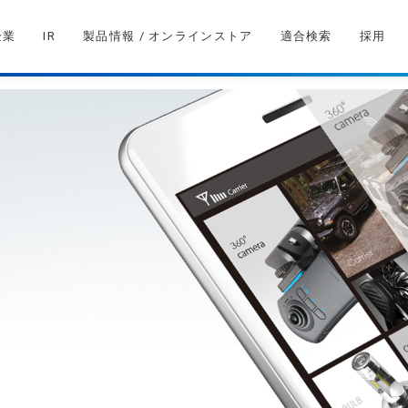
企業
IR
製品情報 / オンラインストア
適合検索
採用