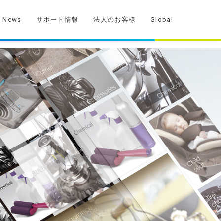
News
サポート情報
法人のお客様
Global