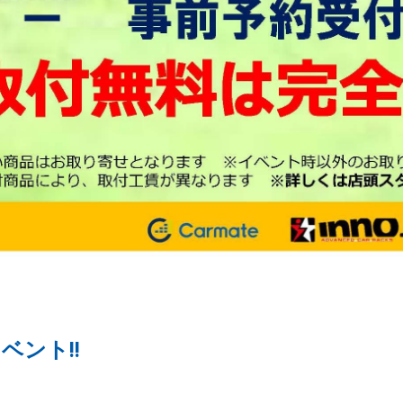
ベント!!