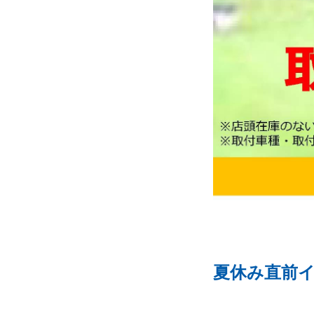
夏休み直前イ