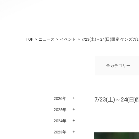
TOP
ニュース
イベント
7/23(土)～24(日)限定 ケ
全カテゴリー
2026年
7/23(土)～2
2025年
2024年
2023年