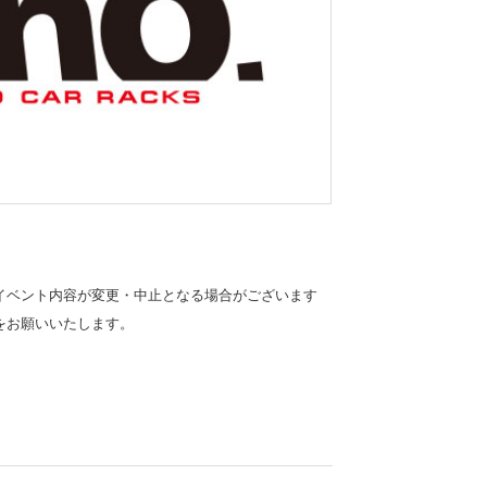
イベント内容が変更・中止となる場合がございます
をお願いいたします。