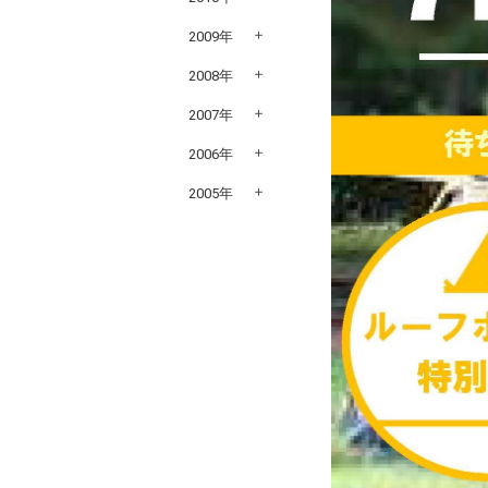
2009年
2008年
2007年
2006年
2005年