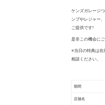
ケンズガレージつ
ンプやレジャー
ご提供です!
是非この機会に
※当日の特典は在
相談ください。
期間
店舗名