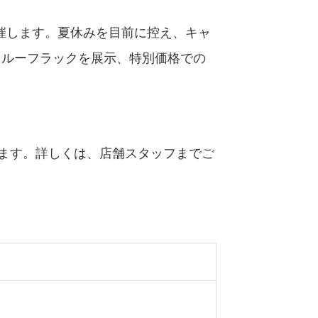
開催します。夏休みを目前に控え、キャ
・ルーフラックを展示、特別価格での
ます。詳しくは、店舗スタッフまでご