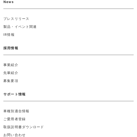
News
プレスリリース
製品・イベント関連
IR情報
採用情報
事業紹介
先輩紹介
募集要項
サポート情報
車種別適合情報
ご愛用者登録
取扱説明書ダウンロード
お問い合わせ