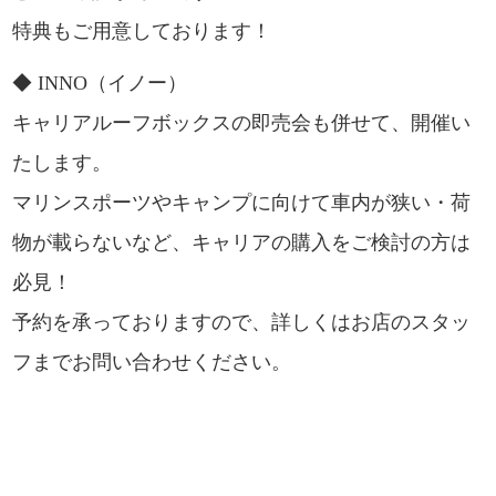
特典もご用意しております！
◆ INNO（イノー）
キャリアルーフボックスの即売会も併せて、開催い
たします。
マリンスポーツやキャンプに向けて車内が狭い・荷
物が載らないなど、キャリアの購入をご検討の方は
必見！
予約を承っておりますので、詳しくはお店のスタッ
フまでお問い合わせください。