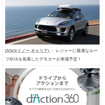
INNO(イノー キャリア)
： レジャーに最適なルー
フBOXを装着したデモカーが来場予定！