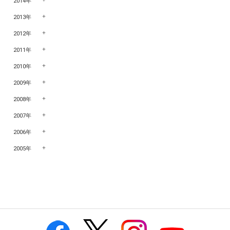
2014年
2013年
2012年
2011年
2010年
2009年
2008年
2007年
2006年
2005年