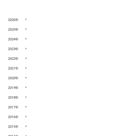
2026年
2025年
2024年
2023年
2022年
2021年
2020年
2019年
2018年
2017年
2016年
2015年