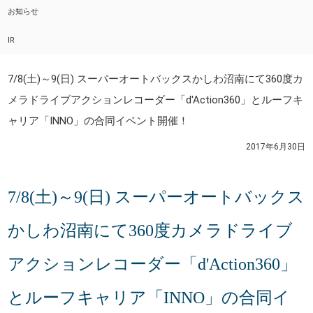
お知らせ
IR
7/8(土)～9(日) スーパーオートバックスかしわ沼南にて360度カ
メラドライブアクションレコーダー「d'Action360」とルーフキ
ャリア「INNO」の合同イベント開催！
2017年6月30日
7/8(土)～9(日) スーパーオートバックス
かしわ沼南にて360度カメラドライブ
アクションレコーダー「d'Action360」
とルーフキャリア「INNO」の合同イ