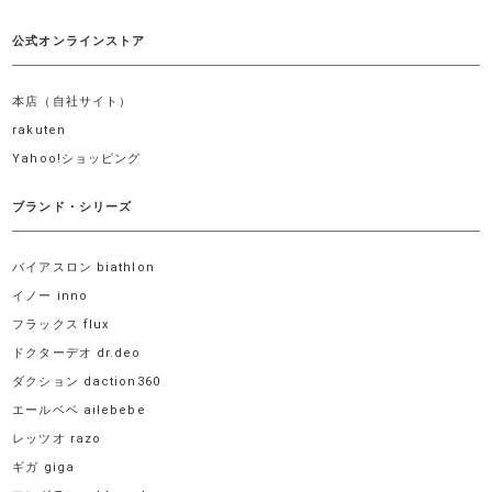
公式オンラインストア
本店（自社サイト）
rakuten
Yahoo!ショッピング
ブランド・シリーズ
バイアスロン biathlon
イノー inno
フラックス flux
ドクターデオ dr.deo
ダクション daction360
エールベベ ailebebe
レッツオ razo
ギガ giga