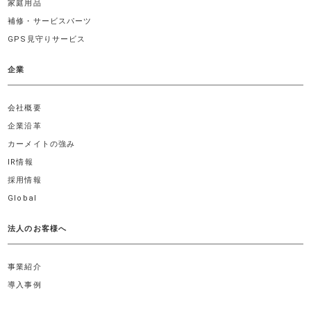
家庭用品
補修・サービスパーツ
GPS見守りサービス
企業
会社概要
企業沿革
カーメイトの強み
IR情報
採用情報
Global
法人のお客様へ
事業紹介
導入事例