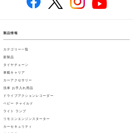
製品情報
カテゴリー一覧
新製品
タイヤチェーン
車載キャリア
カーアクセサリー
洗車 お手入れ用品
ドライブアクションレコーダー
ベビー チャイルド
ライト ランプ
リモコンエンジンスターター
カーセキュリティ