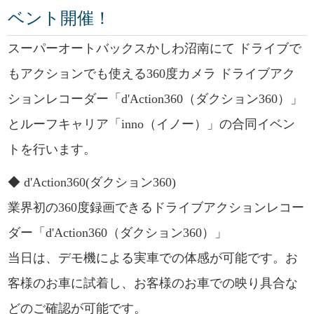
ベント開催！
スーパーオートバックスかしわ沼南にて ドライブで
もアクションでも使える360度カメラ ドライブアク
ションレコーダー「d'Action360（ダクション360）」
とルーフキャリア「inno（イノー）」の合同イベン
トを行います。
◆ d'Action360(ダクション360)
業界初の360度録画できるドライブアクションレコー
ダー「d'Action360（ダクション360）」
当日は、デモ機による実車での体感が可能です。お
客様のお車に試着し、お客様のお車での映り具合な
どのご確認が可能です。