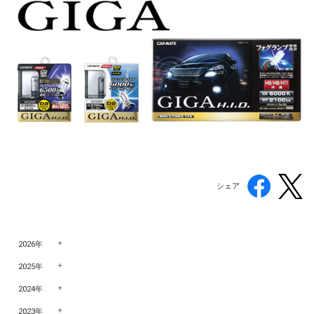
シェア
2026年
2025年
2024年
2023年