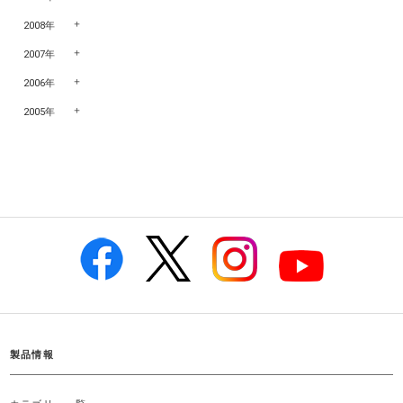
2008年
2007年
2006年
2005年
製品情報