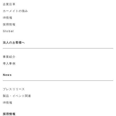
企業沿革
カーメイトの強み
IR情報
採用情報
Global
法人のお客様へ
事業紹介
導入事例
News
プレスリリース
製品・イベント関連
IR情報
採用情報