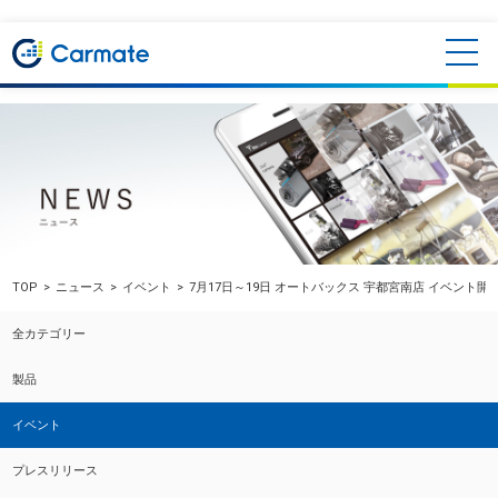
TOP
ニュース
イベント
7月17日～19日 オートバックス 宇都宮南店 イベント開
全カテゴリー
製品
イベント
プレスリリース