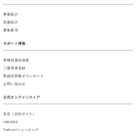
事業紹介
先輩紹介
募集要項
サポート情報
車種別適合情報
ご愛用者登録
取扱説明書ダウンロード
お問い合わせ
公式オンラインストア
本店（自社サイト）
rakuten
Yahoo!ショッピング