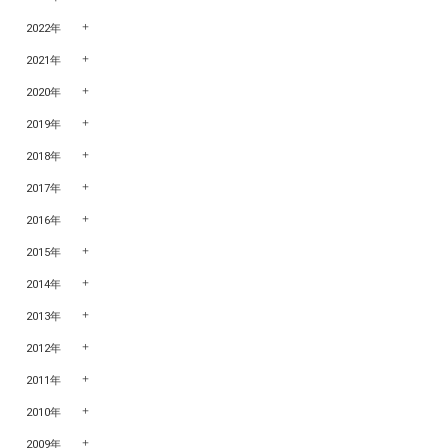
2022年
2021年
2020年
2019年
2018年
2017年
2016年
2015年
2014年
2013年
2012年
2011年
2010年
2009年