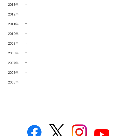
2013年
2012年
2011年
2010年
2009年
2008年
2007年
2006年
2005年