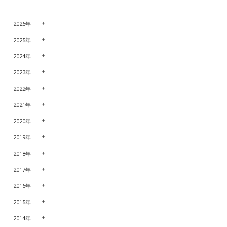
2026年
2025年
2024年
2023年
2022年
2021年
2020年
2019年
2018年
2017年
2016年
2015年
2014年