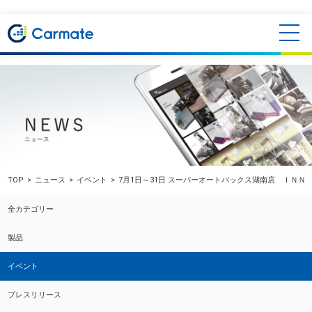
TOP
ニュース
イベント
7月1日～31日 スーパーオートバックス湖南店 ＩＮＮ
全カテゴリー
製品
イベント
プレスリリース