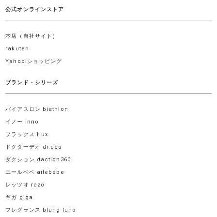
公式オンラインストア
本店（自社サイト）
rakuten
Yahoo!ショッピング
ブランド・シリーズ
バイアスロン biathlon
イノー inno
フラックス flux
ドクターデオ dr.deo
ダクション daction360
エールベベ ailebebe
レッツオ razo
ギガ giga
フレグランス blang luno