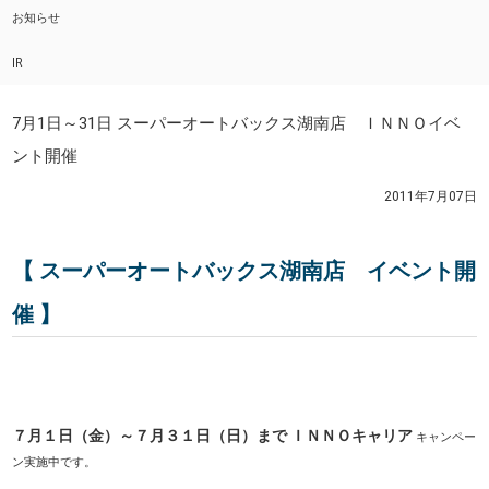
お知らせ
IR
7月1日～31日 スーパーオートバックス湖南店 ＩＮＮＯイベ
ント開催
2011年7月07日
【 スーパーオートバックス湖南店 イベント開
催 】
７月１日（金）～７月３１日（日）まで ＩＮＮＯキャリア
キャンペー
ン実施中です。