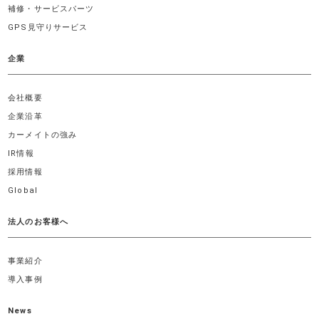
補修・サービスパーツ
GPS見守りサービス
企業
会社概要
企業沿革
カーメイトの強み
IR情報
採用情報
Global
法人のお客様へ
事業紹介
導入事例
News