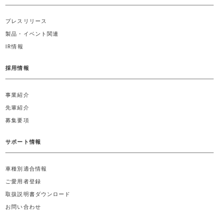
プレスリリース
製品・イベント関連
IR情報
採用情報
事業紹介
先輩紹介
募集要項
サポート情報
車種別適合情報
ご愛用者登録
取扱説明書ダウンロード
お問い合わせ