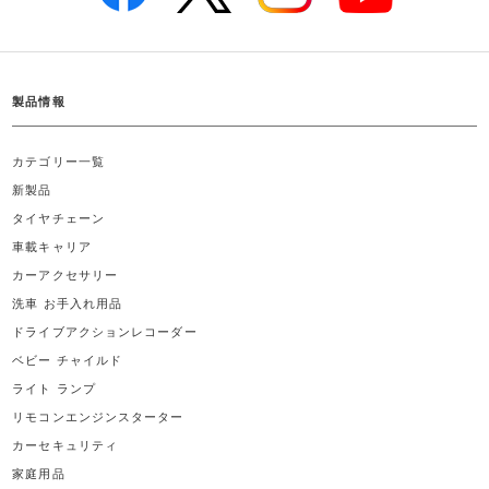
製品情報
カテゴリー一覧
新製品
タイヤチェーン
車載キャリア
カーアクセサリー
洗車 お手入れ用品
ドライブアクションレコーダー
ベビー チャイルド
ライト ランプ
リモコンエンジンスターター
カーセキュリティ
家庭用品