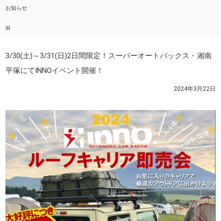
お知らせ
IR
3/30(土)～3/31(日)2日間限定！スーパーオートバックス・湘南
平塚にてINNOイベント開催！
2024年3月22日