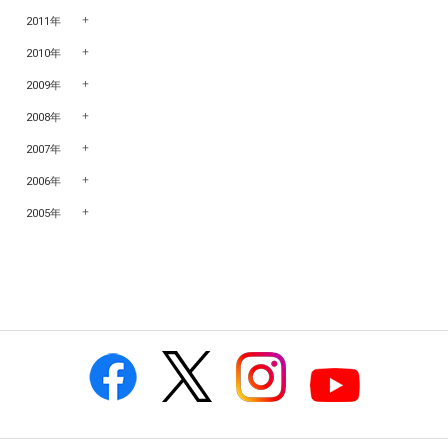
2011年
2010年
2009年
2008年
2007年
2006年
2005年