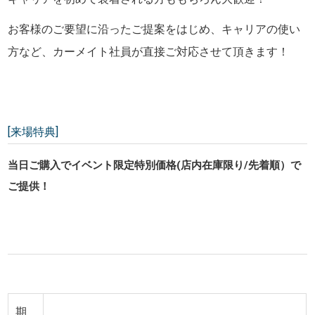
お客様のご要望に沿ったご提案をはじめ、キャリアの使い
方など、カーメイト社員が直接ご対応させて頂きます！
[来場特典]
当日ご購入でイベント限定特別価格(店内在庫限り/先着順）で
ご提供！
期