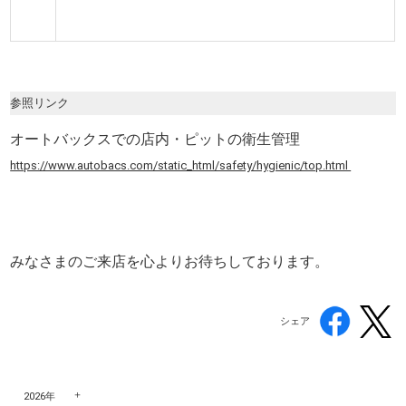
参照リンク
オートバックスでの店内・ピットの衛生管理
https://www.autobacs.com/static_html/safety/hygienic/top.html
みなさまのご来店を心よりお待ちしております。
シェア
2026年