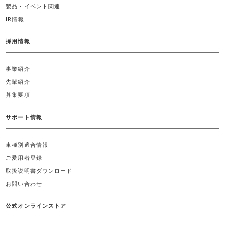
製品・イベント関連
IR情報
採用情報
事業紹介
先輩紹介
募集要項
サポート情報
車種別適合情報
ご愛用者登録
取扱説明書ダウンロード
お問い合わせ
公式オンラインストア