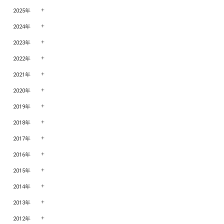
2025年
2024年
2023年
2022年
2021年
2020年
2019年
2018年
2017年
2016年
2015年
2014年
2013年
2012年