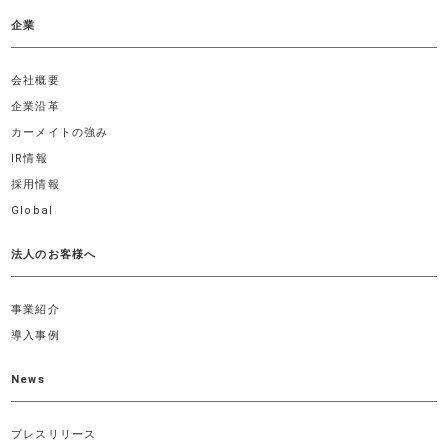
企業
会社概要
企業沿革
カーメイトの強み
IR情報
採用情報
Global
法人のお客様へ
事業紹介
導入事例
News
プレスリリース