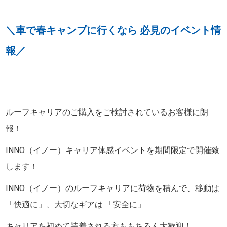
＼車で春キャンプに行くなら 必見のイベント情
報／
ルーフキャリアのご購入をご検討されているお客様に朗
報！
INNO（イノー）キャリア体感イベントを期間限定で開催致
します！
INNO（イノー）のルーフキャリアに荷物を積んで、移動は
「快適に」、大切なギアは 「安全に」
キャリアを初めて装着される方ももちろん大歓迎！