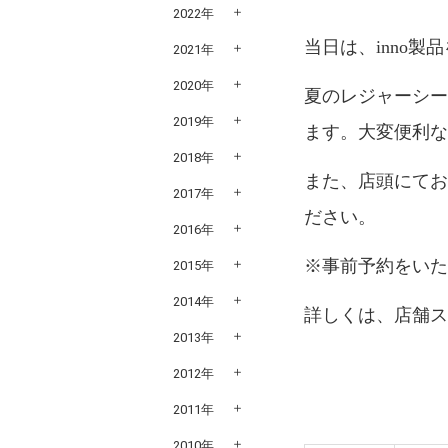
2022年
当日は、inno
2021年
2020年
夏のレジャーシ
2019年
ます。大変便利
2018年
また、店頭にて
2017年
ださい。
2016年
※事前予約をい
2015年
2014年
詳しくは、店舗
2013年
2012年
2011年
2010年