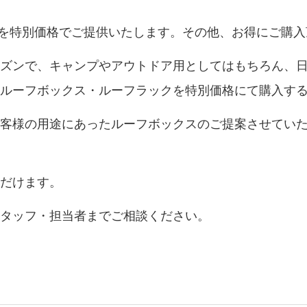
製品を特別価格でご提供いたします。その他、お得にご購
ーズンで、キャンプやアウトドア用としてはもちろん、
なルーフボックス・ルーフラックを特別価格にて購入す
お客様の用途にあったルーフボックスのご提案させてい
ただけます。
スタッフ・担当者までご相談ください。