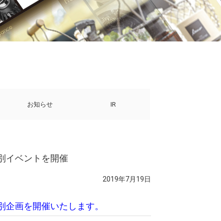
お知らせ
IR
特別イベントを開催
2019年7月19日
ア特別企画を開催いたします。