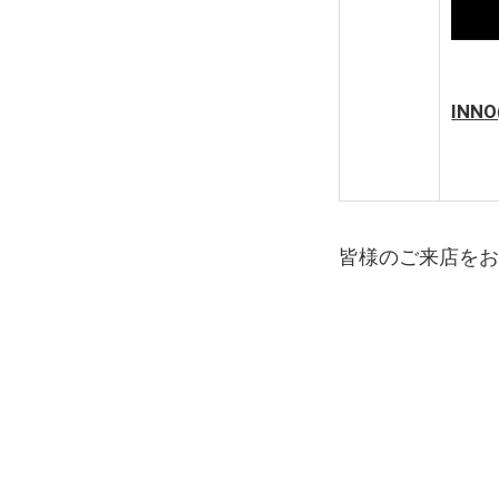
IN
皆様のご来店を