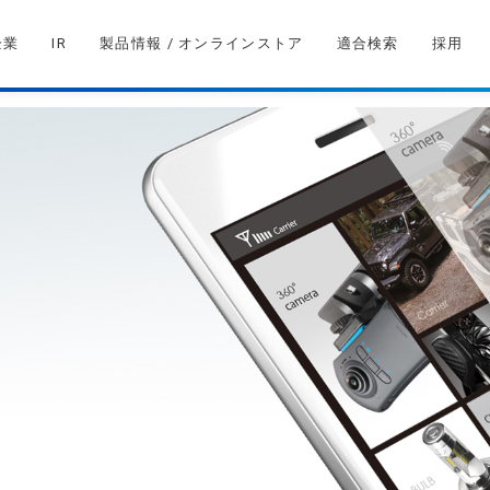
企業
IR
製品情報 / オンラインストア
適合検索
採用