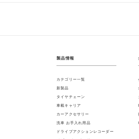
製品情報
カテゴリー一覧
新製品
タイヤチェーン
車載キャリア
カーアクセサリー
洗車 お手入れ用品
ドライブアクションレコーダー