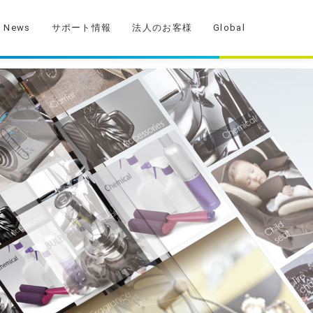
News
サポート情報
法人のお客様
Global