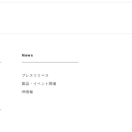
News
プレスリリース
製品・イベント関連
IR情報