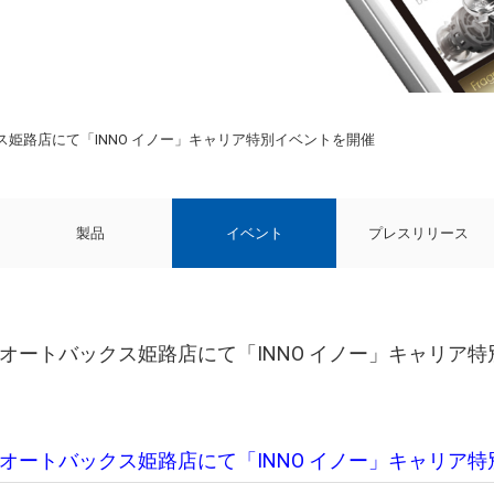
ックス姫路店にて「INNO イノー」キャリア特別イベントを開催
製品
イベント
プレスリリース
ーパーオートバックス姫路店にて「INNO イノー」キャリア
スーパーオートバックス姫路店にて「INNO イノー」キャリ