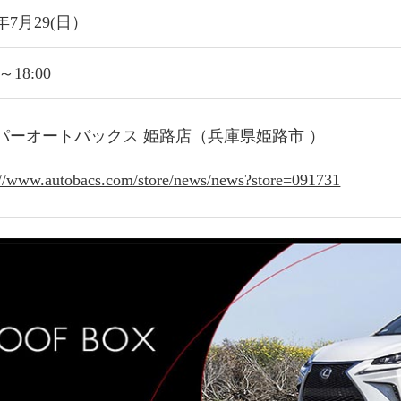
9年7月29(日）
0～18:00
パーオートバックス 姫路店（兵庫県姫路市 ）
://www.autobacs.com/store/news/news?store=091731