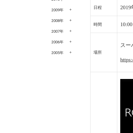
201
日程
2009年
2008年
10:0
時間
2007年
2006年
スー
場所
2005年
https