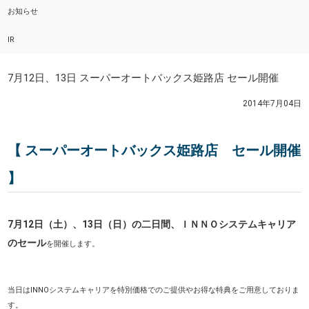
お知らせ
IR
7月12日、13日 スーパーオートバックス姫路店 セール開催
2014年7月04日
【 スーパーオートバックス姫路店 セール開催
】
7月12日（土）、13日（日）の二日間、ＩＮＮＯシステムキャリア
のセール
を開催します
。
当日はINNOシステムキャリアを特別価格でのご提供やお得な特典をご用意しておりま
す。