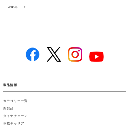
2005年
製品情報
カテゴリー一覧
新製品
タイヤチェーン
車載キャリア