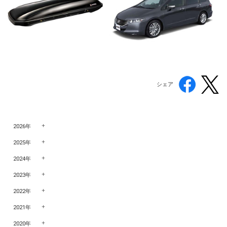
シェア
2026年
2025年
2024年
2023年
2022年
2021年
2020年