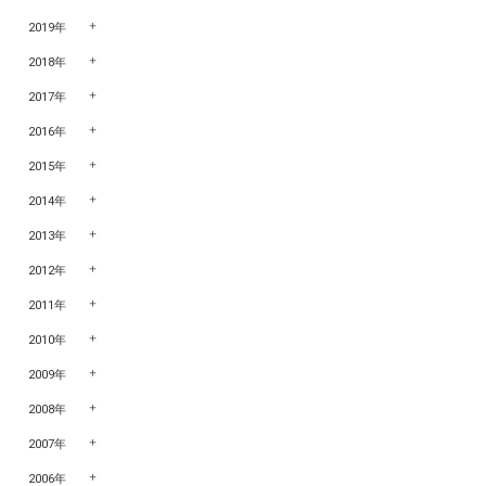
2019年
2018年
2017年
2016年
2015年
2014年
2013年
2012年
2011年
2010年
2009年
2008年
2007年
2006年