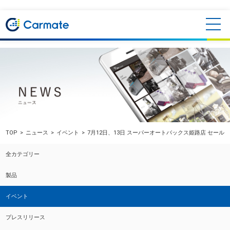
TOP
ニュース
イベント
7月12日、13日 スーパーオートバックス姫路店 セール
全カテゴリー
製品
イベント
プレスリリース