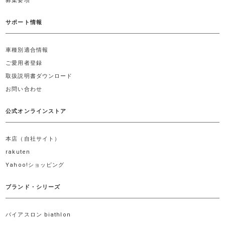
募集要項
サポート情報
車種別適合情報
ご愛用者登録
取扱説明書ダウンロード
お問い合わせ
公式オンラインストア
本店（自社サイト）
rakuten
Yahoo!ショッピング
ブランド・シリーズ
バイアスロン biathlon