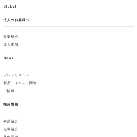
Global
法人のお客様へ
事業紹介
導入事例
News
プレスリリース
製品・イベント関連
IR情報
採用情報
事業紹介
先輩紹介