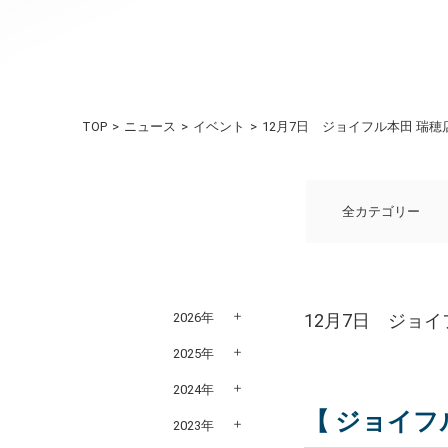
TOP
ニュース
イベント
12月7日 ジョイフル本田 瑞
全カテゴリー
2026年
12月7日 ジョ
2025年
2024年
【 ジョイフ
2023年