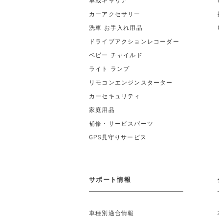
車載キャリア
カーアクセサリー
洗車 お手入れ用品
ドライブアクションレコーダー
ベビー チャイルド
ライト ランプ
リモコンエンジンスターター
カーセキュリティ
家庭用品
補修・サービスパーツ
GPS見守りサービス
サポート情報
車種別適合情報