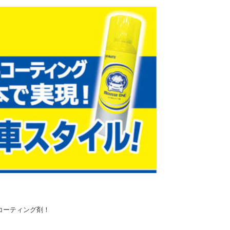
コーティング剤！