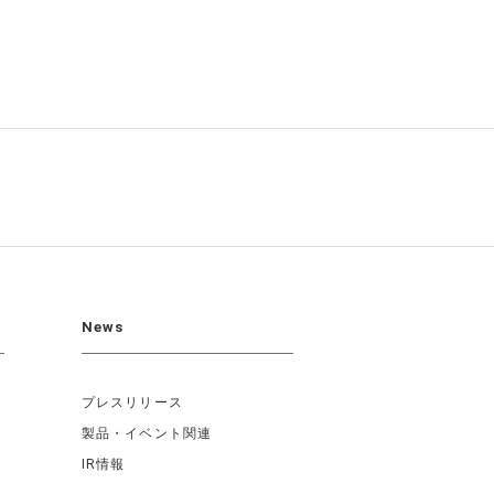
News
プレスリリース
製品・イベント関連
IR情報