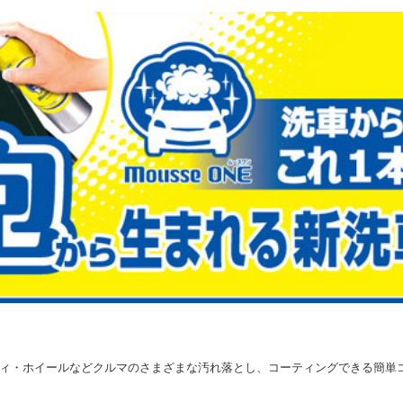
ィ・ホイールなどクルマのさまざまな汚れ落とし、コーティングできる簡単