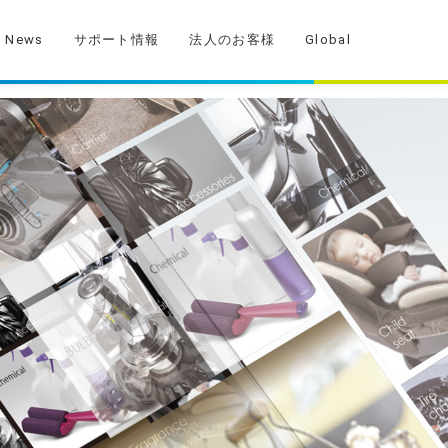
News
サポート情報
法人のお客様
Global