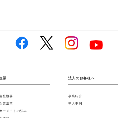
企業
法人のお客様へ
会社概要
事業紹介
企業沿革
導入事例
カーメイトの強み