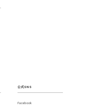
公式SNS
Facebook