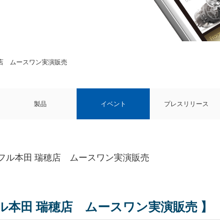
穂店 ムースワン実演販売
製品
イベント
プレスリリース
イフル本田 瑞穂店 ムースワン実演販売
ル本田 瑞穂店 ムースワン実演販売 】