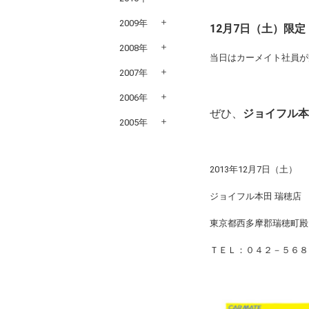
2009年
12月7日（土）限
2008年
当日はカーメイト社員が
2007年
2006年
ぜひ、
ジョイフル本
2005年
2013年12月7日（土）
ジョイフル本田 瑞穂店
東京都西多摩郡瑞穂町殿
ＴＥＬ：０４２－５６８