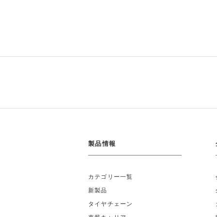
製品情報
カテゴリー一覧
新製品
タイヤチェーン