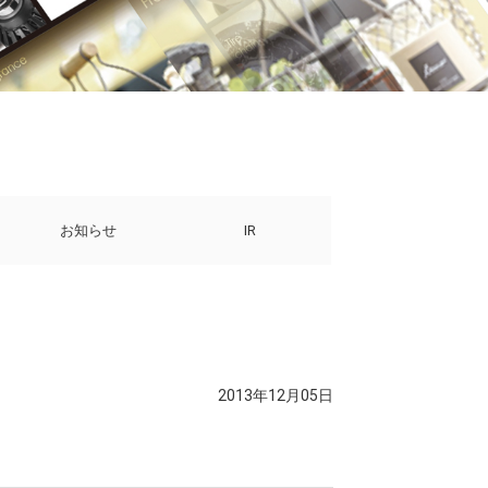
お知らせ
IR
2013年12月05日