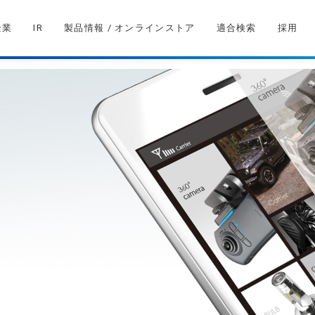
企業
IR
製品情報 / オンラインストア
適合検索
採用