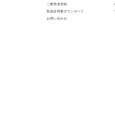
ご愛用者登録
取扱説明書ダウンロード
お問い合わせ