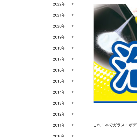
2022年
2021年
2020年
2019年
2018年
2017年
2016年
2015年
2014年
2013年
2012年
これ１本でガラス・ボデ
2011年
2010年