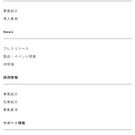
事業紹介
導入事例
News
プレスリリース
製品・イベント関連
IR情報
採用情報
事業紹介
先輩紹介
募集要項
サポート情報