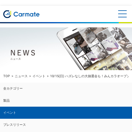
TOP
ニュース
イベント
10/15(日) ハズレなしの大抽選会も！みんカラオープン
全カテゴリー
製品
イベント
プレスリリース