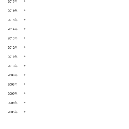
2017年
2016年
2015年
2014年
2013年
2012年
2011年
2010年
2009年
2008年
2007年
2006年
2005年