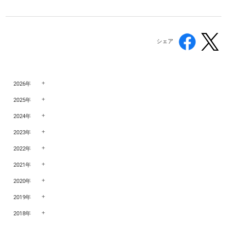
シェア
2026年
2025年
2024年
2023年
2022年
2021年
2020年
2019年
2018年