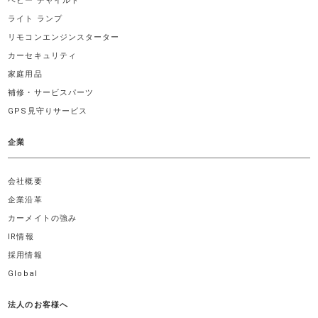
ベビー チャイルド
ライト ランプ
リモコンエンジンスターター
カーセキュリティ
家庭用品
補修・サービスパーツ
GPS見守りサービス
企業
会社概要
企業沿革
カーメイトの強み
IR情報
採用情報
Global
法人のお客様へ