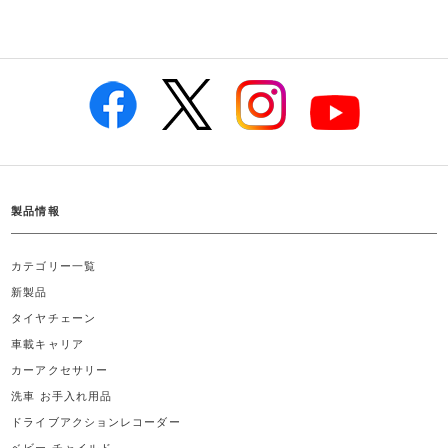
製品情報
カテゴリー一覧
新製品
タイヤチェーン
車載キャリア
カーアクセサリー
洗車 お手入れ用品
ドライブアクションレコーダー