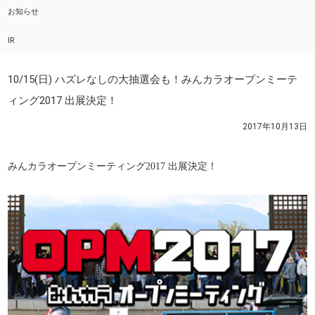
お知らせ
IR
10/15(日) ハズレなしの大抽選会も！みんカラオープンミーテ
ィング2017 出展決定！
2017年10月13日
みんカラオープンミーティング2017 出展決定
！