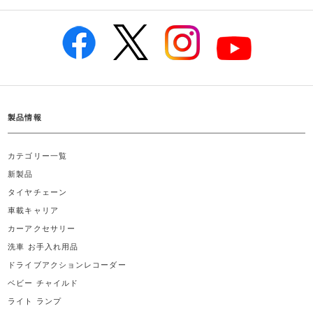
製品情報
カテゴリー一覧
新製品
タイヤチェーン
車載キャリア
カーアクセサリー
洗車 お手入れ用品
ドライブアクションレコーダー
ベビー チャイルド
ライト ランプ