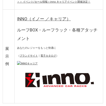
＞＞ イベント/セール情報＞inno キャリアイベント開催決定！
INNO（イノー ／キャリア）
ルーフBOX・ルーフラック・各種アタッチ
メント
展
あなたのレジャーをもっと快適に
示
（
ブランドサイト
｜
電子カタログ
）
例