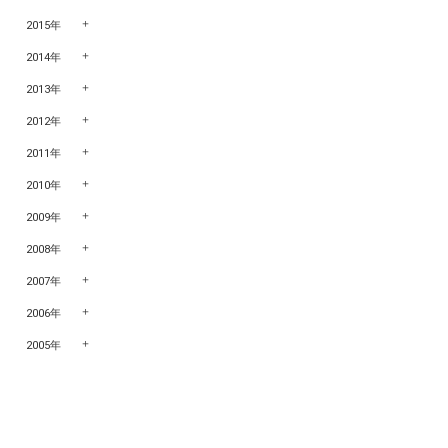
2015年
2014年
2013年
2012年
2011年
2010年
2009年
2008年
2007年
2006年
2005年