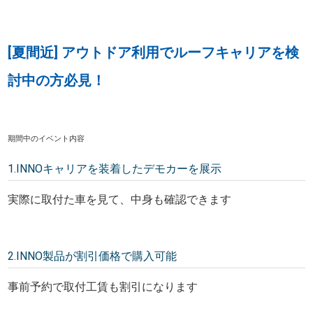
[夏間近] アウトドア利用でルーフキャリアを検
討中の方必見！
期間中のイベント内容
1.INNOキャリアを装着したデモカーを展示
実際に取付た車を見て、中身も確認できます
2.INNO製品が割引価格で購入可能
事前予約で取付工賃も割引になります