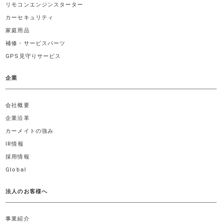
リモコンエンジンスターター
カーセキュリティ
家庭用品
補修・サービスパーツ
GPS見守りサービス
企業
会社概要
企業沿革
カーメイトの強み
IR情報
採用情報
Global
法人のお客様へ
事業紹介