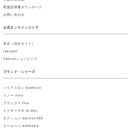
取扱説明書ダウンロード
お問い合わせ
公式オンラインストア
本店（自社サイト）
rakuten
Yahoo!ショッピング
ブランド・シリーズ
バイアスロン biathlon
イノー inno
フラックス flux
ドクターデオ dr.deo
ダクション daction360
エールベベ ailebebe