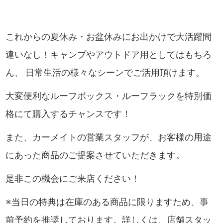
これからの夏休み・お盆休みにお出かけで大活躍間
違いなし！キャンプやアウトドア用としてはもちろ
ん、 日常生活の様々なシーンでご活用頂けます。
大変便利なルーフボックス・ルーフラックを特別価
格にて購入するチャンスです！
また、カーメイトの営業スタッフが、お客様の用途
にあった商品のご提案させていただきます。
是非この機会にご来店ください！
※当日の特典は在庫のある商品に限りますため、事
前予約を推奨しております。詳しくは、店舗スタッ