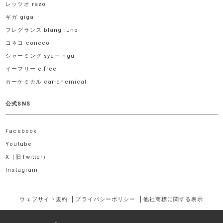
レッツオ razo
ギガ giga
フレグランス blang luno
コネコ coneco
シャーミング syamingu
イーフリー e-free
カーケミカル car-chemical
公式SNS
Facebook
Youtube
X（旧Twitter）
Instagram
ウェブサイト規約
プライバシーポリシー
他社商標に関する表示