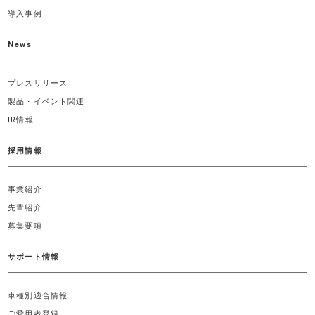
導入事例
News
プレスリリース
製品・イベント関連
IR情報
採用情報
事業紹介
先輩紹介
募集要項
サポート情報
車種別適合情報
ご愛用者登録