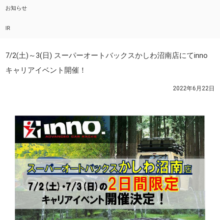
お知らせ
IR
7/2(土)～3(日) スーパーオートバックスかしわ沼南店にてinno
キャリアイベント開催！
2022年6月22日