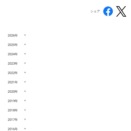
シェア
2026年
2025年
2024年
2023年
2022年
2021年
2020年
2019年
2018年
2017年
2016年