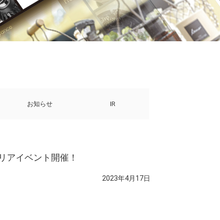
お知らせ
IR
キャリアイベント開催！
2023年4月17日