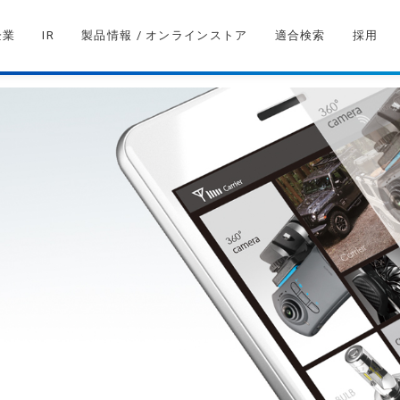
企業
IR
製品情報 / オンラインストア
適合検索
採用