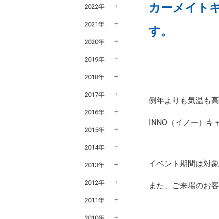
カーメイトキ
2022年
2021年
す。
2020年
2019年
2018年
2017年
例年よりも気温も
2016年
INNO（イノー）
2015年
2014年
イベント期間は対
2013年
2012年
また、ご来場のお
2011年
2010年