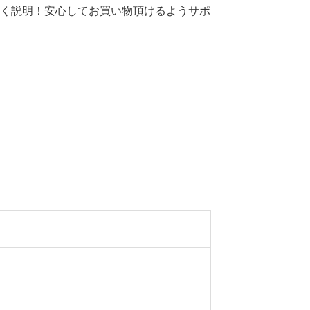
すく説明！安心してお買い物頂けるようサポ