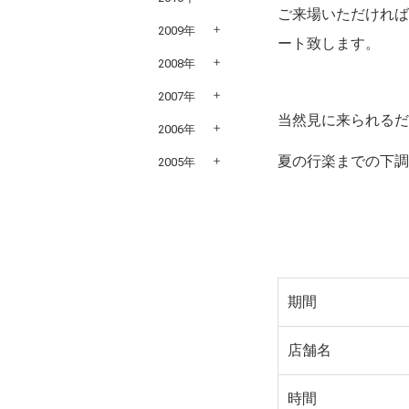
ご来場いただけれ
2009年
ート致します。
2008年
2007年
当然見に来られる
2006年
夏の行楽までの下
2005年
期間
店舗名
時間