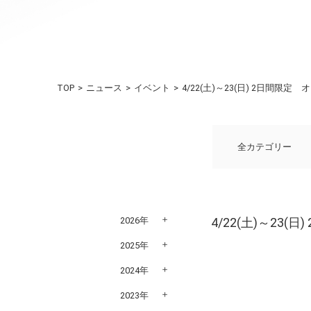
TOP
ニュース
イベント
4/22(土)～23(日) 2日間
全カテゴリー
2026年
4/22(土)～2
2025年
2024年
2023年