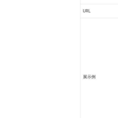
URL
展示例