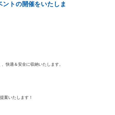
ベントの開催をいたしま
く、快適＆安全に収納いたします。
ご提案いたします！