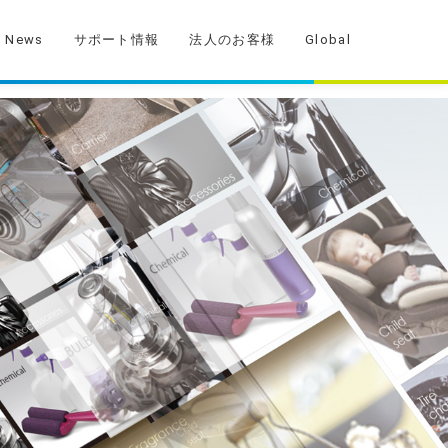
News
サポート情報
法人のお客様
Global