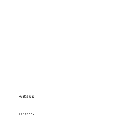
公式SNS
Facebook