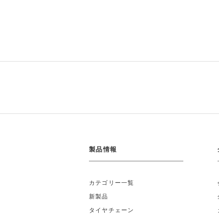
製品情報
カテゴリー一覧
新製品
タイヤチェーン