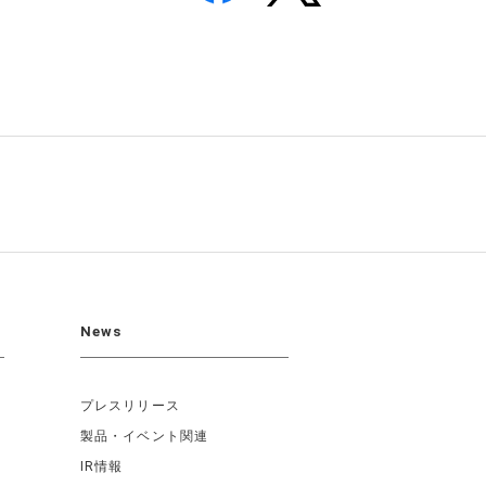
News
プレスリリース
製品・イベント関連
IR情報