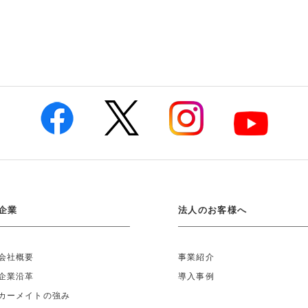
企業
法人のお客様へ
会社概要
事業紹介
企業沿革
導入事例
カーメイトの強み