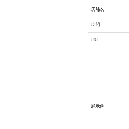
店舗名
時間
URL
展示例