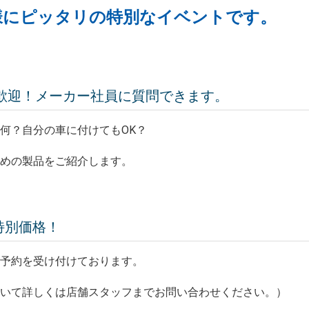
様にピッタリの特別なイベントです。
大歓迎！メーカー社員に質問できます。
何？自分の車に付けてもOK？
すめの製品をご紹介します。
の特別価格！
ご予約を受け付けております。
ついて詳しくは店舗スタッフまでお問い合わせください。）