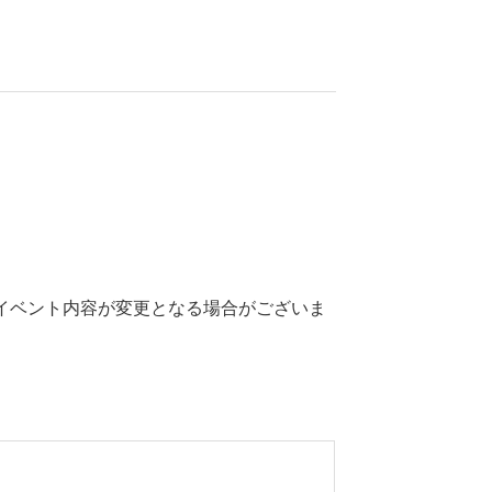
イベント内容が変更となる場合がございま