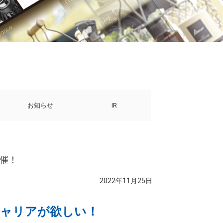
お知らせ
IR
開催！
2022年11月25日
キャリアが欲しい！