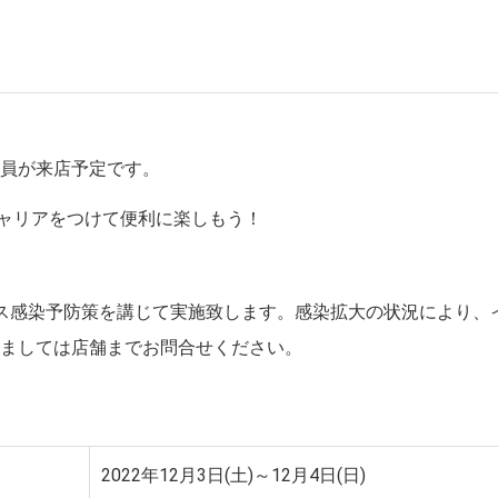
売員が来店予定です。
oキャリアをつけて便利に楽しもう！
ス感染予防策を講じて実施致します。感染拡大の状況により、
きましては店舗までお問合せください。
2022年12月3日(土)～12月4日(日)