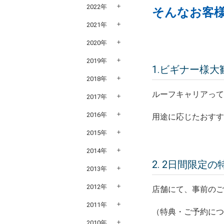
2022年
そんなお客
2021年
2020年
2019年
1.ビギナー様
2018年
ルーフキャリアって
2017年
2016年
用途に応じたおす
2015年
2014年
2. 2日間限定
2013年
2012年
店舗にて、事前の
2011年
（特典・ご予約に
2010年