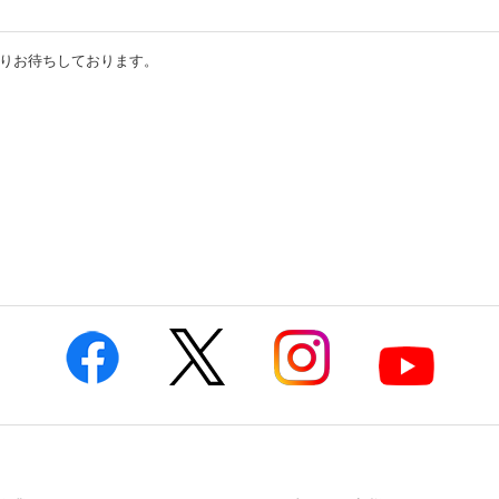
りお待ちしております。