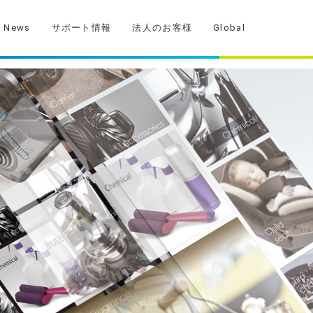
News
サポート情報
法人のお客様
Global