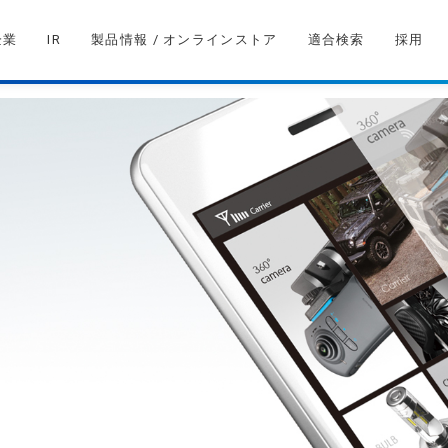
企業
IR
製品情報 / オンラインストア
適合検索
採用