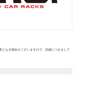
更となる場合がございますので、詳細につきまして