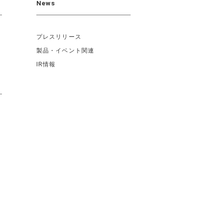
News
プレスリリース
製品・イベント関連
IR情報