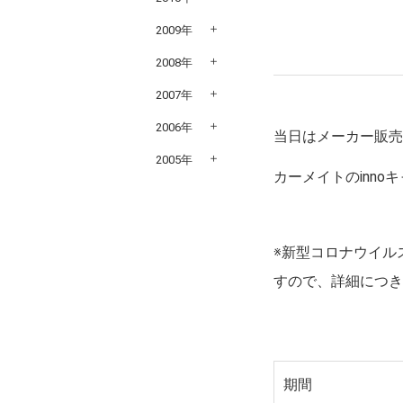
2009年
2008年
2007年
2006年
当日はメーカー販
2005年
カーメイトのinn
※新型コロナウイル
すので、詳細につ
期間