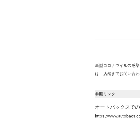
新型コロナウイルス感染
は、店舗までお問い合わ
参照リンク
オートバックスで
https://www.autobacs.co