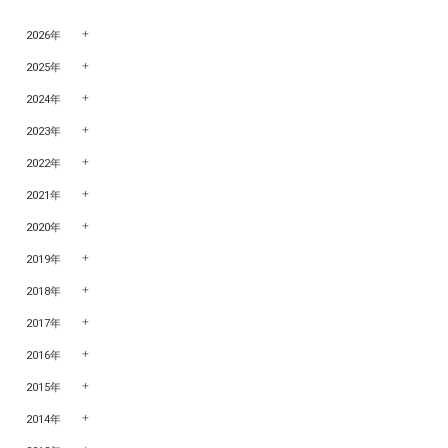
2026年
2025年
2024年
2023年
2022年
2021年
2020年
2019年
2018年
2017年
2016年
2015年
2014年