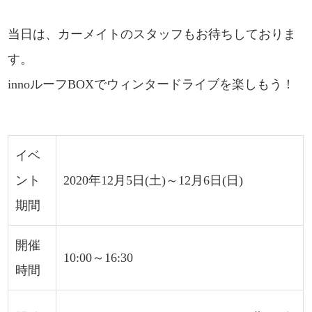
当日は、カーメイトのスタッフもお待ちしておりま
す。
innoルーフBOXでウィンタードライブを楽しもう！
イベ
ント
2020年12月5日(土)～12月6日(日)
期間
開催
10:00～16:30
時間