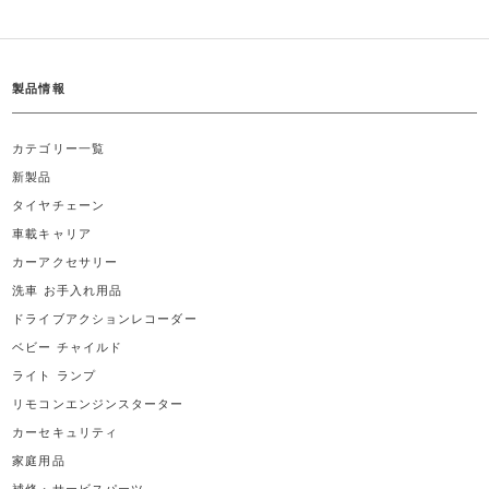
製品情報
カテゴリー一覧
新製品
タイヤチェーン
車載キャリア
カーアクセサリー
洗車 お手入れ用品
ドライブアクションレコーダー
ベビー チャイルド
ライト ランプ
リモコンエンジンスターター
カーセキュリティ
家庭用品