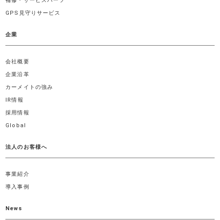
補修・サービスパーツ
GPS見守りサービス
企業
会社概要
企業沿革
カーメイトの強み
IR情報
採用情報
Global
法人のお客様へ
事業紹介
導入事例
News