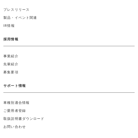
プレスリリース
製品・イベント関連
IR情報
採用情報
事業紹介
先輩紹介
募集要項
サポート情報
車種別適合情報
ご愛用者登録
取扱説明書ダウンロード
お問い合わせ