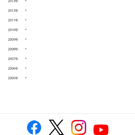
2013年
2012年
2011年
2010年
2009年
2008年
2007年
2006年
2005年