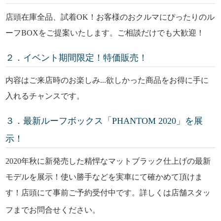
店頭在庫全品、試着OK！お客様のおクルマにぴったりのル
ーフBOXをご提案いたします。ご相談だけでも大歓迎！
２．イベント期間限定！特価販売！
内容はご来店時のお楽しみ...欲しかった商品をお得に手に
入れるチャンスです。
３．最新ルーフボックス「PHANTOM 2020」を展
示！
2020年秋に新発売した精悍なマットブラック仕上げの最新
モデルを展示！使い勝手などを実車にて確かめて頂けま
す！
店頭にて事前ご予約受付中です。詳しくは店舗スタッ
フまでお問合せください。