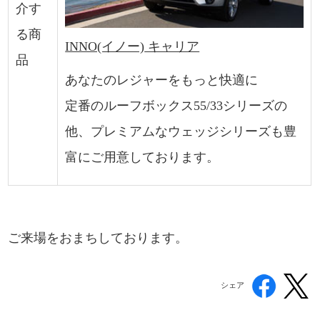
介す
る商
INNO(イノー)
キャリア
品
あなたのレジャーをもっと快適に
定番のルーフボックス55/33シリーズの
他、プレミアムなウェッジシリーズも豊
富にご用意しております。
ご来場をおまちしております。
シェア