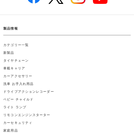
製品情報
カテゴリー一覧
新製品
タイヤチェーン
車載キャリア
カーアクセサリー
洗車 お手入れ用品
ドライブアクションレコーダー
ベビー チャイルド
ライト ランプ
リモコンエンジンスターター
カーセキュリティ
家庭用品