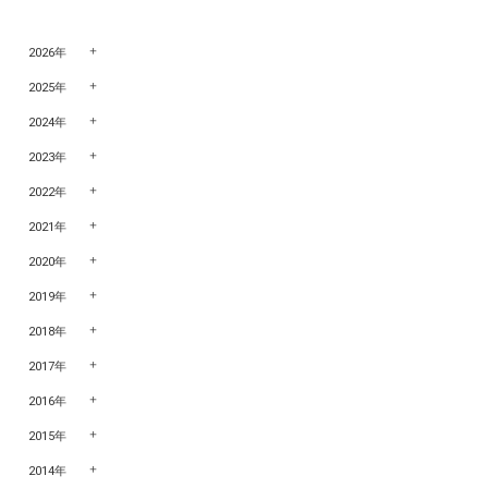
2026年
2025年
2024年
2023年
2022年
2021年
2020年
2019年
2018年
2017年
2016年
2015年
2014年