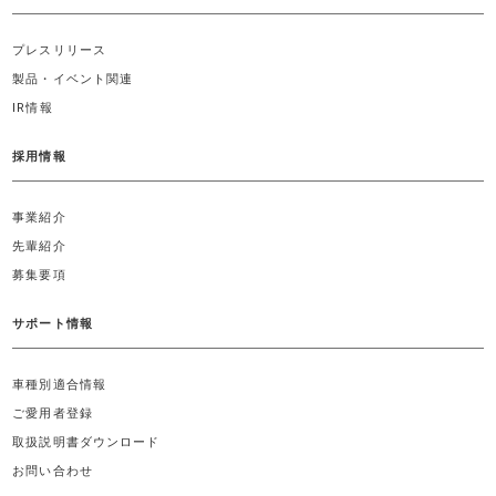
プレスリリース
製品・イベント関連
IR情報
採用情報
事業紹介
先輩紹介
募集要項
サポート情報
車種別適合情報
ご愛用者登録
取扱説明書ダウンロード
お問い合わせ