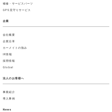
補修・サービスパーツ
GPS見守りサービス
企業
会社概要
企業沿革
カーメイトの強み
IR情報
採用情報
Global
法人のお客様へ
事業紹介
導入事例
News