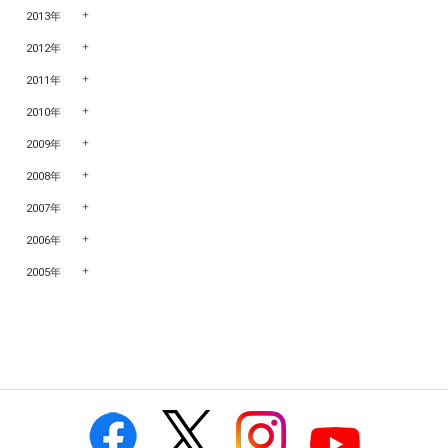
2013年
2012年
2011年
2010年
2009年
2008年
2007年
2006年
2005年