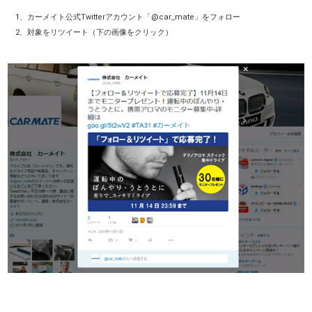
1、カーメイト公式Twitterアカウント「@car_mate」をフォロー
2、対象をリツイート（下の画像をクリック）