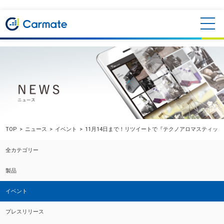
TOP
ニュース
イベント
11月14日まで！リツイートで『テクノアロマスティッ
全カテゴリー
製品
イベント
プレスリリース