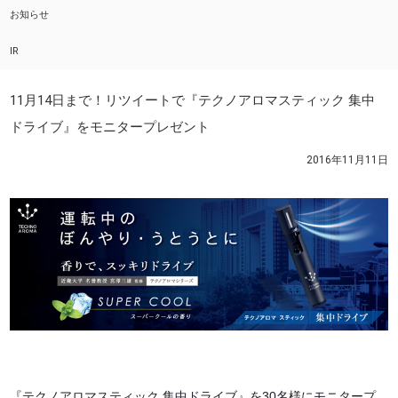
お知らせ
IR
11月14日まで！リツイートで『テクノアロマスティック 集中
ドライブ』をモニタープレゼント
2016年11月11日
『テクノアロマスティック 集中ドライブ』を30名様にモニタープ