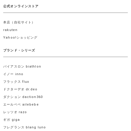
公式オンラインストア
本店（自社サイト）
rakuten
Yahoo!ショッピング
ブランド・シリーズ
バイアスロン biathlon
イノー inno
フラックス flux
ドクターデオ dr.deo
ダクション daction360
エールベベ ailebebe
レッツオ razo
ギガ giga
フレグランス blang luno