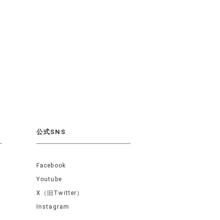
公式SNS
Facebook
Youtube
X（旧Twitter）
Instagram