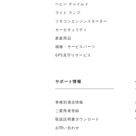
ベビー チャイルド
ライト ランプ
リモコンエンジンスターター
カーセキュリティ
家庭用品
補修・サービスパーツ
GPS見守りサービス
サポート情報
車種別適合情報
ご愛用者登録
取扱説明書ダウンロード
お問い合わせ