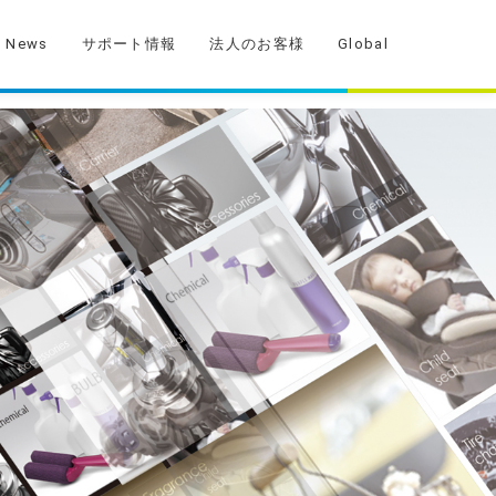
News
サポート情報
法人のお客様
Global