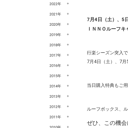
2022年
2021年
7月4日（土）、5
2020年
ＩＮＮＯルーフキ
2019年
2018年
行楽シーズン突入で
2017年
7月4日（土）、7
2016年
2015年
当日購入特典もご
2014年
2013年
2012年
ルーフボックス、
2011年
ぜひ、この機会
2010年