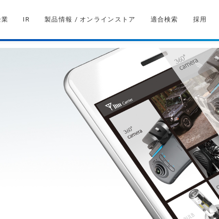
企業
IR
製品情報 / オンラインストア
適合検索
採用