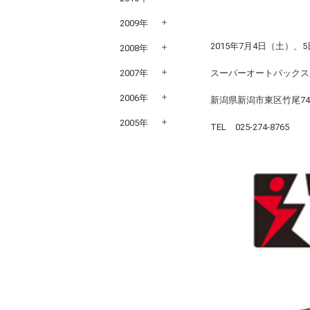
2009年
2015年7月4日（土）、
2008年
2007年
スーパーオートバックス
2006年
新潟県新潟市東区竹尾740
2005年
TEL 025-274-8765