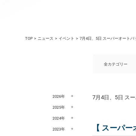
TOP
ニュース
イベント
7月4日、5日 スーパーオートバ
全カテゴリー
2026年
7月4日、5日 ス
2025年
2024年
【 スーパー
2023年