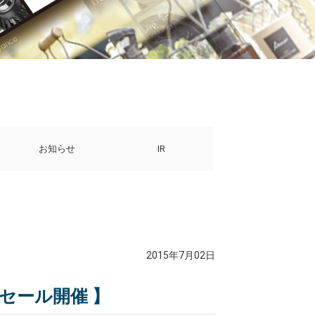
お知らせ
IR
2015年7月02日
 セール開催 】