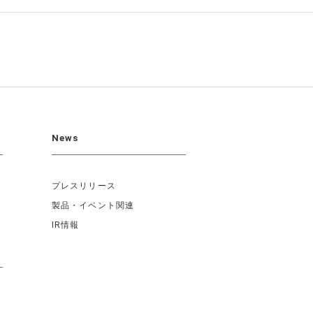
News
プレスリリース
製品・イベント関連
IR情報