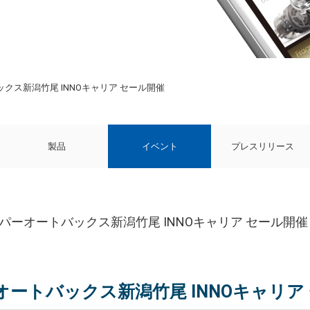
ックス新潟竹尾 INNOキャリア セール開催
製品
イベント
プレスリリース
ーパーオートバックス新潟竹尾 INNOキャリア セール開催
オートバックス新潟竹尾 INNOキャリア