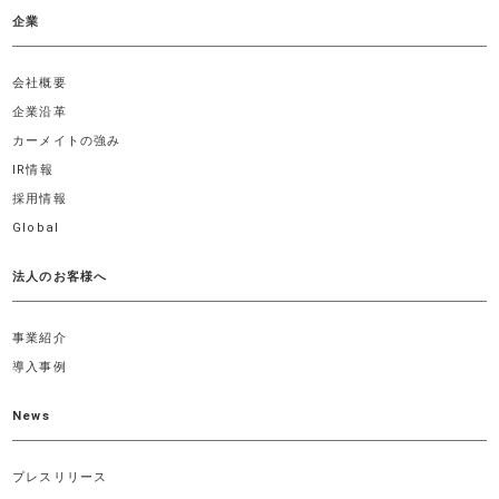
企業
会社概要
企業沿革
カーメイトの強み
IR情報
採用情報
Global
法人のお客様へ
事業紹介
導入事例
News
プレスリリース