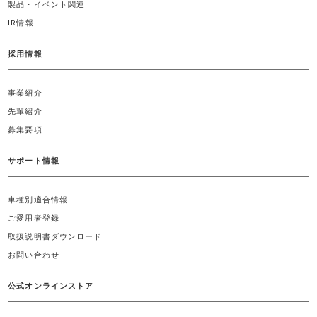
製品・イベント関連
IR情報
採用情報
事業紹介
先輩紹介
募集要項
サポート情報
車種別適合情報
ご愛用者登録
取扱説明書ダウンロード
お問い合わせ
公式オンラインストア