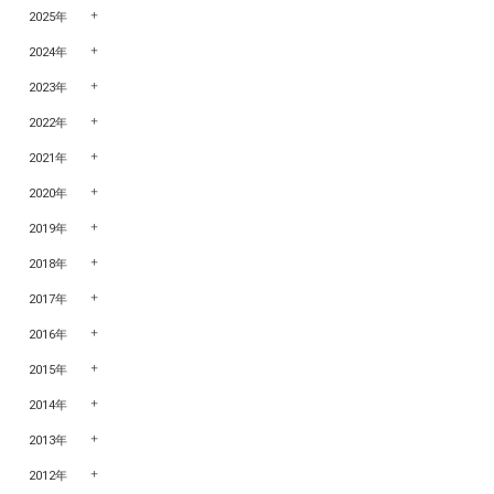
2025年
2024年
2023年
2022年
2021年
2020年
2019年
2018年
2017年
2016年
2015年
2014年
2013年
2012年