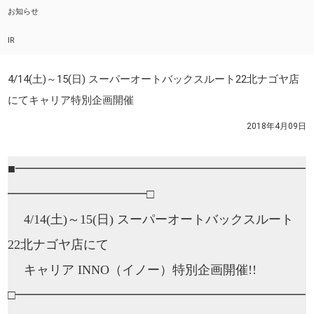
お知らせ
IR
4/14(土)～15(日) スーパーオートバックスルート22北ナゴヤ店
にてキャリア特別企画開催
2018年4月09日
■━━━━━━━━━━━━━━━━━━━━━━━
━━━
━━━━━━━━□
4/14(土)～15(日) スーパーオートバックスルート
22北ナゴヤ店にて
キャリア INNO（イノー）特別企画開催!!
□━━━━━━━━━━━━━━━━━━━━━━━