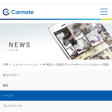
TOP
ニュース
イベント
4/14(土)～15(日) スーパーオートバックスルート2
全カテゴリー
製品
イベント
プレスリリース