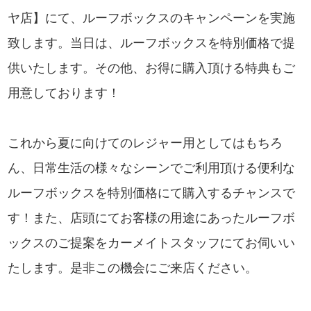
ヤ店】にて、ルーフボックスのキャンペーンを実施
致します。当日は、ルーフボックスを特別価格で提
供いたします。その他、お得に購入頂ける特典もご
用意しております！
これから夏に向けてのレジャー用としてはもちろ
ん、日常生活の様々なシーンでご利用頂ける便利な
ルーフボックスを特別価格にて購入するチャンスで
す！また、店頭にてお客様の用途にあったルーフボ
ックスのご提案をカーメイトスタッフにてお伺いい
たします。是非この機会にご来店ください。