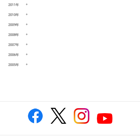
2011年
2010年
2009年
2008年
2007年
2006年
2005年