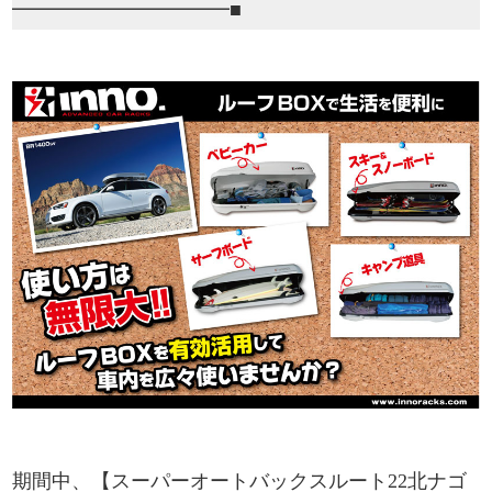
━━━
━━━━━━━━■
期間中、【スーパーオートバックスルート22北ナゴ