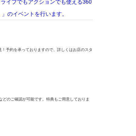
ドライブでもアクションでも使える360
60）」のイベントを行います。
見！予約を承っておりますので、詳しくはお店のスタ
などのご確認が可能です。特典もご用意しておりま