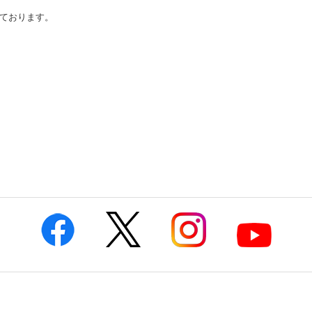
ております。