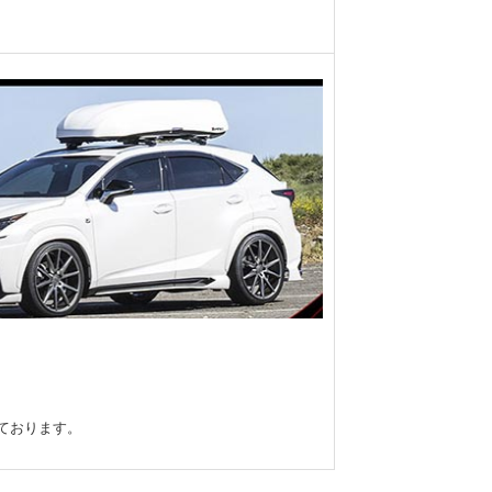
しております。