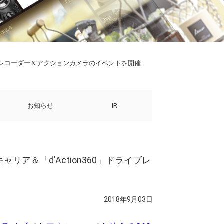
」ドライブレコーダー＆アクションカメラのイベントを開催
お知らせ
IR
ャリア＆「d'Action360」ドライブレ
2018年9月03日