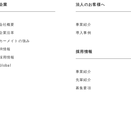
企業
法人のお客様へ
会社概要
事業紹介
企業沿革
導入事例
カーメイトの強み
IR情報
採用情報
採用情報
Global
事業紹介
先輩紹介
募集要項