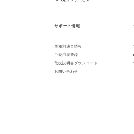
GPS見守りサービス
サポート情報
車種別適合情報
ご愛用者登録
取扱説明書ダウンロード
お問い合わせ