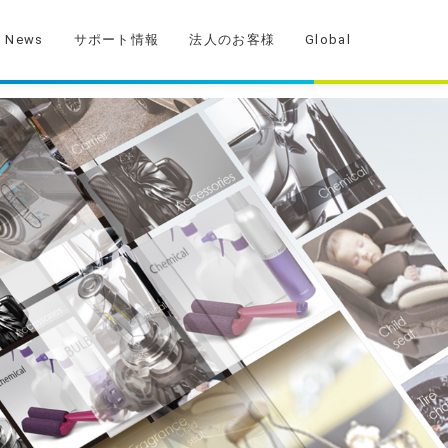
News
サポート情報
法人のお客様
Global