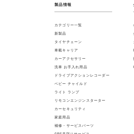
製品情報
カテゴリー一覧
新製品
タイヤチェーン
車載キャリア
カーアクセサリー
洗車 お手入れ用品
ドライブアクションレコーダー
ベビー チャイルド
ライト ランプ
リモコンエンジンスターター
カーセキュリティ
家庭用品
補修・サービスパーツ