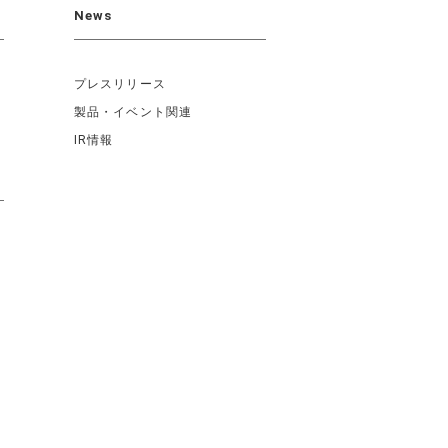
News
プレスリリース
製品・イベント関連
IR情報