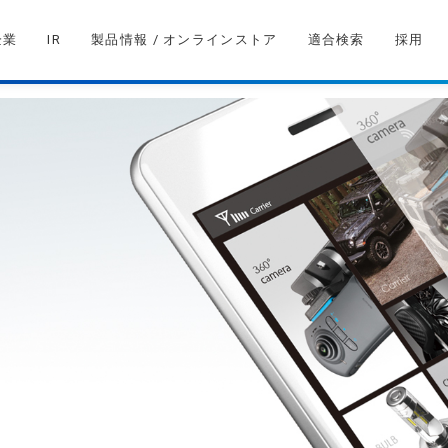
企業
IR
製品情報 / オンラインストア
適合検索
採用