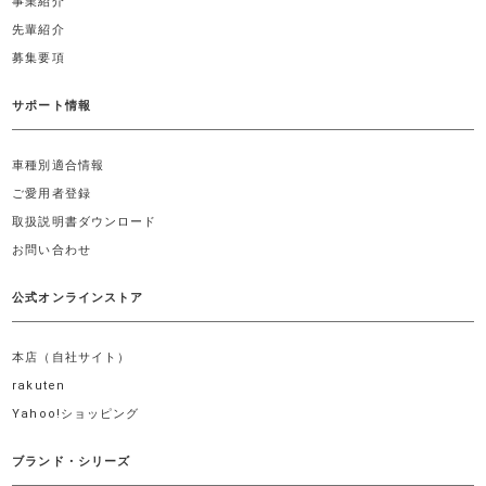
事業紹介
先輩紹介
募集要項
サポート情報
車種別適合情報
ご愛用者登録
取扱説明書ダウンロード
お問い合わせ
公式オンラインストア
本店（自社サイト）
rakuten
Yahoo!ショッピング
ブランド・シリーズ