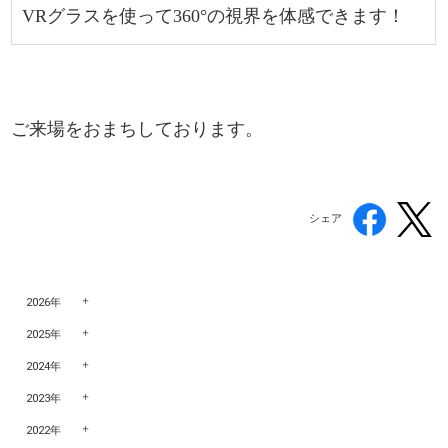
VRグラスを使って360°の視界を体感できます！
ご来場をおまちしております。
シェア
2026年
2025年
2024年
2023年
2022年