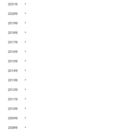
2021年
2020年
2019年
2018年
2017年
2016年
2015年
2014年
2013年
2012年
2011年
2010年
2009年
2008年