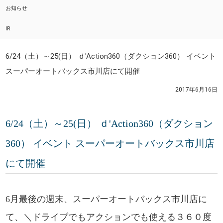
お知らせ
IR
6/24（土）～25(日） ｄ'Action360（ダクション360） イベント
スーパーオートバックス市川店にて開催
2017年6月16日
6/24（土）～25(日） ｄ'Action360（ダクション
360） イベント スーパーオートバックス市川店
にて開催
6月最後の週末、スーパーオートバックス市川店に
て、＼ドライブでもアクションでも使える３６０度