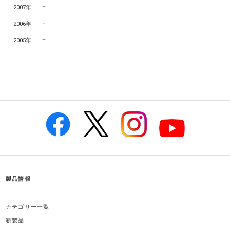
2007年
2006年
2005年
製品情報
カテゴリー一覧
新製品