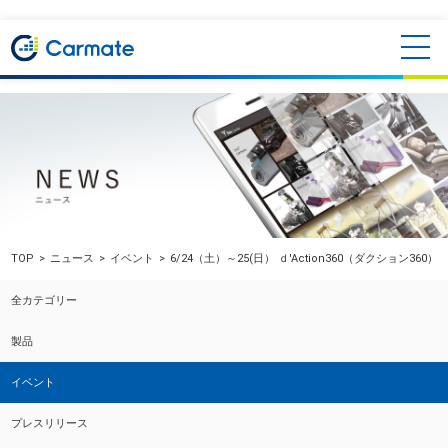
TOP
ニュース
イベント
6/24（土）～25(日） ｄ'Action360（ダクション
全カテゴリー
製品
イベント
プレスリリース