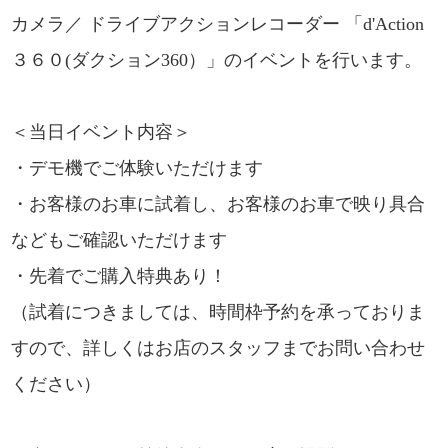
カメラ／ ドライブアクションレコーダー 「d'Action
３６０(ダクション360）」のイベントを行います。
＜当日イベント内容＞
・デモ機でご体験いただけます
・
お客様のお車に試着し、お客様のお車で映り具合
などもご確認いただけます
・
先着でご購入特典あり！
（試着につきましては、時間枠予約を承っておりま
すので、詳しくはお店のスタッフまでお問い合わせ
ください）