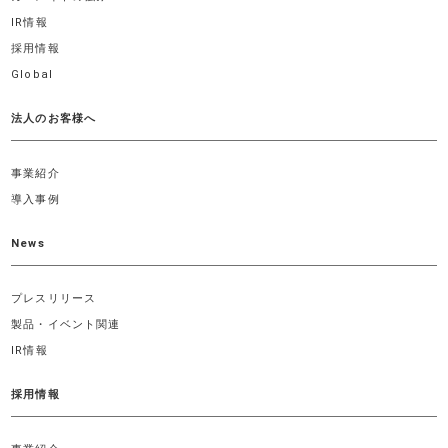
IR情報
採用情報
Global
法人のお客様へ
事業紹介
導入事例
News
プレスリリース
製品・イベント関連
IR情報
採用情報