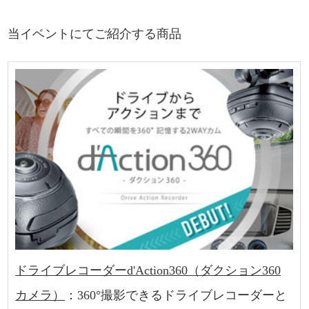
当イベントにてご紹介する商品
ドライブレコーダーd'Action360（ダクション360
カメラ）
：360°撮影できるドライブレコーダーと