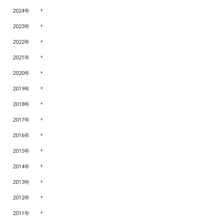
2024年
2023年
2022年
2021年
2020年
2019年
2018年
2017年
2016年
2015年
2014年
2013年
2012年
2011年