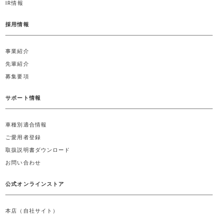
IR情報
採用情報
事業紹介
先輩紹介
募集要項
サポート情報
車種別適合情報
ご愛用者登録
取扱説明書ダウンロード
お問い合わせ
公式オンラインストア
本店（自社サイト）