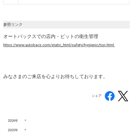
参照リンク
オートバックスでの店内・ピットの衛生管理
https://www.autobacs.com/static_html/safety/hygienic/top.html
みなさまのご来店を心よりお待ちしております。
シェア
2026年
2025年