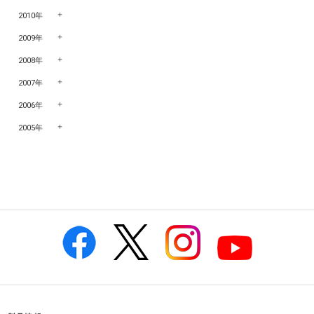
2010年
2009年
2008年
2007年
2006年
2005年