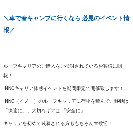
＼車で春キャンプに行くなら 必見のイベント情
報／
ルーフキャリアのご購入をご検討されているお客様に朗
報！
INNOキャリア体感イベントを期間限定で開催致します！
INNO（イノー）のルーフキャリアに荷物を積んで、移動は
「快適に」、大切なギアは 「安全に」
キャリアを初めて装着される方ももちろん大歓迎！