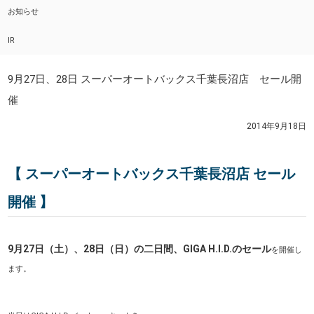
お知らせ
IR
9月27日、28日 スーパーオートバックス千葉長沼店 セール開
催
2014年9月18日
【 スーパーオートバックス千葉長沼店 セール
開催 】
9月27日（土）、28日（日）の二日間、GIGA H.I.D.のセール
を開催し
ます
。