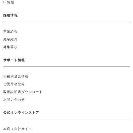
IR情報
採用情報
事業紹介
先輩紹介
募集要項
サポート情報
車種別適合情報
ご愛用者登録
取扱説明書ダウンロード
お問い合わせ
公式オンラインストア
本店（自社サイト）