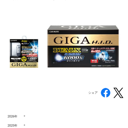
シェア
2026年
2025年