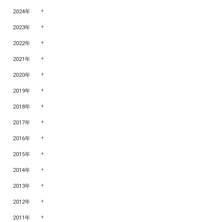
2024年
2023年
2022年
2021年
2020年
2019年
2018年
2017年
2016年
2015年
2014年
2013年
2012年
2011年