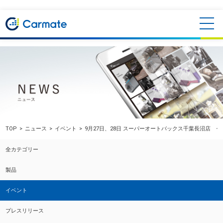
TOP
ニュース
イベント
9月27日、28日 スーパーオートバックス千葉長沼店 
全カテゴリー
製品
イベント
プレスリリース