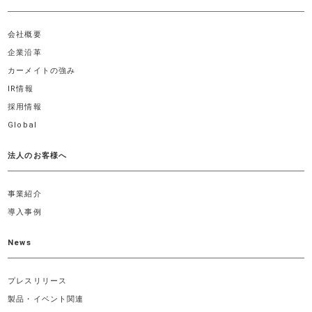
会社概要
企業沿革
カーメイトの強み
IR情報
採用情報
Global
法人のお客様へ
事業紹介
導入事例
News
プレスリリース
製品・イベント関連