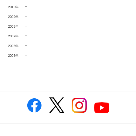
2010年
2009年
2008年
2007年
2006年
2005年