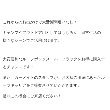
これからのお出かけで大活躍間違いなし！
キャンプやアウトドア用としてはもちろん、日常生活の
様々なシーンでご活用頂けます。
大変便利なルーフボックス・ルーフラックをお得に購入す
るチャンスです！
また、カーメイトのスタッフが、お客様の用途にあったル
ーフキャリアをご提案させていただきます。
是非この機会にご来店ください！