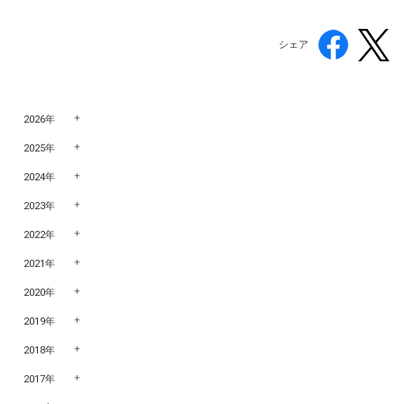
シェア
2026年
2025年
2024年
2023年
2022年
2021年
2020年
2019年
2018年
2017年