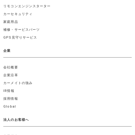
リモコンエンジンスターター
カーセキュリティ
家庭用品
補修・サービスパーツ
GPS見守りサービス
企業
会社概要
企業沿革
カーメイトの強み
IR情報
採用情報
Global
法人のお客様へ