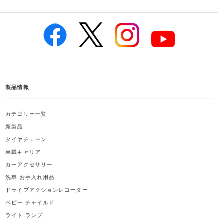
製品情報
カテゴリー一覧
新製品
タイヤチェーン
車載キャリア
カーアクセサリー
洗車 お手入れ用品
ドライブアクションレコーダー
ベビー チャイルド
ライト ランプ