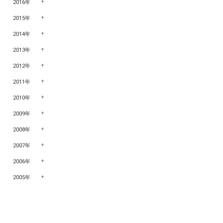
2016年
2015年
2014年
2013年
2012年
2011年
2010年
2009年
2008年
2007年
2006年
2005年