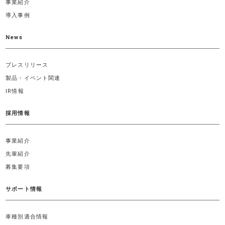
事業紹介
導入事例
News
プレスリリース
製品・イベント関連
IR情報
採用情報
事業紹介
先輩紹介
募集要項
サポート情報
車種別適合情報