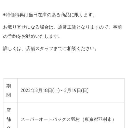
※特価特典は当日在庫のある商品に限ります。
お取り寄せになる場合は、通常工賃となりますので、事前
の予約をお勧めいたします。
詳しくは、店舗スタッフまでご相談ください。
期
2023年3月18日(土)～3月19日(日)
間
店
舗
スーパーオートバックス羽村（東京都羽村市）