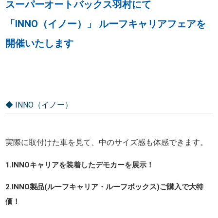
スーパーオートバックス羽村にて
「INNO（イノー）」 ルーフキャリアフェアを
開催いたします
◆ INNO（イノー）
実際に取付けた車を見て、中のサイズ感も体感できます。
1.INNOキャリアを装着したデモカーを展示！
2.INNO製品(ルーフキャリア・ルーフボックス)ご購入で大特
価！