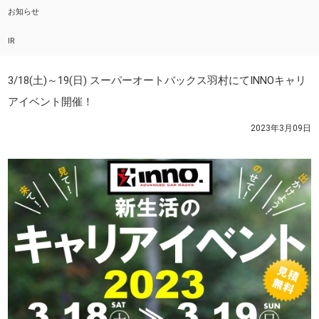
お知らせ
IR
3/18(土)～19(日) スーパーオートバックス羽村にてINNOキャリ
アイベント開催！
2023年3月09日