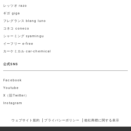
レッツオ razo
ギガ giga
フレグランス blang luno
コネコ coneco
シャーミング syamingu
イーフリー e-free
カーケミカル car-chemical
公式SNS
Facebook
Youtube
X（旧Twitter）
Instagram
ウェブサイト規約
プライバシーポリシー
他社商標に関する表示