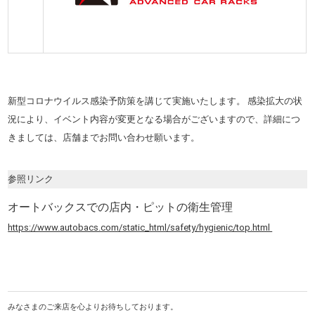
新型コロナウイルス感染予防策を講じて実施いたします。 感染拡大の状
況により、イベント内容が変更となる場合がございますので、詳細につ
きましては、店舗までお問い合わせ願います。
参照リンク
オートバックスでの店内・ピットの衛生管理
https://www.autobacs.com/static_html/safety/hygienic/top.html
みなさまのご来店を心よりお待ちしております。