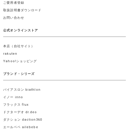
ご愛用者登録
取扱説明書ダウンロード
お問い合わせ
公式オンラインストア
本店（自社サイト）
rakuten
Yahoo!ショッピング
ブランド・シリーズ
バイアスロン biathlon
イノー inno
フラックス flux
ドクターデオ dr.deo
ダクション daction360
エールベベ ailebebe