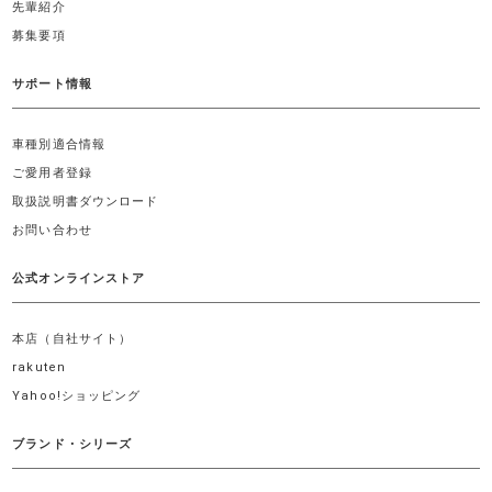
先輩紹介
募集要項
サポート情報
車種別適合情報
ご愛用者登録
取扱説明書ダウンロード
お問い合わせ
公式オンラインストア
本店（自社サイト）
rakuten
Yahoo!ショッピング
ブランド・シリーズ