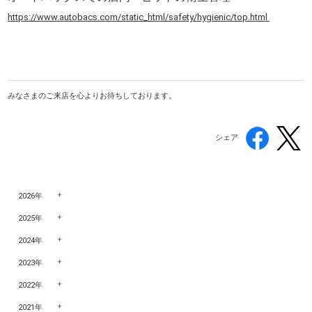
https://www.autobacs.com/static_html/safety/hygienic/top.html
みなさまのご来店を心よりお待ちしております。
シェア
2026年
2025年
2024年
2023年
2022年
2021年