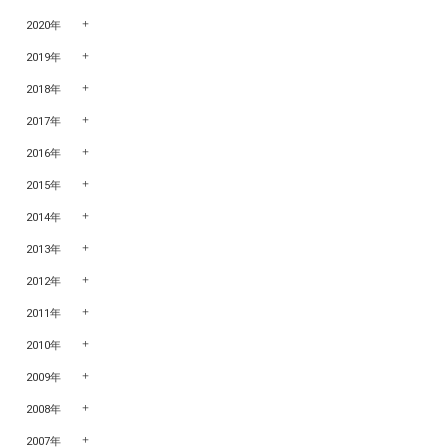
2020年
2019年
2018年
2017年
2016年
2015年
2014年
2013年
2012年
2011年
2010年
2009年
2008年
2007年