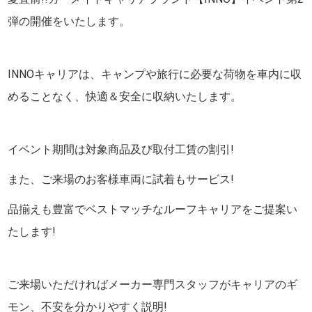
弾の開催をいたします。
INNOキャリアは、キャンプや旅行に必要な荷物を車内に収
めることなく、快適＆安全に収納いたします。
イベント期間は対象商品及び取付工賃の割引!
また、ご来場のお客様車両に試着もサービス!
品揃えも豊富でベストマッチなルーフキャリアをご提案い
たします!
ご来場いただければメーカー専門スタッフがキャリアのギ
モン、不安を分かりやすく説明!