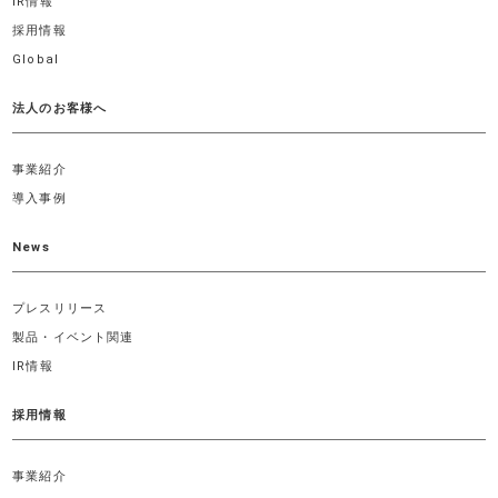
IR情報
採用情報
Global
法人のお客様へ
事業紹介
導入事例
News
プレスリリース
製品・イベント関連
IR情報
採用情報
事業紹介