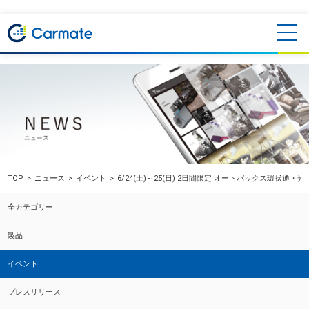
TOP
ニュース
イベント
6/24(土)～25(日) 2日間限定 オートバックス環状通・
全カテゴリー
製品
イベント
プレスリリース