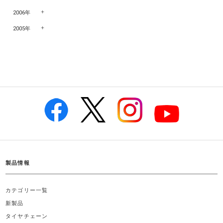
2006年
2005年
製品情報
カテゴリー一覧
新製品
タイヤチェーン