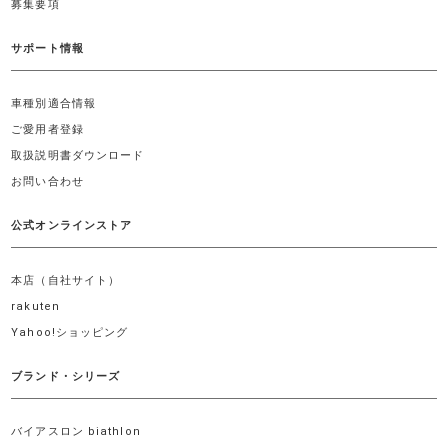
募集要項
サポート情報
車種別適合情報
ご愛用者登録
取扱説明書ダウンロード
お問い合わせ
公式オンラインストア
本店（自社サイト）
rakuten
Yahoo!ショッピング
ブランド・シリーズ
バイアスロン biathlon