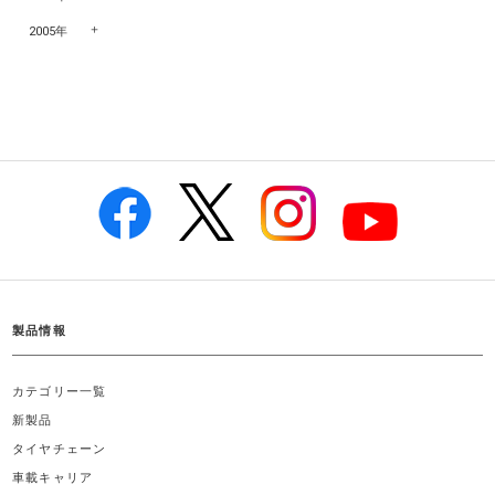
2005年
製品情報
カテゴリー一覧
新製品
タイヤチェーン
車載キャリア