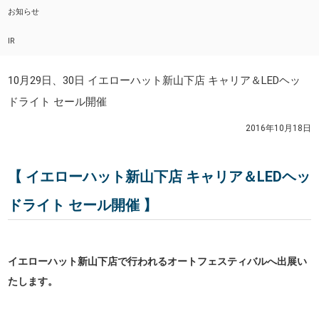
お知らせ
IR
10月29日、30日 イエローハット新山下店 キャリア＆LEDヘッ
ドライト セール開催
2016年10月18日
【 イエローハット新山下店 キャリア＆LEDヘッ
ドライト セール開催 】
イエローハット新山下店で行われるオートフェスティバルへ出展い
たします。