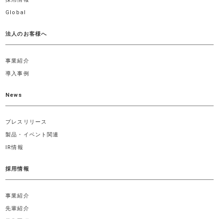
Global
法人のお客様へ
事業紹介
導入事例
News
プレスリリース
製品・イベント関連
IR情報
採用情報
事業紹介
先輩紹介