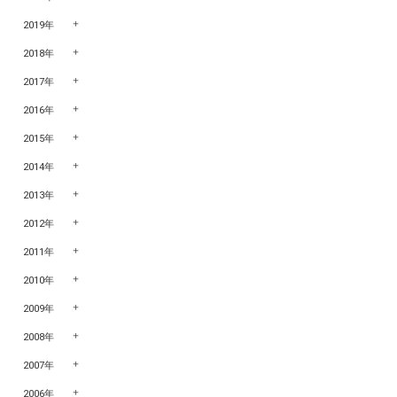
2019年
2018年
2017年
2016年
2015年
2014年
2013年
2012年
2011年
2010年
2009年
2008年
2007年
2006年