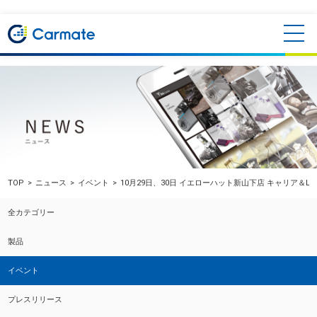
TOP
ニュース
イベント
10月29日、30日 イエローハット新山下店 キャリア＆L
全カテゴリー
製品
イベント
プレスリリース