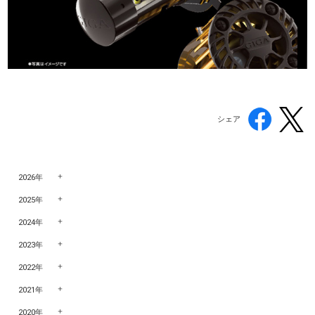
シェア
2026年
2025年
2024年
2023年
2022年
2021年
2020年