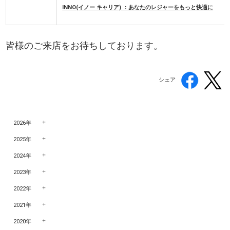
INNO(イノー キャリア) ：あなたのレジャーをもっと快適に
皆様のご来店をお待ちしております。
シェア
2026年
2025年
2024年
2023年
2022年
2021年
2020年