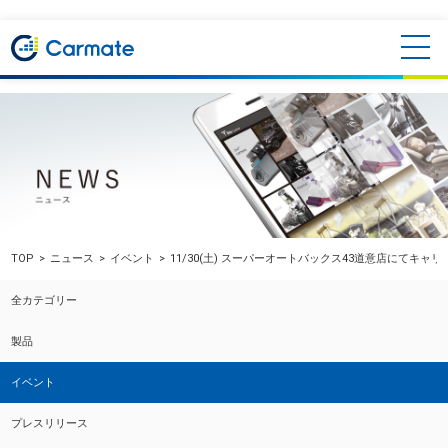
TOP
ニュース
イベント
11/30(土) スーパーオートバックス43道意店にてキャ
全カテゴリー
製品
イベント
プレスリリース