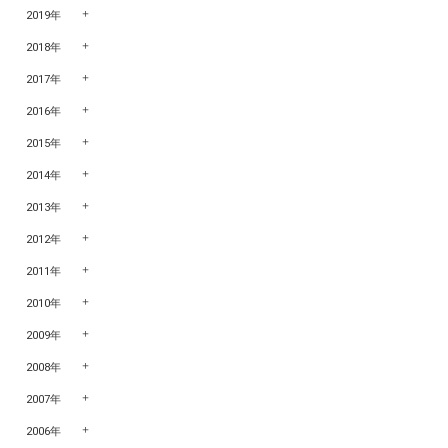
2019年
2018年
2017年
2016年
2015年
2014年
2013年
2012年
2011年
2010年
2009年
2008年
2007年
2006年