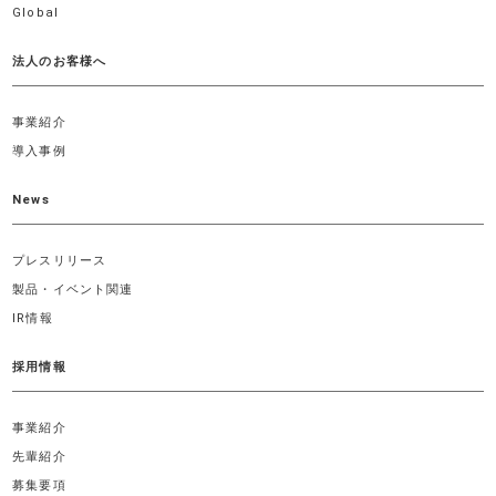
Global
法人のお客様へ
事業紹介
導入事例
News
プレスリリース
製品・イベント関連
IR情報
採用情報
事業紹介
先輩紹介
募集要項