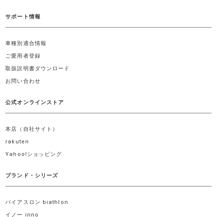
サポート情報
車種別適合情報
ご愛用者登録
取扱説明書ダウンロード
お問い合わせ
公式オンラインストア
本店（自社サイト）
rakuten
Yahoo!ショッピング
ブランド・シリーズ
バイアスロン biathlon
イノー inno