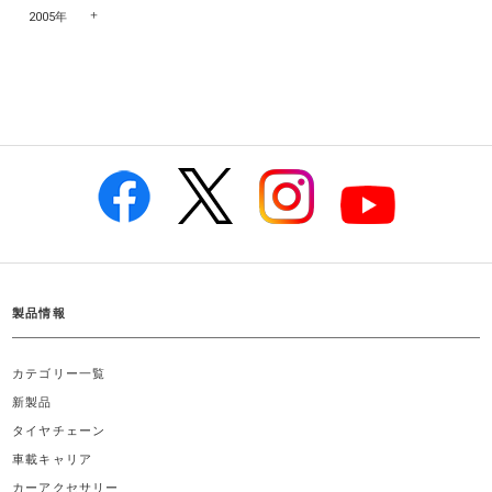
2005年
製品情報
カテゴリー一覧
新製品
タイヤチェーン
車載キャリア
カーアクセサリー