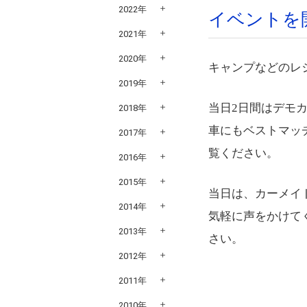
2022年
イベントを
2021年
2020年
キャンプなどのレ
2019年
当日2日間はデモ
2018年
車にもベストマッ
2017年
覧ください。
2016年
2015年
当日は、カーメイ
2014年
気軽に声をかけて
2013年
さい。
2012年
2011年
2010年