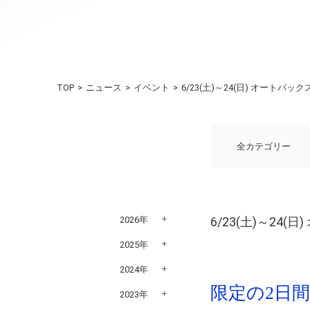
TOP
ニュース
イベント
6/23(土)～24(日) オート
全カテゴリー
2026年
6/23(土)～2
2025年
2024年
限定の2日
2023年