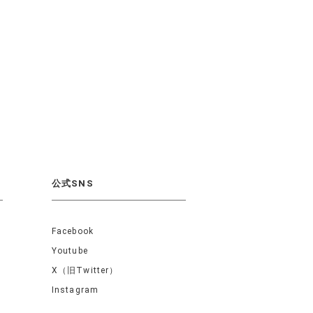
公式SNS
Facebook
Youtube
X（旧Twitter）
Instagram