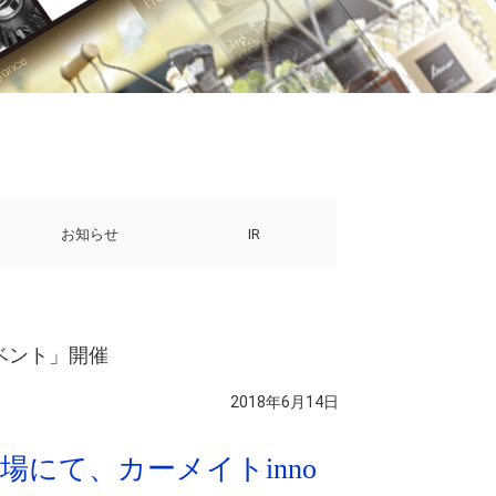
お知らせ
IR
イベント」開催
2018年6月14日
にて、カーメイトinno