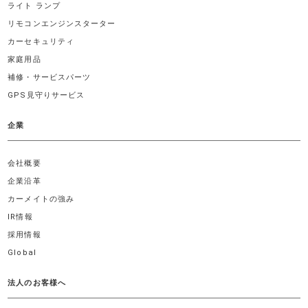
ライト ランプ
リモコンエンジンスターター
カーセキュリティ
家庭用品
補修・サービスパーツ
GPS見守りサービス
企業
会社概要
企業沿革
カーメイトの強み
IR情報
採用情報
Global
法人のお客様へ