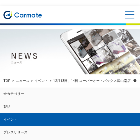
TOP
ニュース
イベント
12月13日、14日 スーパーオートバックス富山南店 INN
全カテゴリー
製品
イベント
プレスリリース