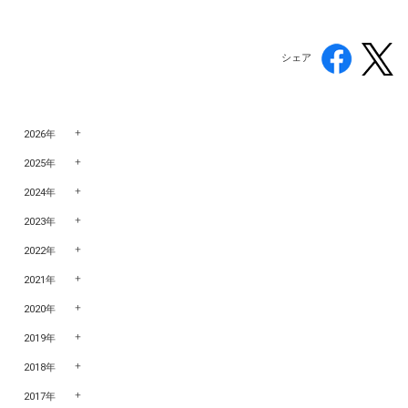
シェア
2026年
2025年
2024年
2023年
2022年
2021年
2020年
2019年
2018年
2017年