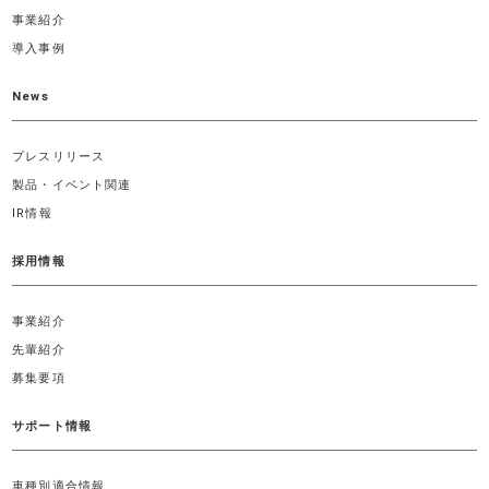
事業紹介
導入事例
News
プレスリリース
製品・イベント関連
IR情報
採用情報
事業紹介
先輩紹介
募集要項
サポート情報
車種別適合情報