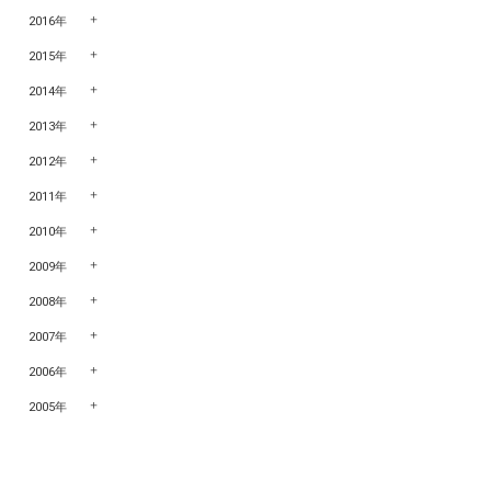
2016年
2015年
2014年
2013年
2012年
2011年
2010年
2009年
2008年
2007年
2006年
2005年