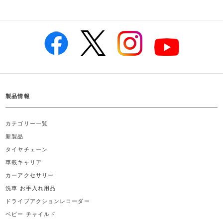
製品情報
カテゴリー一覧
新製品
タイヤチェーン
車載キャリア
カーアクセサリー
洗車 お手入れ用品
ドライブアクションレコーダー
ベビー チャイルド