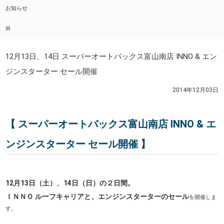
お知らせ
IR
12月13日、14日 スーパーオートバックス富山南店 INNO & エン
ジンスターター セール開催
2014年12月03日
【 スーパーオートバックス富山南店 INNO & エ
ンジンスターター セール開催 】
12月13日（土）、14日（日）の２日間。
ＩＮＮＯ ルーフキャリアと、エンジンスターターのセール
を開催しま
す。